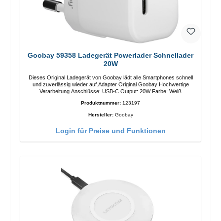
Goobay 59358 Ladegerät Powerlader Schnellader
20W
Dieses Original Ladegerät von Goobay lädt alle Smartphones schnell
und zuverlässig wieder auf.Adapter Original Goobay Hochwertige
Verarbeitung Anschlüsse: USB-C Output: 20W Farbe: Weiß
Produktnummer:
123197
Hersteller:
Goobay
Login für Preise und Funktionen