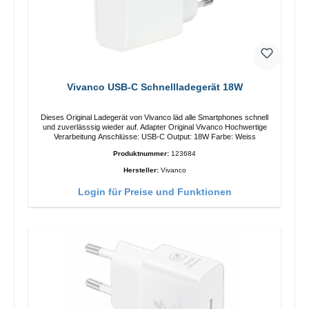
Vivanco USB-C Schnellladegerät 18W
Dieses Original Ladegerät von Vivanco läd alle Smartphones schnell
und zuverlässsig wieder auf. Adapter Original Vivanco Hochwertige
Verarbeitung Anschlüsse: USB-C Output: 18W Farbe: Weiss
Produktnummer:
123684
Hersteller:
Vivanco
Login für Preise und Funktionen