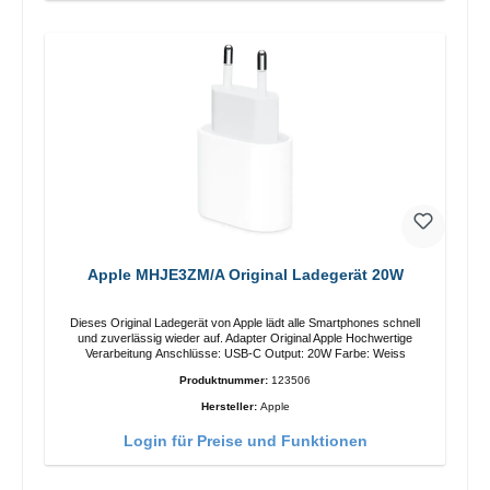
Apple MHJE3ZM/A Original Ladegerät 20W
Dieses Original Ladegerät von Apple lädt alle Smartphones schnell
und zuverlässig wieder auf. Adapter Original Apple Hochwertige
Verarbeitung Anschlüsse: USB-C Output: 20W Farbe: Weiss
Produktnummer:
123506
Hersteller:
Apple
Login für Preise und Funktionen