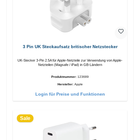
3 Pin UK Steckaufsatz britischer Netzstecker
UK-Stecker 3-Pin 2.5A für Apple-Netzteile zur Verwendung von Apple-
Netzteilen (Magsafe / iPad) in GB-Ländern
Produktnummer:
123689
Hersteller:
Apple
Login für Preise und Funktionen
Sale