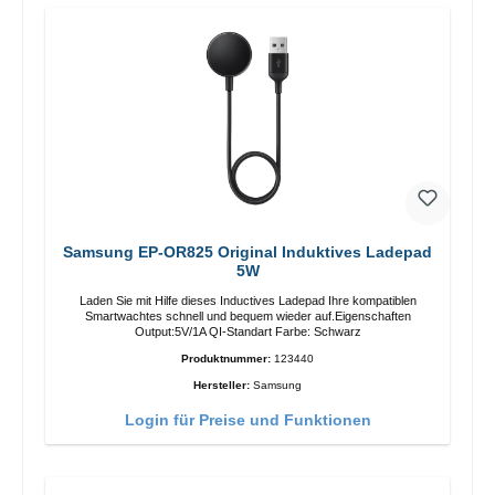
Samsung EP-OR825 Original Induktives Ladepad
5W
Laden Sie mit Hilfe dieses Inductives Ladepad Ihre kompatiblen
Smartwachtes schnell und bequem wieder auf.Eigenschaften
Output:5V/1A QI-Standart Farbe: Schwarz
Produktnummer:
123440
Hersteller:
Samsung
Login für Preise und Funktionen