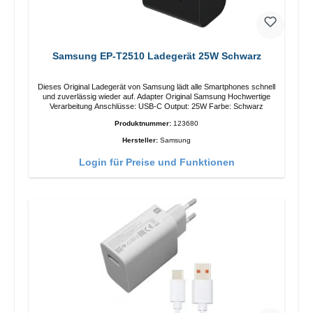
Samsung EP-T2510 Ladegerät 25W Schwarz
Dieses Original Ladegerät von Samsung lädt alle Smartphones schnell
und zuverlässig wieder auf. Adapter Original Samsung Hochwertige
Verarbeitung Anschlüsse: USB-C Output: 25W Farbe: Schwarz
Produktnummer:
123680
Hersteller:
Samsung
Login für Preise und Funktionen