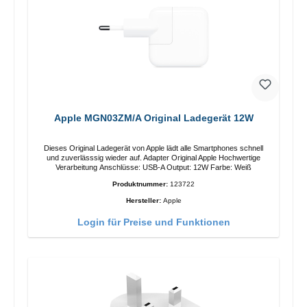
Apple MGN03ZM/A Original Ladegerät 12W
Dieses Original Ladegerät von Apple lädt alle Smartphones schnell
und zuverlässsig wieder auf. Adapter Original Apple Hochwertige
Verarbeitung Anschlüsse: USB-A Output: 12W Farbe: Weiß
Produktnummer:
123722
Hersteller:
Apple
Login für Preise und Funktionen