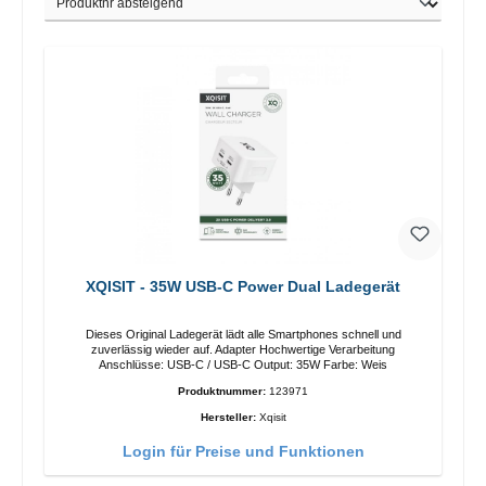
XQISIT - 35W USB-C Power Dual Ladegerät
Dieses Original Ladegerät lädt alle Smartphones schnell und
zuverlässig wieder auf. Adapter Hochwertige Verarbeitung
Anschlüsse: USB-C / USB-C Output: 35W Farbe: Weis
Produktnummer:
123971
Hersteller:
Xqisit
Login für Preise und Funktionen