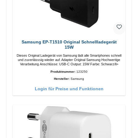
Samsung EP-T1510 Original Schnellladegerät
15W
Dieses Original Ladegerät von Samsung lädt alle Smartphones schnell
und zuverlässsig wieder auf. Adapter Original Samsung Hochwertige
Verarbeitung Anschlüsse: USB-C Output: 15W Farbe: Schwarz/li>
Produktnummer:
123250
Hersteller:
Samsung
Login für Preise und Funktionen