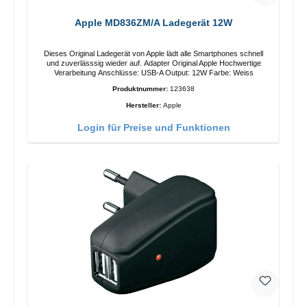
Apple MD836ZM/A Ladegerät 12W
Dieses Original Ladegerät von Apple lädt alle Smartphones schnell
und zuverlässsig wieder auf. Adapter Original Apple Hochwertige
Verarbeitung Anschlüsse: USB-A Output: 12W Farbe: Weiss
Produktnummer:
123638
Hersteller:
Apple
Login für Preise und Funktionen