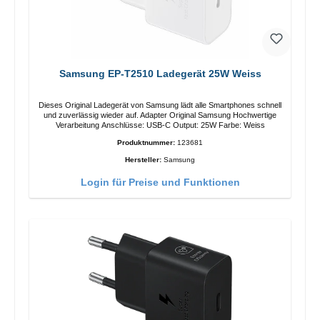
Samsung EP-T2510 Ladegerät 25W Weiss
Dieses Original Ladegerät von Samsung lädt alle Smartphones schnell
und zuverlässig wieder auf. Adapter Original Samsung Hochwertige
Verarbeitung Anschlüsse: USB-C Output: 25W Farbe: Weiss
Produktnummer:
123681
Hersteller:
Samsung
Login für Preise und Funktionen