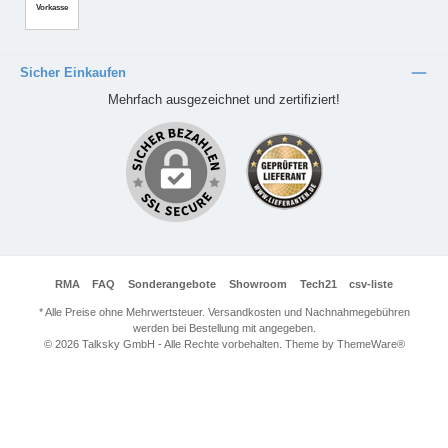
Vorkasse
Sicher Einkaufen
Mehrfach ausgezeichnet und zertifiziert!
RMA
FAQ
Sonderangebote
Showroom
Tech21
csv-liste
* Alle Preise ohne Mehrwertsteuer. Versandkosten und Nachnahmegebühren
werden bei Bestellung mit angegeben.
© 2026 Talksky GmbH - Alle Rechte vorbehalten. Theme by
ThemeWare®