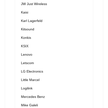
JW Just Wireless
Kaisi
Karl Lagerfeld
Kitsound
Konkis
KSIX
Lenovo
Letscom
LG Electronics
Little Marcel
Logilink
Mercedes Benz
Mike Galeli