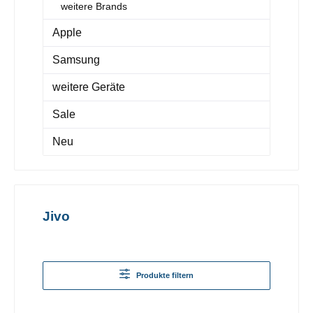
weitere Brands
Apple
Samsung
weitere Geräte
Sale
Neu
Jivo
Produkte filtern