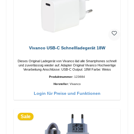
Vivanco USB-C Schnellladegerät 18W
Dieses Original Ladegerät von Vivanco läd alle Smartphones schnell
und zuverlässsig wieder auf. Adapter Original Vivanco Hochwertige
Verarbeitung Anschlüsse: USB-C Output: 18W Farbe: Weiss
Produktnummer:
123684
Hersteller:
Vivanco
Login für Preise und Funktionen
Sale