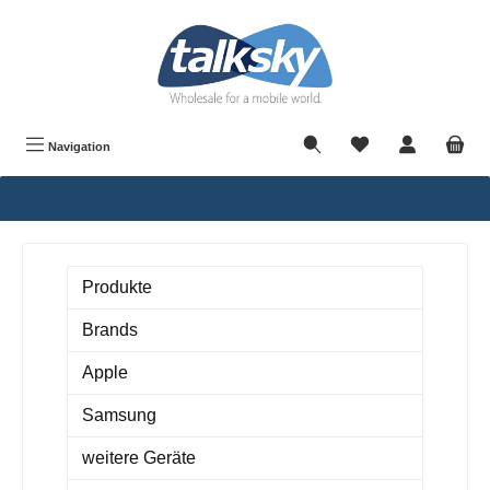
alt springen
Navigation
Produkte
Brands
Apple
Samsung
weitere Geräte