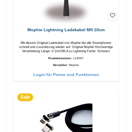
Mophie Lightning Ladekabel MfI 10cm
Mit diesem Original Ladekabel von Mophie läd alle Smartphones
schnell und zuverlässsig wieder auf. Original Mophie Hochwertige
Verarbeitung Länge: 0.1mUSB-A zu Lightning Farbe: Schwarz
Produktnummer:
119587
Hersteller:
Mophie
Login für Preise und Funktionen
Sale