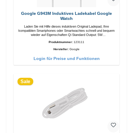
Google G943M Induktives Ladekabel Google
Watch
Laden Sie mit Hilfe dieses induktiven Original Ladepad, Ihre
kompatiblen Smartphones oder Smartwachtes schnell und bequem
wieder auf Eigenschaften Qi Standard Output: 5W
Überspannungsschutz Farbe: Weiss
Produktnummer:
123111
Hersteller:
Google
Login für Preise und Funktionen
Sale