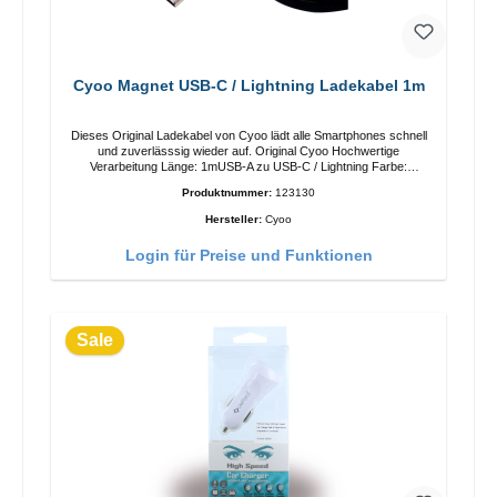
Cyoo Magnet USB-C / Lightning Ladekabel 1m
Dieses Original Ladekabel von Cyoo lädt alle Smartphones schnell
und zuverlässsig wieder auf. Original Cyoo Hochwertige
Verarbeitung Länge: 1mUSB-A zu USB-C / Lightning Farbe:
Schwarz
Produktnummer:
123130
Hersteller:
Cyoo
Login für Preise und Funktionen
Sale