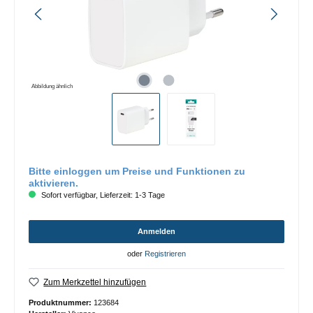
Abbildung ähnlich
Bitte einloggen um Preise und Funktionen zu
aktivieren.
Sofort verfügbar, Lieferzeit: 1-3 Tage
Anmelden
oder
Registrieren
Zum Merkzettel hinzufügen
Produktnummer:
123684