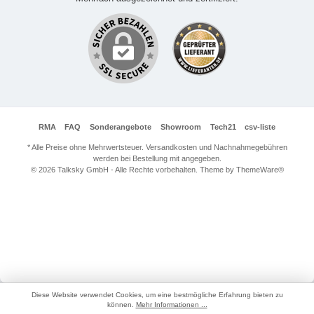
RMA
FAQ
Sonderangebote
Showroom
Tech21
csv-liste
* Alle Preise ohne Mehrwertsteuer. Versandkosten und Nachnahmegebühren
werden bei Bestellung mit angegeben.
© 2026 Talksky GmbH - Alle Rechte vorbehalten. Theme by
ThemeWare®
Diese Website verwendet Cookies, um eine bestmögliche Erfahrung bieten zu
können.
Mehr Informationen ...