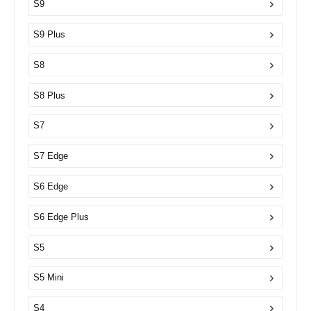
S9
S9 Plus
S8
S8 Plus
S7
S7 Edge
S6 Edge
S6 Edge Plus
S5
S5 Mini
S4