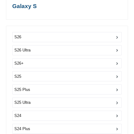
Galaxy S
S26
S26 Ultra
S26+
S25
S25 Plus
S25 Ultra
S24
S24 Plus