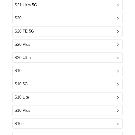
S21 Ultra 5G
S20
S20 FE 5G
S20 Plus
S20 Ultra
S10
S10 5G
S10 Lite
S10 Plus
S10e