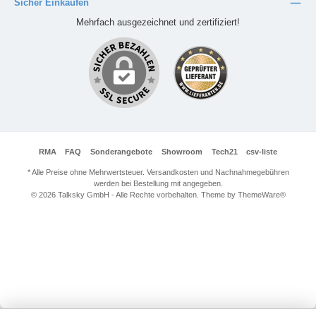
Sicher Einkaufen
Mehrfach ausgezeichnet und zertifiziert!
RMA
FAQ
Sonderangebote
Showroom
Tech21
csv-liste
* Alle Preise ohne Mehrwertsteuer. Versandkosten und Nachnahmegebühren
werden bei Bestellung mit angegeben.
© 2026 Talksky GmbH - Alle Rechte vorbehalten. Theme by
ThemeWare®