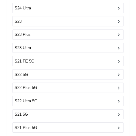
S24 Ultra
S23
S23 Plus
S23 Ultra
S21 FE 5G
S22 5G
S22 Plus 5G
S22 Ultra 5G
S21 5G
S21 Plus 5G