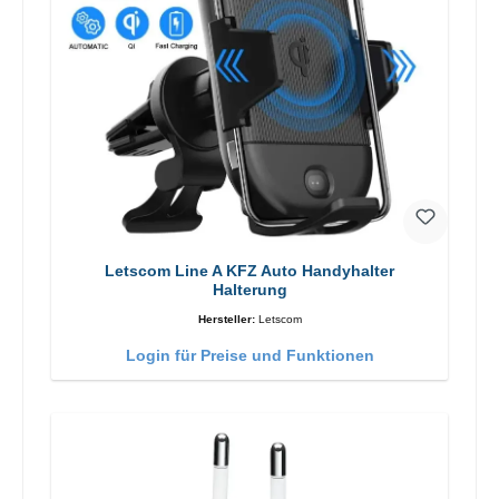
Letscom Line A KFZ Auto Handyhalter
Halterung
Hersteller:
Letscom
Login für Preise und Funktionen