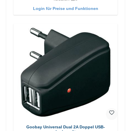
Login für Preise und Funktionen
Goobay Universal Dual 2A Doppel USB-