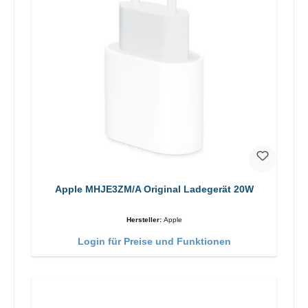
Apple MHJE3ZM/A Original Ladegerät 20W
Hersteller:
Apple
Login für Preise und Funktionen