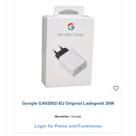
Google GA03502-EU Original Ladegerät 30W
Hersteller:
Google
Login für Preise und Funktionen