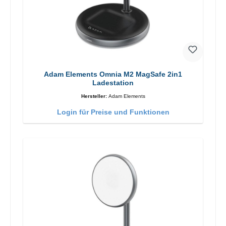
Adam Elements Omnia M2 MagSafe 2in1
Ladestation
Hersteller:
Adam Elements
Login für Preise und Funktionen