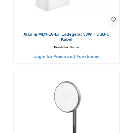
Xiaomi MDY-16-EF Ladegerät 33W + USB-C
Kabel
Hersteller:
Xiaomi
Login für Preise und Funktionen