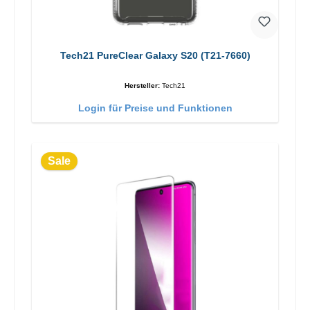
Tech21 PureClear Galaxy S20 (T21-7660)
Hersteller:
Tech21
Login für Preise und Funktionen
Sale