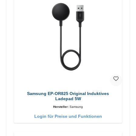
Samsung EP-OR825 Original Induktives
Ladepad 5W
Hersteller:
Samsung
Login für Preise und Funktionen