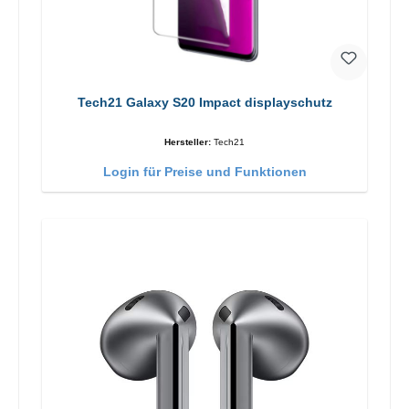
Tech21 Galaxy S20 Impact displayschutz
Hersteller:
Tech21
Login für Preise und Funktionen