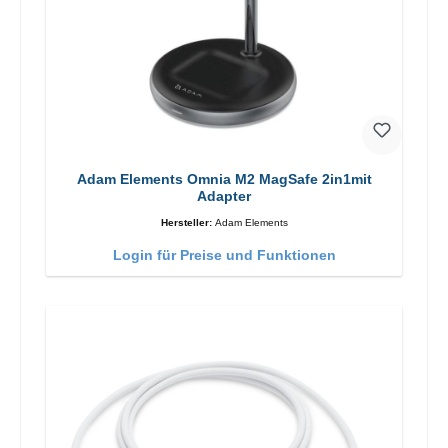
Adam Elements Omnia M2 MagSafe 2in1mit
Adapter
Hersteller:
Adam Elements
Login für Preise und Funktionen