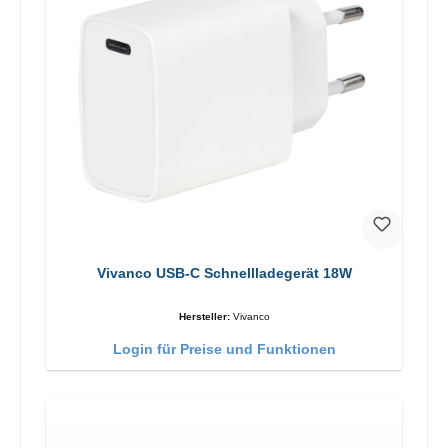
Vivanco USB-C Schnellladegerät 18W
Hersteller:
Vivanco
Login für Preise und Funktionen