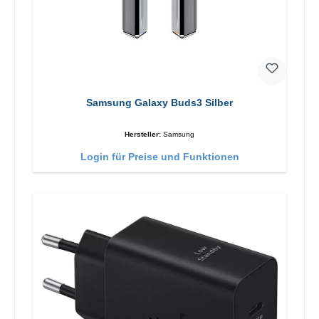
Samsung Galaxy Buds3 Silber
Hersteller:
Samsung
Login für Preise und Funktionen