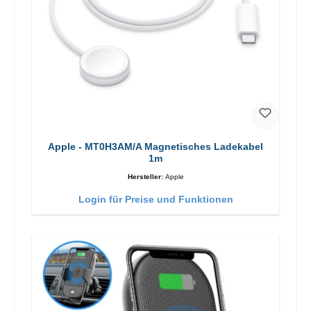
Apple - MT0H3AM/A Magnetisches Ladekabel
1m
Hersteller:
Apple
Login für Preise und Funktionen