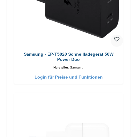
Samsung - EP-T5020 Schnellladegerät 50W
Power Duo
Hersteller:
Samsung
Login für Preise und Funktionen