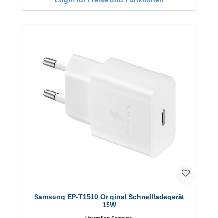
Samsung EP-T1510 Original Schnellladegerät
15W
Hersteller:
Samsung