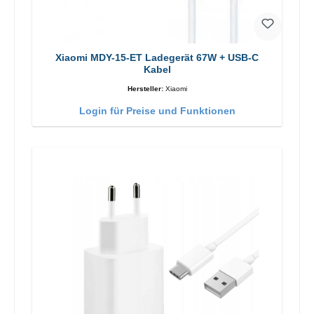
Xiaomi MDY-15-ET Ladegerät 67W + USB-C
Kabel
Hersteller:
Xiaomi
Login für Preise und Funktionen