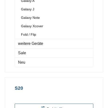
Galaxy A
Galaxy J
Galaxy Note
Galaxy Xcover
Fold / Flip
weitere Geräte
Sale
Neu
S20