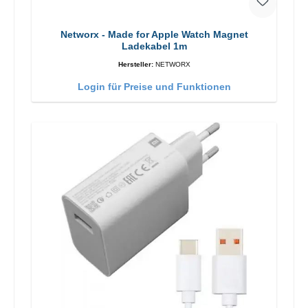
Networx - Made for Apple Watch Magnet
Ladekabel 1m
Hersteller:
NETWORX
Login für Preise und Funktionen