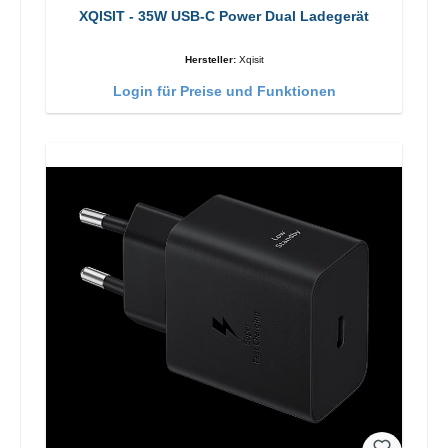
XQISIT - 35W USB-C Power Dual Ladegerät
Hersteller:
Xqisit
Login für Preise und Funktionen