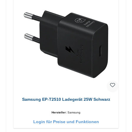
Samsung EP-T2510 Ladegerät 25W Schwarz
Hersteller:
Samsung
Login für Preise und Funktionen