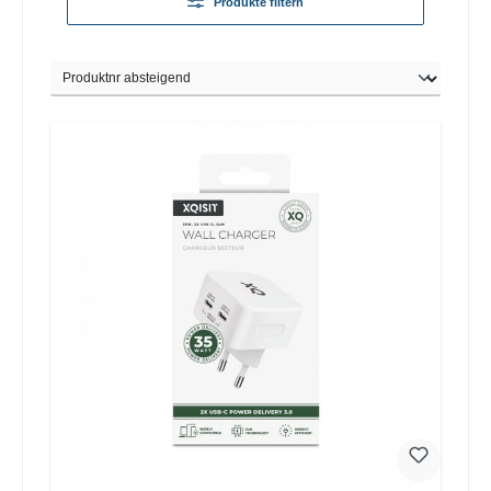
Produkte filtern