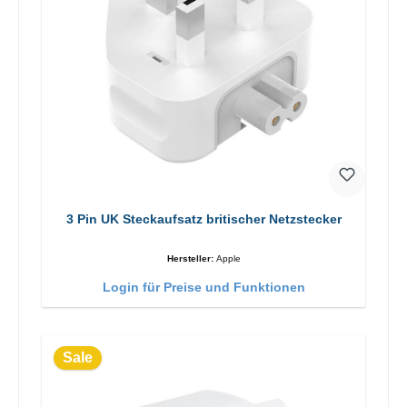
3 Pin UK Steckaufsatz britischer Netzstecker
Hersteller:
Apple
Login für Preise und Funktionen
Sale