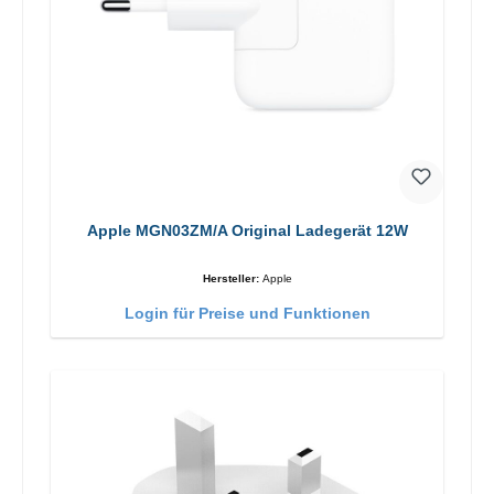
Apple MGN03ZM/A Original Ladegerät 12W
Hersteller:
Apple
Login für Preise und Funktionen