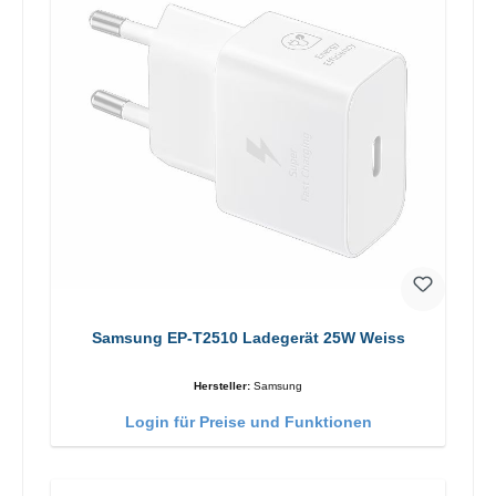
Samsung EP-T2510 Ladegerät 25W Weiss
Hersteller:
Samsung
Login für Preise und Funktionen