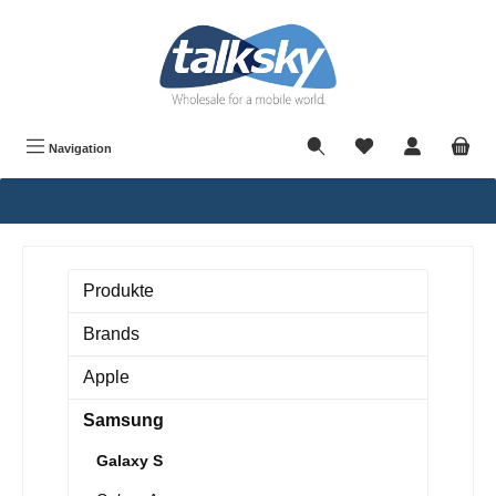
alt springen
Navigation
Produkte
Brands
Apple
Samsung
Galaxy S