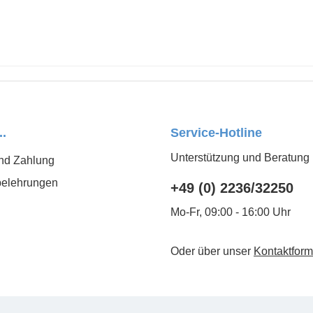
..
Service-Hotline
Unterstützung und Beratung 
nd Zahlung
belehrungen
+49 (0) 2236/32250
Mo-Fr, 09:00 - 16:00 Uhr
Oder über unser
Kontaktform