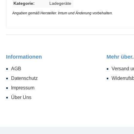
Kategorie:
Ladegeräte
Angaben gemäß Hersteller. Irrtum und Änderung vorbehalten.
Informationen
Mehr über.
AGB
Versand u
Datenschutz
Widerrufs
Impressum
Über Uns