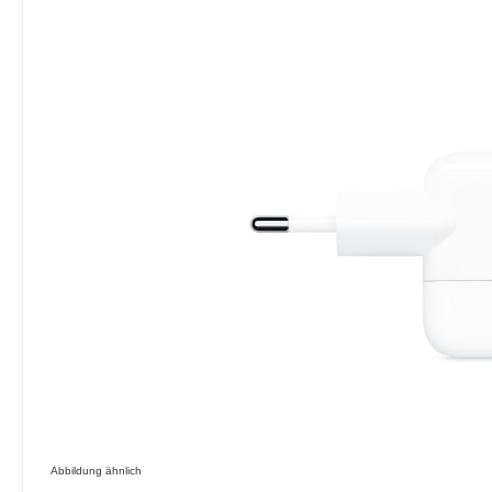
Bildergalerie überspringen
Abbildung ähnlich