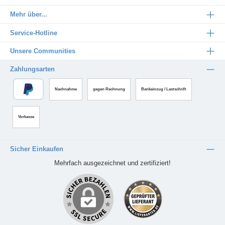
Mehr über...
Service-Hotline
Unsere Communities
Zahlungsarten
Nachnahme
gegen Rechnung
Bankeinzug / Lastschrift
Vorkasse
Sicher Einkaufen
Mehrfach ausgezeichnet und zertifiziert!