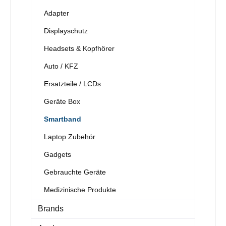
Adapter
Displayschutz
Headsets & Kopfhörer
Auto / KFZ
Ersatzteile / LCDs
Geräte Box
Smartband
Laptop Zubehör
Gadgets
Gebrauchte Geräte
Medizinische Produkte
Brands