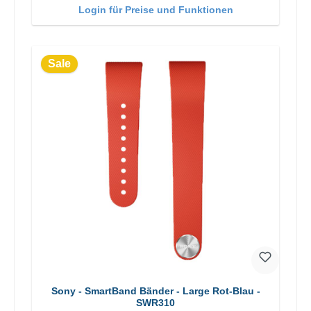
Login für Preise und Funktionen
Sale
Sony - SmartBand Bänder - Large Rot-Blau -
SWR310