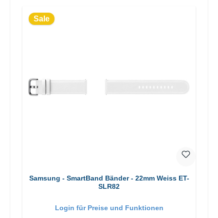
Sale
Samsung - SmartBand Bänder - 22mm Weiss ET-
SLR82
Login für Preise und Funktionen