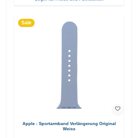
Sale
Apple - Sportarmband Verlängerung Original
Weiss