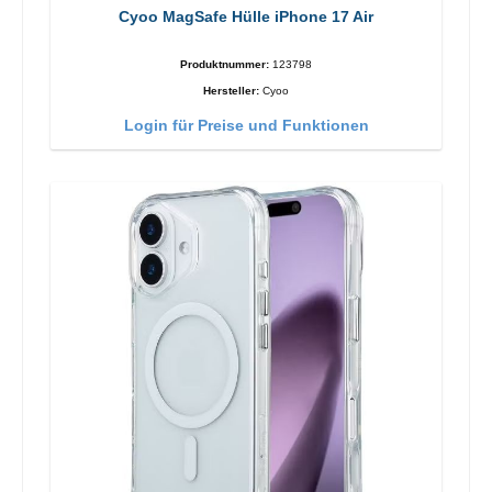
Cyoo MagSafe Hülle iPhone 17 Air
Produktnummer:
123798
Hersteller:
Cyoo
Login für Preise und Funktionen