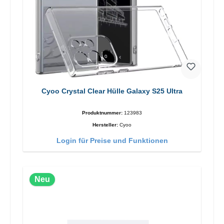
Cyoo Crystal Clear Hülle Galaxy S25 Ultra
Produktnummer:
123983
Hersteller:
Cyoo
Login für Preise und Funktionen
Neu