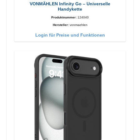
VONMÄHLEN Infinity Go – Universelle
Handykette
Produktnummer:
124040
Hersteller:
vonmaehlen
Login für Preise und Funktionen