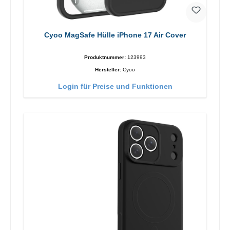
Cyoo MagSafe Hülle iPhone 17 Air Cover
Produktnummer:
123993
Hersteller:
Cyoo
Login für Preise und Funktionen