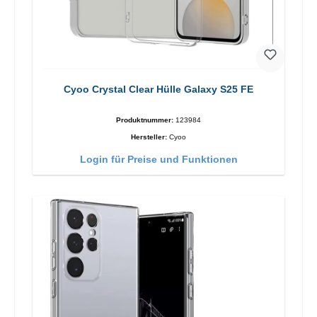
Cyoo Crystal Clear Hülle Galaxy S25 FE
Produktnummer:
123984
Hersteller:
Cyoo
Login für Preise und Funktionen