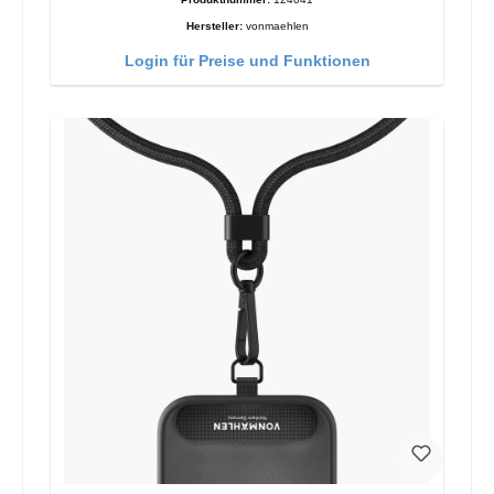
Hersteller:
vonmaehlen
Login für Preise und Funktionen