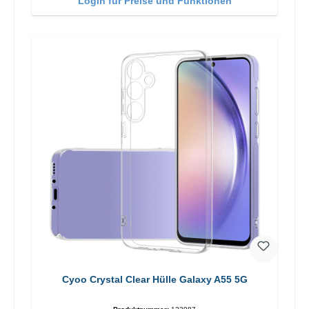
Login für Preise und Funktionen
Cyoo Crystal Clear Hülle Galaxy A55 5G