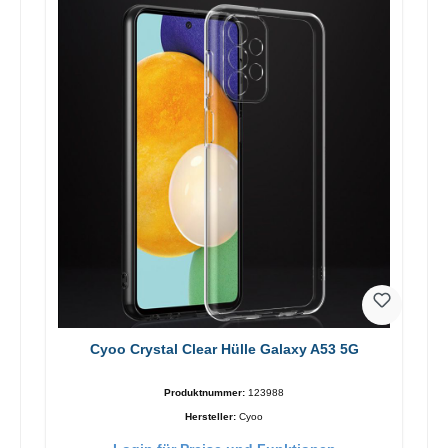
Cyoo Crystal Clear Hülle Galaxy A53 5G
Produktnummer:
123988
Hersteller:
Cyoo