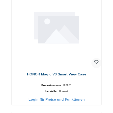
HONOR Magic V3 Smart View Case
Produktnummer:
123981
Hersteller:
Huawei
Login für Preise und Funktionen