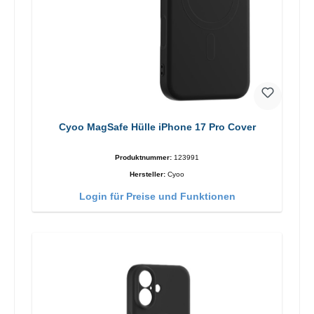
Cyoo MagSafe Hülle iPhone 17 Pro Cover
Produktnummer:
123991
Hersteller:
Cyoo
Login für Preise und Funktionen