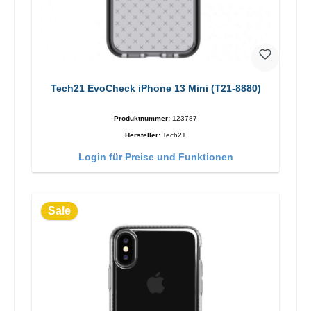
Tech21 EvoCheck iPhone 13 Mini (T21-8880)
Produktnummer:
123787
Hersteller:
Tech21
Login für Preise und Funktionen
Sale