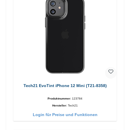
Tech21 EvoTint iPhone 12 Mini (T21-8358)
Produktnummer:
123784
Hersteller:
Tech21
Login für Preise und Funktionen