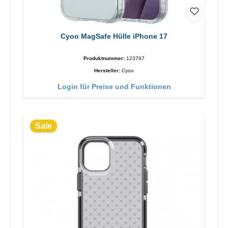
Cyoo MagSafe Hülle iPhone 17
Produktnummer:
123797
Hersteller:
Cyoo
Login für Preise und Funktionen
Sale