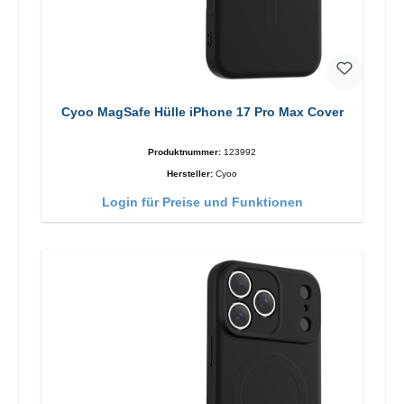
Cyoo MagSafe Hülle iPhone 17 Pro Max Cover
Produktnummer:
123992
Hersteller:
Cyoo
Login für Preise und Funktionen