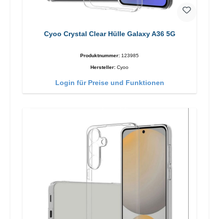
Cyoo Crystal Clear Hülle Galaxy A36 5G
Produktnummer:
123985
Hersteller:
Cyoo
Login für Preise und Funktionen