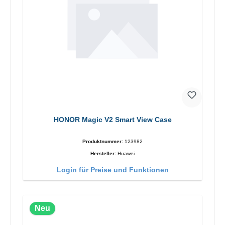
HONOR Magic V2 Smart View Case
Produktnummer:
123982
Hersteller:
Huawei
Login für Preise und Funktionen
Neu