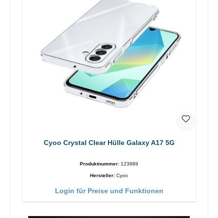
Cyoo Crystal Clear Hülle Galaxy A17 5G
Produktnummer:
123989
Hersteller:
Cyoo
Login für Preise und Funktionen