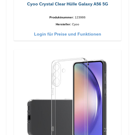
Cyoo Crystal Clear Hülle Galaxy A56 5G
Produktnummer:
123986
Hersteller:
Cyoo
Login für Preise und Funktionen