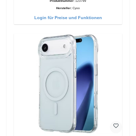
Produktnummer:
123799
Hersteller:
Cyoo
Login für Preise und Funktionen