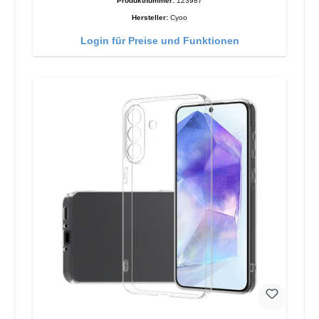
Produktnummer:
123987
Hersteller:
Cyoo
Login für Preise und Funktionen