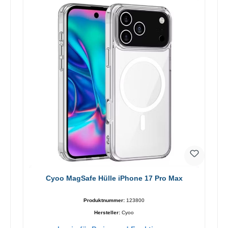
Cyoo MagSafe Hülle iPhone 17 Pro Max
Produktnummer:
123800
Hersteller:
Cyoo