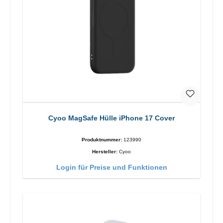
Cyoo MagSafe Hülle iPhone 17 Cover
Produktnummer:
123990
Hersteller:
Cyoo
Login für Preise und Funktionen