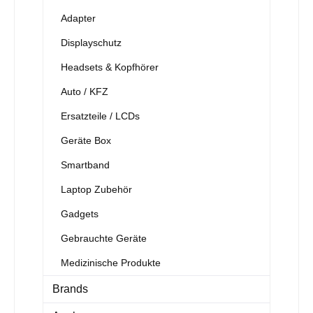
Adapter
Displayschutz
Headsets & Kopfhörer
Auto / KFZ
Ersatzteile / LCDs
Geräte Box
Smartband
Laptop Zubehör
Gadgets
Gebrauchte Geräte
Medizinische Produkte
Brands