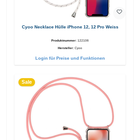
Cyoo Necklace Hülle iPhone 12, 12 Pro Weiss
Produktnummer:
122106
Hersteller:
Cyoo
Login für Preise und Funktionen
Sale