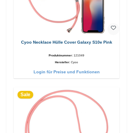
Cyoo Necklace Hülle Cover Galaxy S10e Pink
Produktnummer:
121049
Hersteller:
Cyoo
Login für Preise und Funktionen
Sale