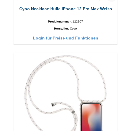
Cyoo Necklace Hülle iPhone 12 Pro Max Weiss
Produktnummer:
122107
Hersteller:
Cyoo
Login für Preise und Funktionen