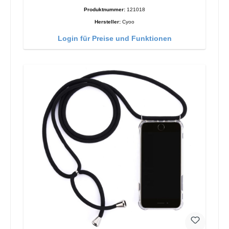
Produktnummer:
121018
Hersteller:
Cyoo
Login für Preise und Funktionen