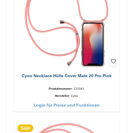
Cyoo Necklace Hülle Cover Mate 20 Pro Pink
Produktnummer:
121041
Hersteller:
Cyoo
Login für Preise und Funktionen
Sale