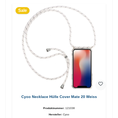
Sale
Cyoo Necklace Hülle Cover Mate 20 Weiss
Produktnummer:
121038
Hersteller:
Cyoo