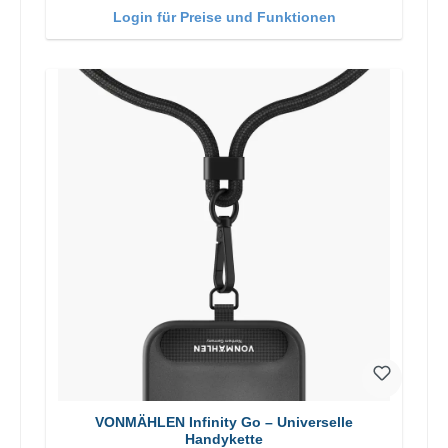
Login für Preise und Funktionen
VONMÄHLEN Infinity Go – Universelle
Handykette