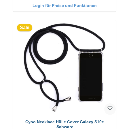
Login für Preise und Funktionen
Sale
Cyoo Necklace Hülle Cover Galaxy S10e
Schwarz