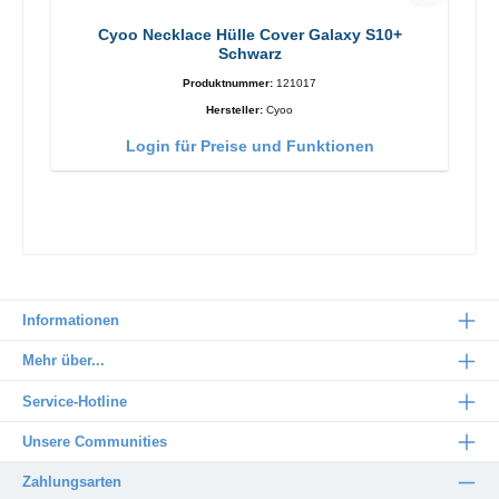
Cyoo Necklace Hülle Cover Galaxy S10+
Schwarz
Produktnummer:
121017
Hersteller:
Cyoo
Login für Preise und Funktionen
Informationen
Mehr über...
Service-Hotline
Unsere Communities
Zahlungsarten