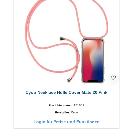
Cyoo Necklace Hülle Cover Mate 20 Pink
Produktnummer:
121039
Hersteller:
Cyoo
Login für Preise und Funktionen