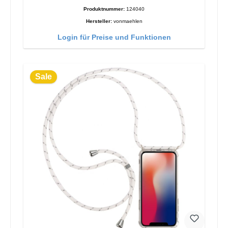
Produktnummer:
124040
Hersteller:
vonmaehlen
Login für Preise und Funktionen
Sale