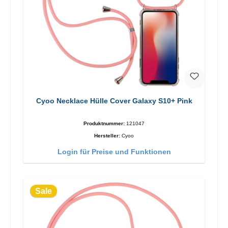
Cyoo Necklace Hülle Cover Galaxy S10+ Pink
Produktnummer:
121047
Hersteller:
Cyoo
Login für Preise und Funktionen
Sale