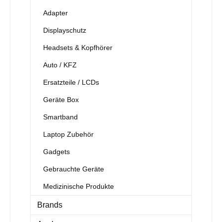
Adapter
Displayschutz
Headsets & Kopfhörer
Auto / KFZ
Ersatzteile / LCDs
Geräte Box
Smartband
Laptop Zubehör
Gadgets
Gebrauchte Geräte
Medizinische Produkte
Brands