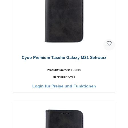
Cyoo Premium Tasche Galaxy M21 Schwarz
Produktnummer:
121910
Hersteller:
Cyoo
Login für Preise und Funktionen