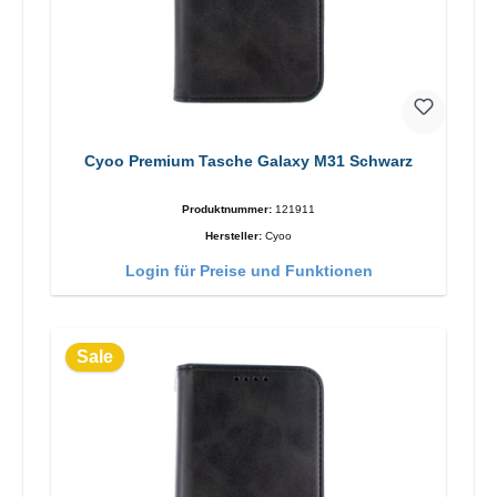
Cyoo Premium Tasche Galaxy M31 Schwarz
Produktnummer:
121911
Hersteller:
Cyoo
Login für Preise und Funktionen
Sale