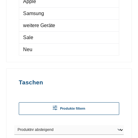
Apple
Samsung
weitere Geräte
Sale
Neu
Taschen
Produkte filtern