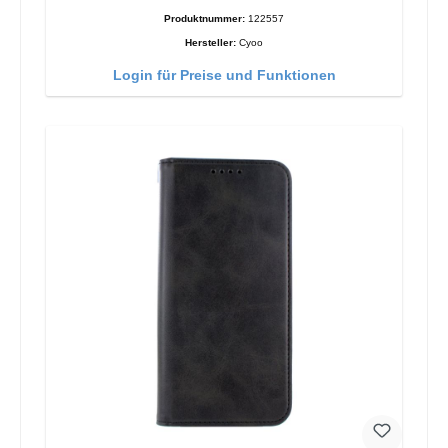
Produktnummer:
122557
Hersteller:
Cyoo
Login für Preise und Funktionen