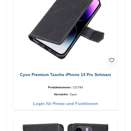
Cyoo Premium Tasche iPhone 14 Pro Schwarz
Produktnummer:
122793
Hersteller:
Cyoo
Login für Preise und Funktionen