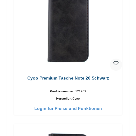
Cyoo Premium Tasche Note 20 Schwarz
Produktnummer:
121909
Hersteller:
Cyoo
Login für Preise und Funktionen