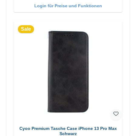
Login für Preise und Funktionen
Sale
Cyoo Premium Tasche Case iPhone 13 Pro Max
Schwarz