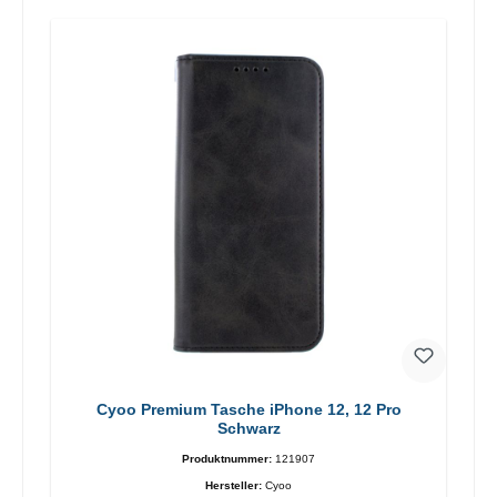
Cyoo Premium Tasche iPhone 12, 12 Pro
Schwarz
Produktnummer:
121907
Hersteller:
Cyoo