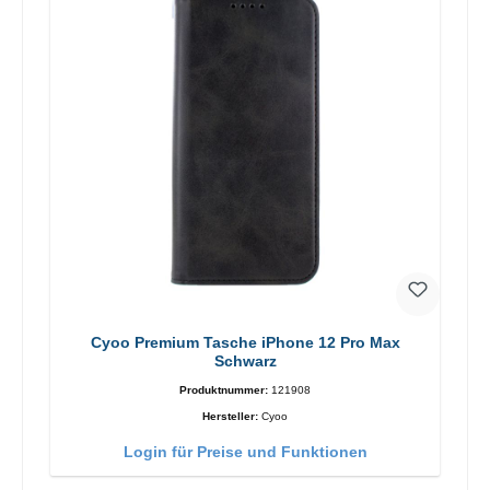
Cyoo Premium Tasche iPhone 12 Pro Max
Schwarz
Produktnummer:
121908
Hersteller:
Cyoo
Login für Preise und Funktionen