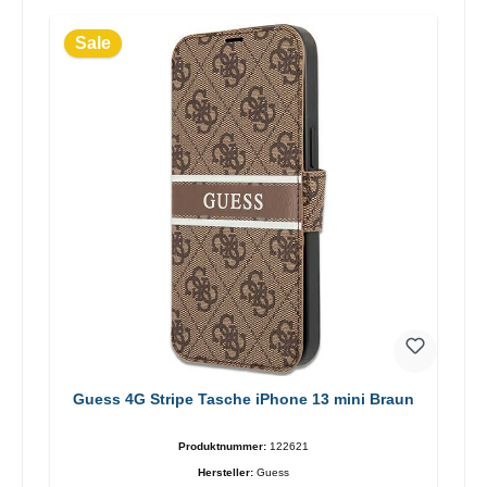
Sale
Guess 4G Stripe Tasche iPhone 13 mini Braun
Produktnummer:
122621
Hersteller:
Guess