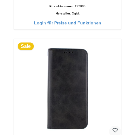
Produktnummer:
122006
Hersteller:
Xqisit
Login für Preise und Funktionen
Sale