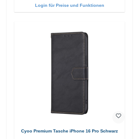
Login für Preise und Funktionen
Cyoo Premium Tasche iPhone 16 Pro Schwarz