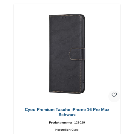
Cyoo Premium Tasche iPhone 16 Pro Max
Schwarz
Produktnummer:
123626
Hersteller:
Cyoo