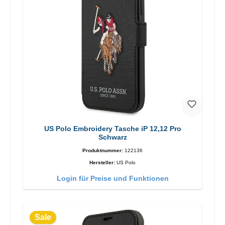
US Polo Embroidery Tasche iP 12,12 Pro
Schwarz
Produktnummer:
122136
Hersteller:
US Polo
Login für Preise und Funktionen
Sale