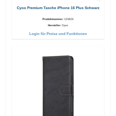
Cyoo Premium Tasche iPhone 16 Plus Schwarz
Produktnummer:
123624
Hersteller:
Cyoo
Login für Preise und Funktionen