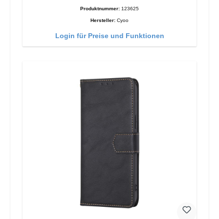
Produktnummer:
123625
Hersteller:
Cyoo
Login für Preise und Funktionen