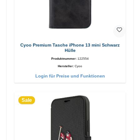
Cyoo Premium Tasche iPhone 13 mini Schwarz
Hülle
Produktnummer:
122554
Hersteller:
Cyoo
Login für Preise und Funktionen
Sale