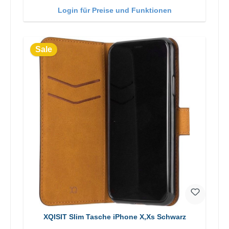
Login für Preise und Funktionen
Sale
XQISIT Slim Tasche iPhone X,Xs Schwarz