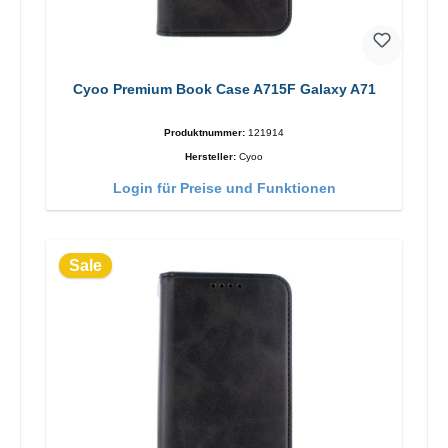
Cyoo Premium Book Case A715F Galaxy A71
Produktnummer:
121914
Hersteller:
Cyoo
Login für Preise und Funktionen
Sale