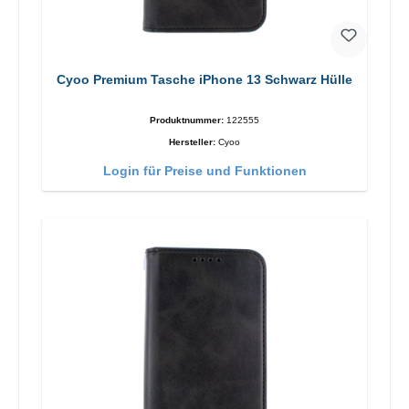
Cyoo Premium Tasche iPhone 13 Schwarz Hülle
Produktnummer:
122555
Hersteller:
Cyoo
Login für Preise und Funktionen