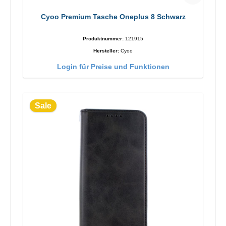
Cyoo Premium Tasche Oneplus 8 Schwarz
Produktnummer:
121915
Hersteller:
Cyoo
Login für Preise und Funktionen
Sale