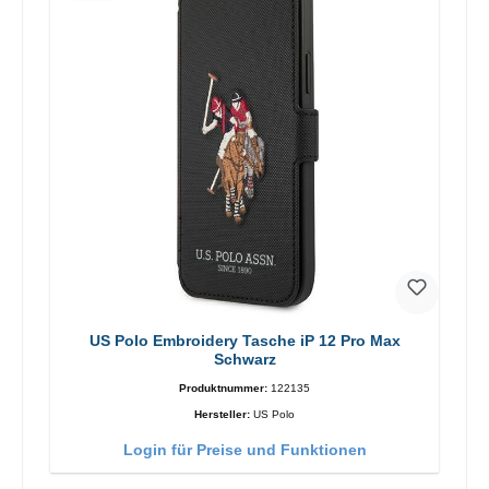
US Polo Embroidery Tasche iP 12 Pro Max
Schwarz
Produktnummer:
122135
Hersteller:
US Polo
Login für Preise und Funktionen