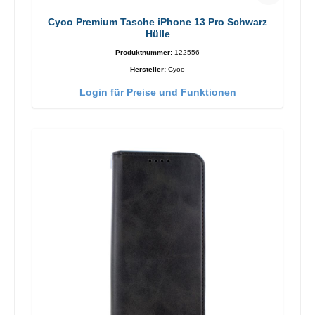
Cyoo Premium Tasche iPhone 13 Pro Schwarz
Hülle
Produktnummer:
122556
Hersteller:
Cyoo
Login für Preise und Funktionen