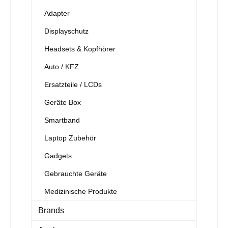
Adapter
Displayschutz
Headsets & Kopfhörer
Auto / KFZ
Ersatzteile / LCDs
Geräte Box
Smartband
Laptop Zubehör
Gadgets
Gebrauchte Geräte
Medizinische Produkte
Brands