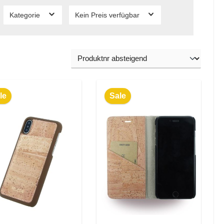
Kategorie
Kein Preis verfügbar
le
Sale