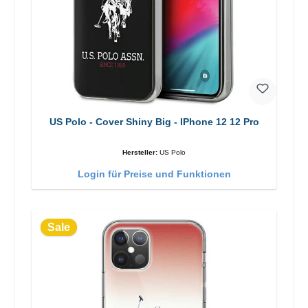
US Polo - Cover Shiny Big - IPhone 12 12 Pro
Hersteller:
US Polo
Login für Preise und Funktionen
Sale