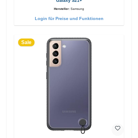
Galaxy S21+
Hersteller:
Samsung
Login für Preise und Funktionen
Sale