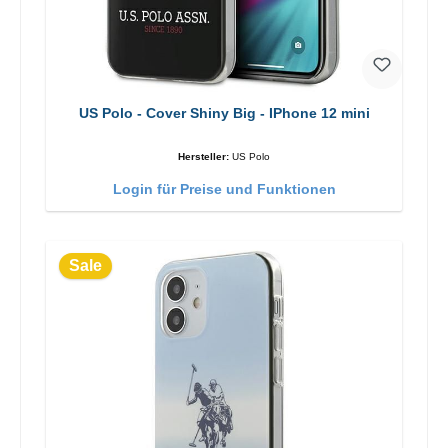
US Polo - Cover Shiny Big - IPhone 12 mini
Hersteller:
US Polo
Login für Preise und Funktionen
Sale