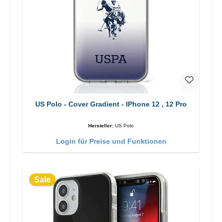
US Polo - Cover Gradient - IPhone 12 , 12 Pro
Hersteller:
US Polo
Login für Preise und Funktionen
Sale