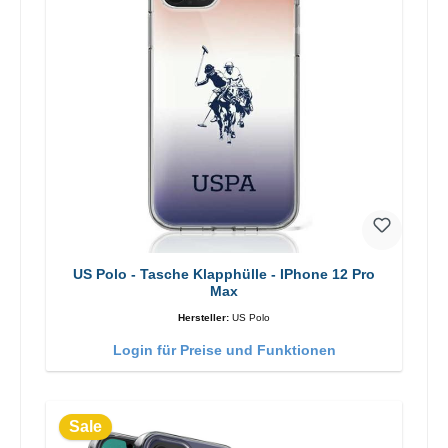
US Polo - Tasche Klapphülle - IPhone 12 Pro
Max
Hersteller:
US Polo
Login für Preise und Funktionen
Sale