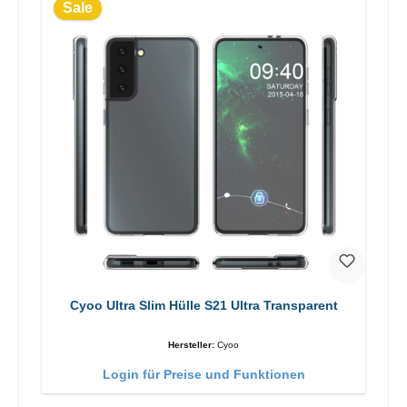
Sale
Cyoo Ultra Slim Hülle S21 Ultra Transparent
Hersteller:
Cyoo
Login für Preise und Funktionen