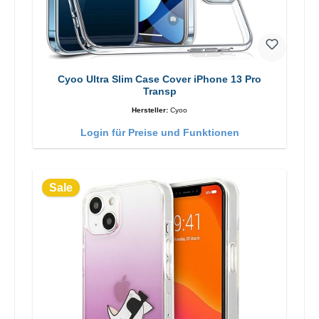
Cyoo Ultra Slim Case Cover iPhone 13 Pro
Transp
Hersteller:
Cyoo
Login für Preise und Funktionen
Sale