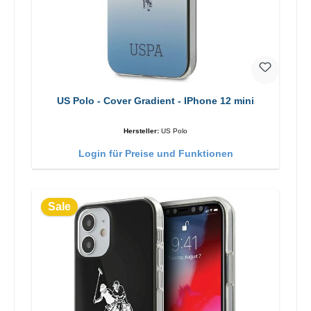
US Polo - Cover Gradient - IPhone 12 mini
Hersteller:
US Polo
Login für Preise und Funktionen
Sale