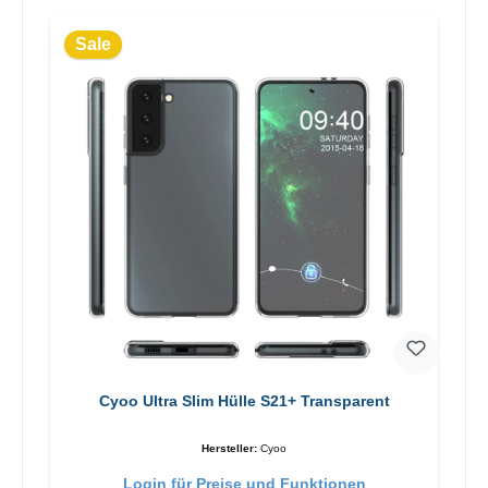
Sale
Cyoo Ultra Slim Hülle S21+ Transparent
Hersteller:
Cyoo
Login für Preise und Funktionen