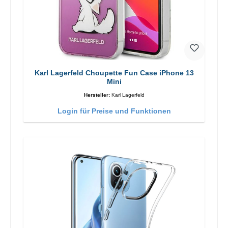
Karl Lagerfeld Choupette Fun Case iPhone 13
Mini
Hersteller:
Karl Lagerfeld
Login für Preise und Funktionen