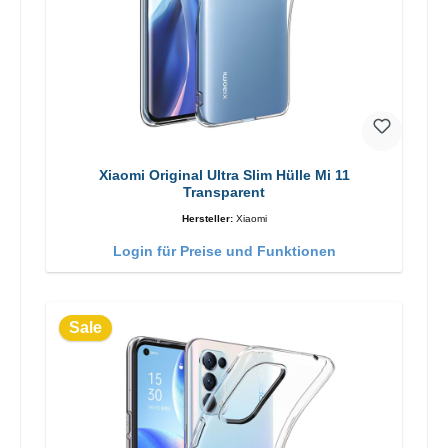
Xiaomi Original Ultra Slim Hülle Mi 11
Transparent
Hersteller:
Xiaomi
Login für Preise und Funktionen
Sale