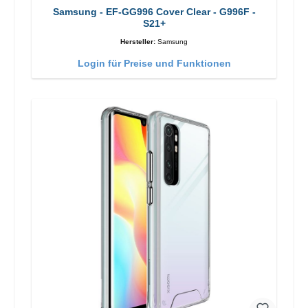
Samsung - EF-GG996 Cover Clear - G996F -
S21+
Hersteller:
Samsung
Login für Preise und Funktionen