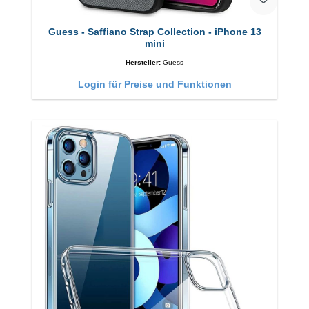
Guess - Saffiano Strap Collection - iPhone 13
mini
Hersteller:
Guess
Login für Preise und Funktionen