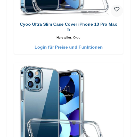
Cyoo Ultra Slim Case Cover iPhone 13 Pro Max
Tr
Hersteller:
Cyoo
Login für Preise und Funktionen