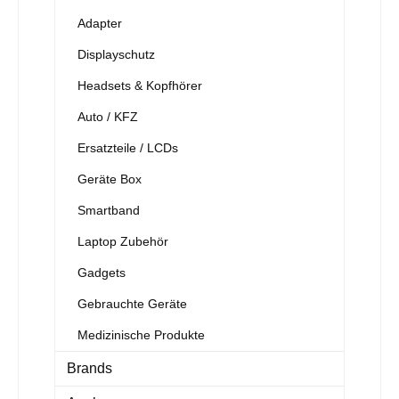
Adapter
Displayschutz
Headsets & Kopfhörer
Auto / KFZ
Ersatzteile / LCDs
Geräte Box
Smartband
Laptop Zubehör
Gadgets
Gebrauchte Geräte
Medizinische Produkte
Brands