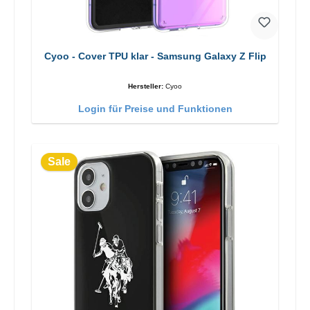
Cyoo - Cover TPU klar - Samsung Galaxy Z Flip
Hersteller:
Cyoo
Login für Preise und Funktionen
Sale