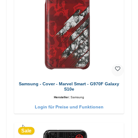
Samsung - Cover - Marvel Smart - G970F Galaxy
S10e
Hersteller:
Samsung
Login für Preise und Funktionen
Sale