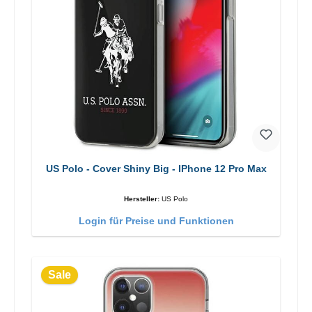
US Polo - Cover Shiny Big - IPhone 12 Pro Max
Hersteller:
US Polo
Login für Preise und Funktionen
Sale