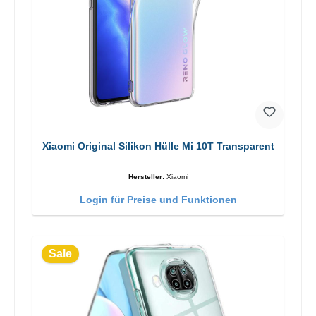
Xiaomi Original Silikon Hülle Mi 10T Transparent
Hersteller:
Xiaomi
Login für Preise und Funktionen
Sale