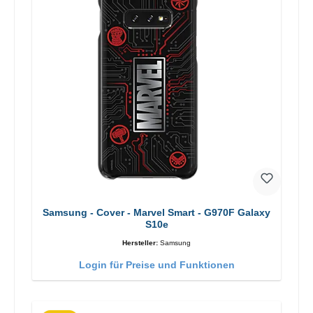
Samsung - Cover - Marvel Smart - G970F Galaxy
S10e
Hersteller:
Samsung
Login für Preise und Funktionen