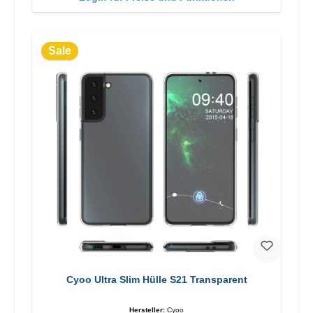
Sale
Cyoo Ultra Slim Hülle S21 Transparent
Hersteller:
Cyoo