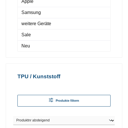
Apple
Samsung
weitere Geräte
Sale
Neu
TPU / Kunststoff
Produkte filtern