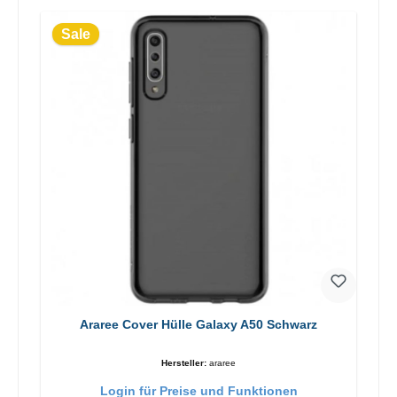
Sale
Araree Cover Hülle Galaxy A50 Schwarz
Hersteller:
araree
Login für Preise und Funktionen