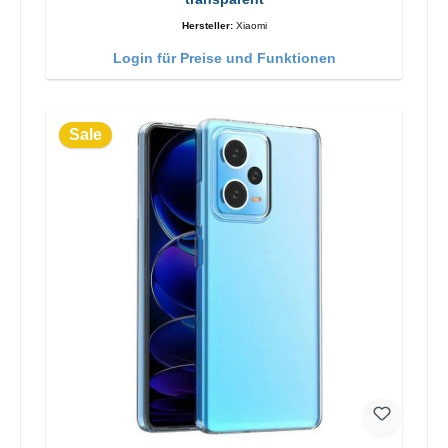
Hersteller:
Xiaomi
Login für Preise und Funktionen
Sale