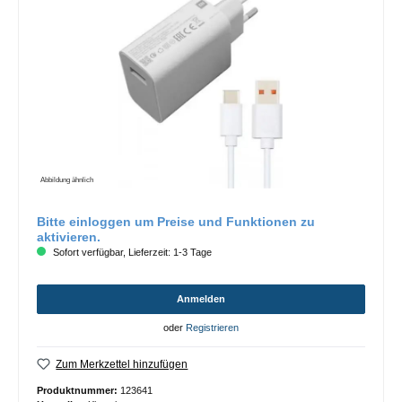
Abbildung ähnlich
Bitte einloggen um Preise und Funktionen zu
aktivieren.
Sofort verfügbar, Lieferzeit: 1-3 Tage
Anmelden
oder
Registrieren
Zum Merkzettel hinzufügen
Produktnummer:
123641