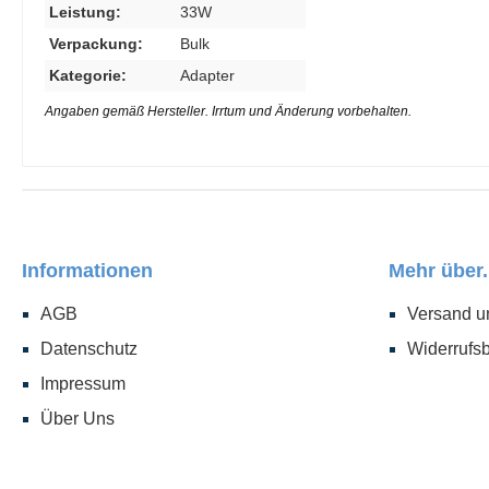
Leistung:
33W
Verpackung:
Bulk
Kategorie:
Adapter
Angaben gemäß Hersteller. Irrtum und Änderung vorbehalten.
Informationen
Mehr über.
AGB
Versand u
Datenschutz
Widerrufs
Impressum
Über Uns