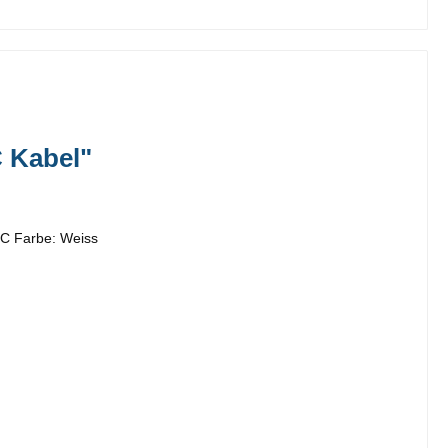
 Kabel"
C Farbe: Weiss