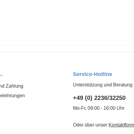
..
Service-Hotline
Unterstützung und Beratung 
nd Zahlung
belehrungen
+49 (0) 2236/32250
Mo-Fr, 09:00 - 16:00 Uhr
Oder über unser
Kontaktform