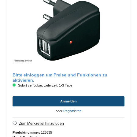
Abbildung ähnlich
Bitte einloggen um Preise und Funktionen zu
aktivieren.
Sofort verfügbar, Lieferzeit: 1-3 Tage
Anmelden
oder
Registrieren
Zum Merkzettel hinzufügen
Produktnummer:
123635