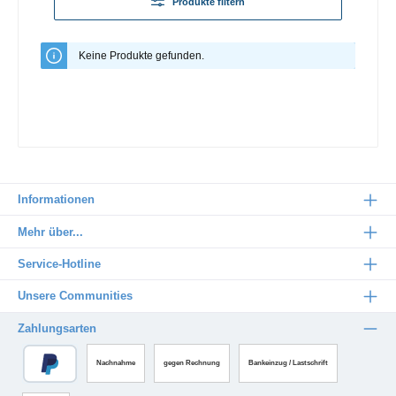
Produkte filtern
Keine Produkte gefunden.
Informationen
Mehr über...
Service-Hotline
Unsere Communities
Zahlungsarten
Nachnahme
gegen Rechnung
Bankeinzug / Lastschrift