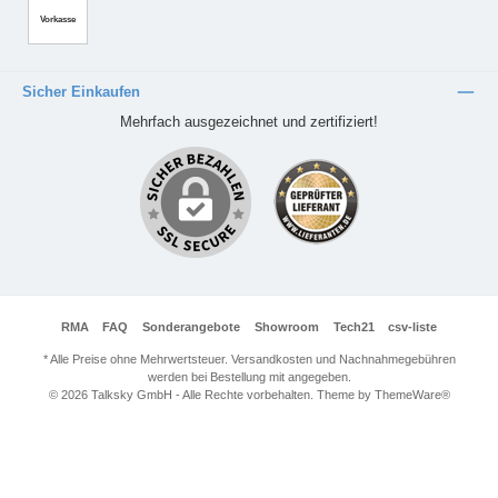
Vorkasse
Sicher Einkaufen
Mehrfach ausgezeichnet und zertifiziert!
RMA
FAQ
Sonderangebote
Showroom
Tech21
csv-liste
* Alle Preise ohne Mehrwertsteuer. Versandkosten und Nachnahmegebühren
werden bei Bestellung mit angegeben.
© 2026 Talksky GmbH - Alle Rechte vorbehalten. Theme by
ThemeWare®