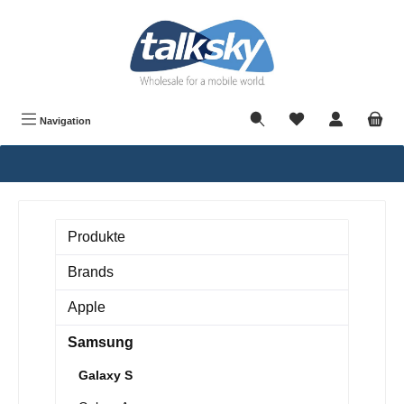
alt springen
Navigation
Produkte
Brands
Apple
Samsung
Galaxy S