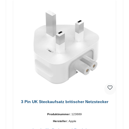
3 Pin UK Steckaufsatz britischer Netzstecker
Produktnummer:
123689
Hersteller:
Apple