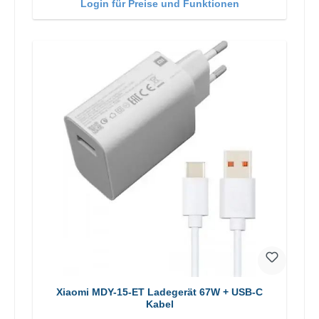
Login für Preise und Funktionen
Xiaomi MDY-15-ET Ladegerät 67W + USB-C
Kabel