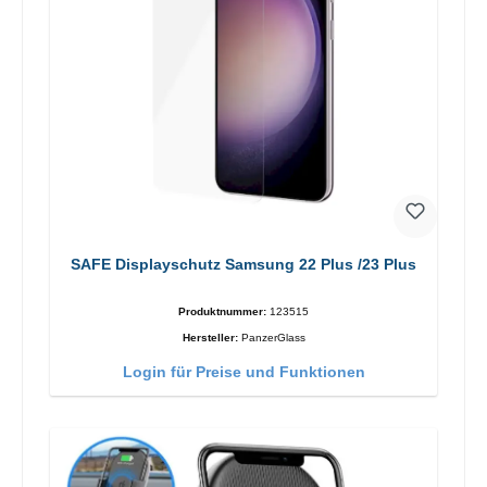
SAFE Displayschutz Samsung 22 Plus /23 Plus
Produktnummer:
123515
Hersteller:
PanzerGlass
Login für Preise und Funktionen