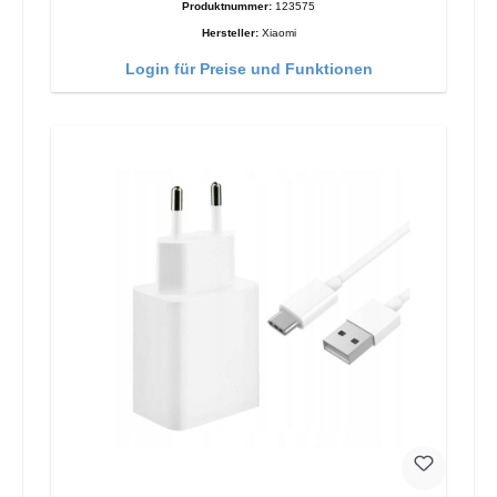
Produktnummer:
123575
Hersteller:
Xiaomi
Login für Preise und Funktionen