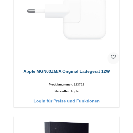
Apple MGN03ZM/A Original Ladegerät 12W
Produktnummer:
123722
Hersteller:
Apple
Login für Preise und Funktionen