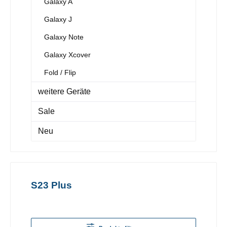
Galaxy A
Galaxy J
Galaxy Note
Galaxy Xcover
Fold / Flip
weitere Geräte
Sale
Neu
S23 Plus