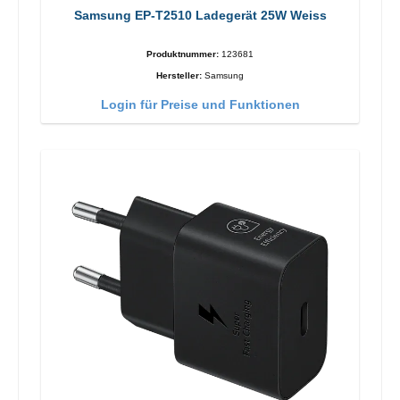
Samsung EP-T2510 Ladegerät 25W Weiss
Produktnummer:
123681
Hersteller:
Samsung
Login für Preise und Funktionen