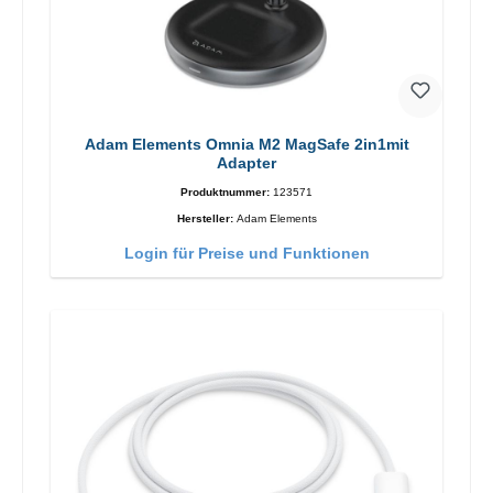
Adam Elements Omnia M2 MagSafe 2in1mit
Adapter
Produktnummer:
123571
Hersteller:
Adam Elements
Login für Preise und Funktionen