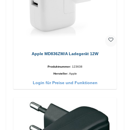
Apple MD836ZM/A Ladegerät 12W
Produktnummer:
123638
Hersteller:
Apple
Login für Preise und Funktionen