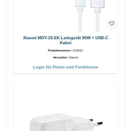
Xiaomi MDY-15-EK Ladegerät 90W + USB-C
Kabel
Produktnummer:
123641
Hersteller:
Xiaomi
Login für Preise und Funktionen