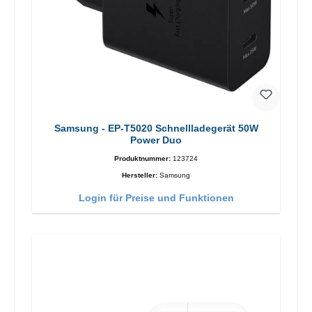
Samsung - EP-T5020 Schnellladegerät 50W
Power Duo
Produktnummer:
123724
Hersteller:
Samsung
Login für Preise und Funktionen