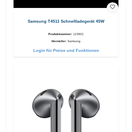
Samsung T4511 Schnellladegerät 45W
Produktnummer:
123801
Hersteller:
Samsung
Login für Preise und Funktionen