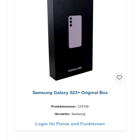
Samsung Galaxy S23+ Original Box
Produktnummer:
123708
Hersteller:
Samsung
Login für Preise und Funktionen