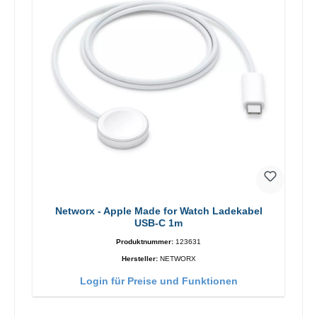
Networx - Apple Made for Watch Ladekabel
USB-C 1m
Produktnummer:
123631
Hersteller:
NETWORX
Login für Preise und Funktionen