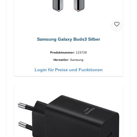
Samsung Galaxy Buds3 Silber
Produktnummer:
123728
Hersteller:
Samsung
Login für Preise und Funktionen