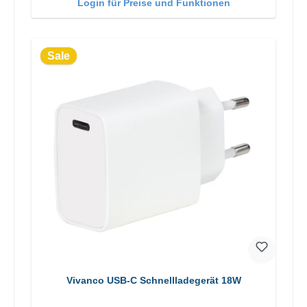
Login für Preise und Funktionen
Sale
Vivanco USB-C Schnellladegerät 18W