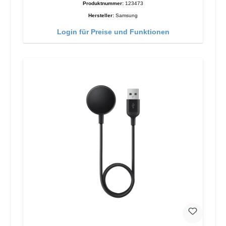
Produktnummer:
123473
Hersteller:
Samsung
Login für Preise und Funktionen