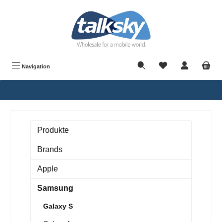
alt springen
Navigation
Produkte
Brands
Apple
Samsung
Galaxy S