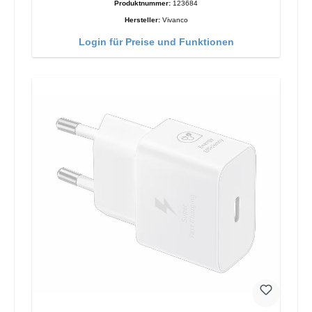
Produktnummer:
123684
Hersteller:
Vivanco
Login für Preise und Funktionen