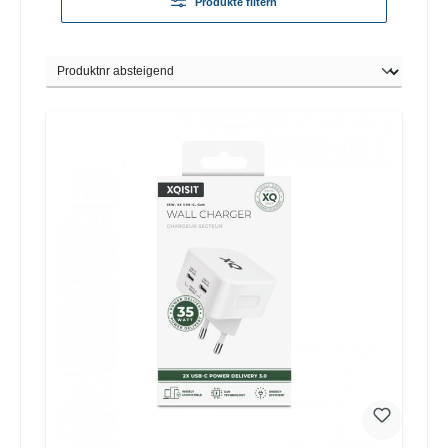
Produkte filtern