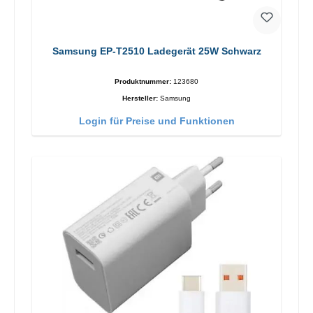
Samsung EP-T2510 Ladegerät 25W Schwarz
Produktnummer:
123680
Hersteller:
Samsung
Login für Preise und Funktionen