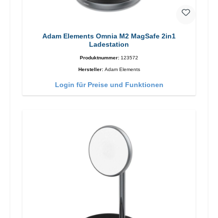
Adam Elements Omnia M2 MagSafe 2in1
Ladestation
Produktnummer:
123572
Hersteller:
Adam Elements
Login für Preise und Funktionen