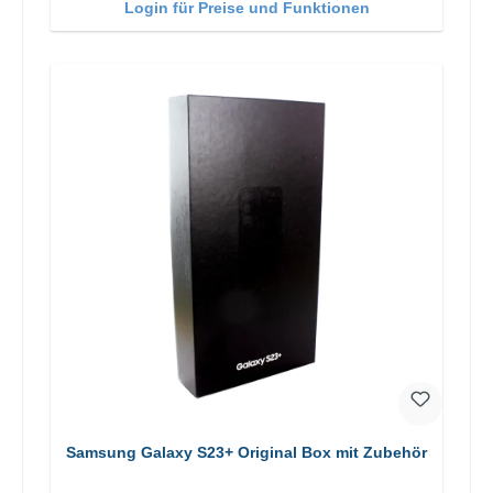
Login für Preise und Funktionen
Samsung Galaxy S23+ Original Box mit Zubehör