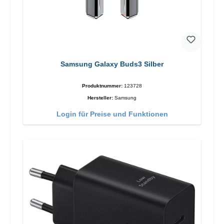
Samsung Galaxy Buds3 Silber
Produktnummer:
123728
Hersteller:
Samsung
Login für Preise und Funktionen