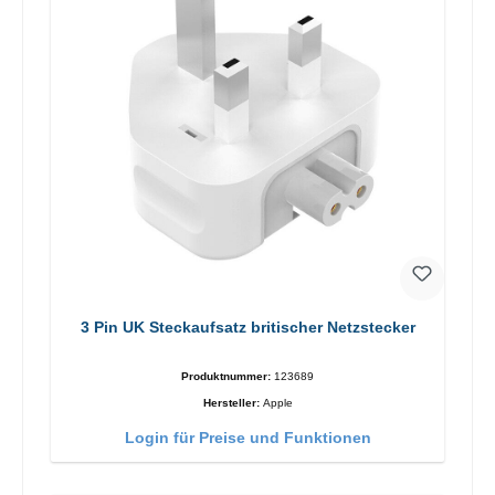
3 Pin UK Steckaufsatz britischer Netzstecker
Produktnummer:
123689
Hersteller:
Apple
Login für Preise und Funktionen