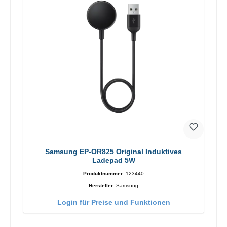
Samsung EP-OR825 Original Induktives
Ladepad 5W
Produktnummer:
123440
Hersteller:
Samsung
Login für Preise und Funktionen