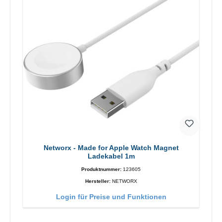
Networx - Made for Apple Watch Magnet
Ladekabel 1m
Produktnummer:
123605
Hersteller:
NETWORX
Login für Preise und Funktionen