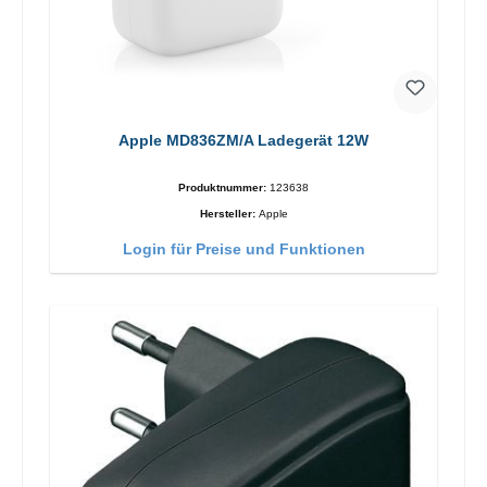
Apple MD836ZM/A Ladegerät 12W
Produktnummer:
123638
Hersteller:
Apple
Login für Preise und Funktionen