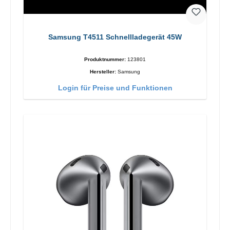
Samsung T4511 Schnellladegerät 45W
Produktnummer:
123801
Hersteller:
Samsung
Login für Preise und Funktionen