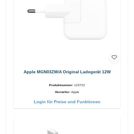
Apple MGN03ZM/A Original Ladegerät 12W
Produktnummer:
123722
Hersteller:
Apple
Login für Preise und Funktionen