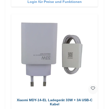
Login für Preise und Funktionen
Xiaomi MDY-14-EL Ladegerät 33W + 3A USB-C
Kabel