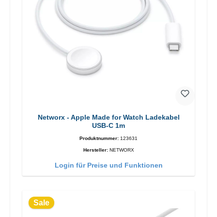
Networx - Apple Made for Watch Ladekabel
USB-C 1m
Produktnummer:
123631
Hersteller:
NETWORX
Login für Preise und Funktionen
Sale