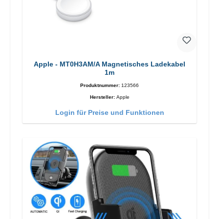
Apple - MT0H3AM/A Magnetisches Ladekabel
1m
Produktnummer:
123566
Hersteller:
Apple
Login für Preise und Funktionen