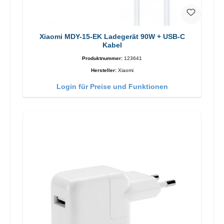
Xiaomi MDY-15-EK Ladegerät 90W + USB-C
Kabel
Produktnummer:
123641
Hersteller:
Xiaomi
Login für Preise und Funktionen