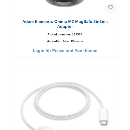
Adam Elements Omnia M2 MagSafe 2in1mit
Adapter
Produktnummer:
123571
Hersteller:
Adam Elements
Login für Preise und Funktionen