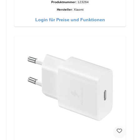
Produktnummer:
123264
Hersteller:
Xiaomi
Login für Preise und Funktionen