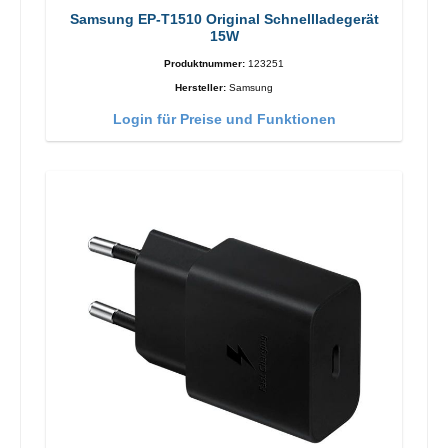
Samsung EP-T1510 Original Schnellladegerät
15W
Produktnummer:
123251
Hersteller:
Samsung
Login für Preise und Funktionen