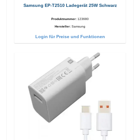
Samsung EP-T2510 Ladegerät 25W Schwarz
Produktnummer:
123680
Hersteller:
Samsung
Login für Preise und Funktionen