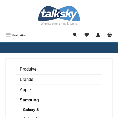
alt springen
Navigation
Produkte
Brands
Apple
Samsung
Galaxy S