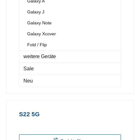
Galaxy A
Galaxy J
Galaxy Note
Galaxy Xcover
Fold / Flip
weitere Geräte
Sale
Neu
S22 5G