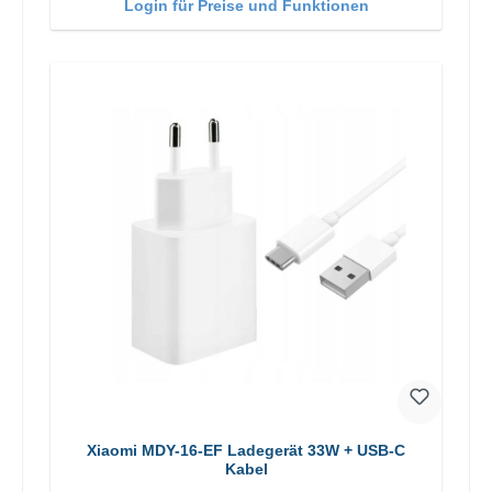
Login für Preise und Funktionen
Xiaomi MDY-16-EF Ladegerät 33W + USB-C
Kabel