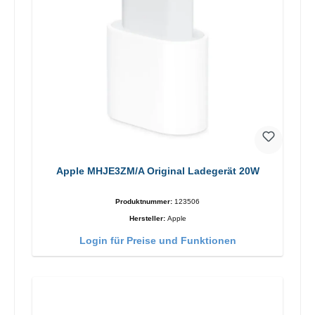
Apple MHJE3ZM/A Original Ladegerät 20W
Produktnummer:
123506
Hersteller:
Apple
Login für Preise und Funktionen