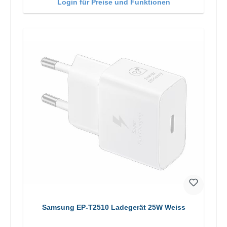
Login für Preise und Funktionen
Samsung EP-T2510 Ladegerät 25W Weiss