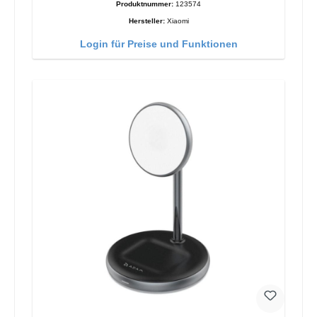
Produktnummer:
123574
Hersteller:
Xiaomi
Login für Preise und Funktionen