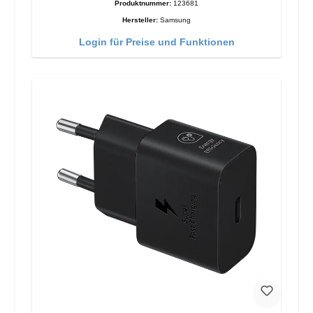
Produktnummer:
123681
Hersteller:
Samsung
Login für Preise und Funktionen