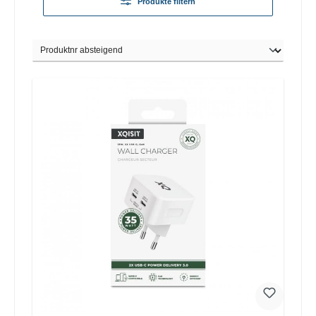
Produkte filtern