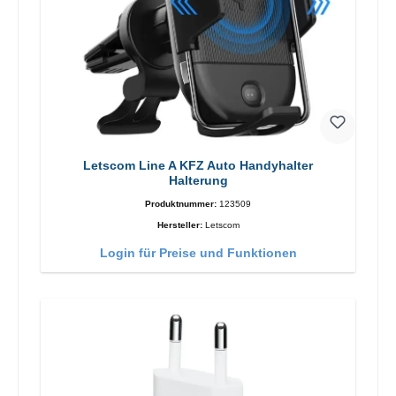
Letscom Line A KFZ Auto Handyhalter
Halterung
Produktnummer:
123509
Hersteller:
Letscom
Login für Preise und Funktionen