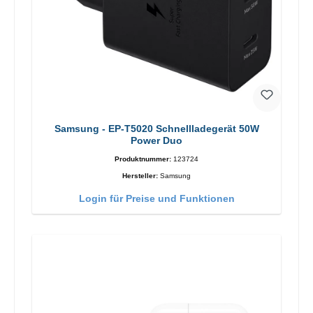
Samsung - EP-T5020 Schnellladegerät 50W
Power Duo
Produktnummer:
123724
Hersteller:
Samsung
Login für Preise und Funktionen