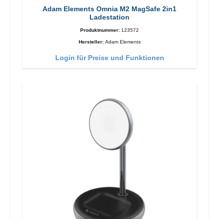
Adam Elements Omnia M2 MagSafe 2in1
Ladestation
Produktnummer:
123572
Hersteller:
Adam Elements
Login für Preise und Funktionen