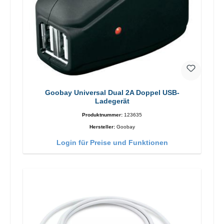
Goobay Universal Dual 2A Doppel USB-
Ladegerät
Produktnummer:
123635
Hersteller:
Goobay
Login für Preise und Funktionen