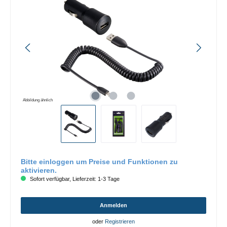
Abbildung ähnlich
Bitte einloggen um Preise und Funktionen zu
aktivieren.
Sofort verfügbar, Lieferzeit: 1-3 Tage
Anmelden
oder
Registrieren