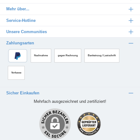
Mehr über...
Service-Hotline
Unsere Communities
Zahlungsarten
Nachnahme
gegen Rechnung
Bankeinzug / Lastschrift
Vorkasse
Sicher Einkaufen
Mehrfach ausgezeichnet und zertifiziert!