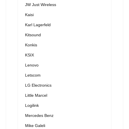
JW Just Wireless
Kaisi
Karl Lagerfeld
Kitsound
Konkis
KSIX
Lenovo
Letscom
LG Electronics
Little Marcel
Logilink
Mercedes Benz
Mike Galeli