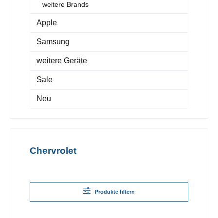
weitere Brands
Apple
Samsung
weitere Geräte
Sale
Neu
Chervrolet
Produkte filtern