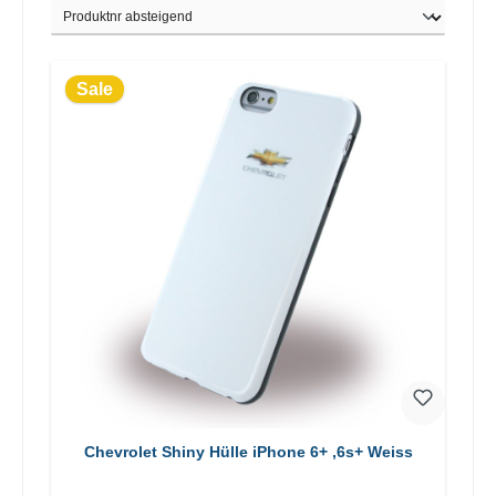
Sale
Chevrolet Shiny Hülle iPhone 6+ ,6s+ Weiss