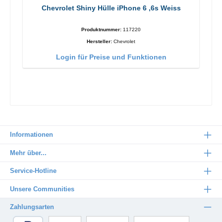
Chevrolet Shiny Hülle iPhone 6 ,6s Weiss
Produktnummer:
117220
Hersteller:
Chevrolet
Login für Preise und Funktionen
Informationen
Mehr über...
Service-Hotline
Unsere Communities
Zahlungsarten