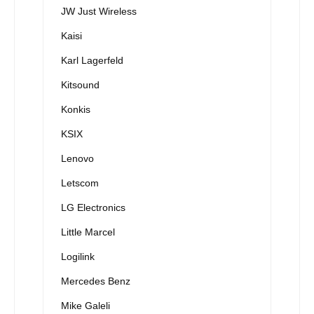
JW Just Wireless
Kaisi
Karl Lagerfeld
Kitsound
Konkis
KSIX
Lenovo
Letscom
LG Electronics
Little Marcel
Logilink
Mercedes Benz
Mike Galeli