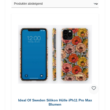
Ideal Of Sweden Silikon Hülle iPh11 Pro Max
Blumen