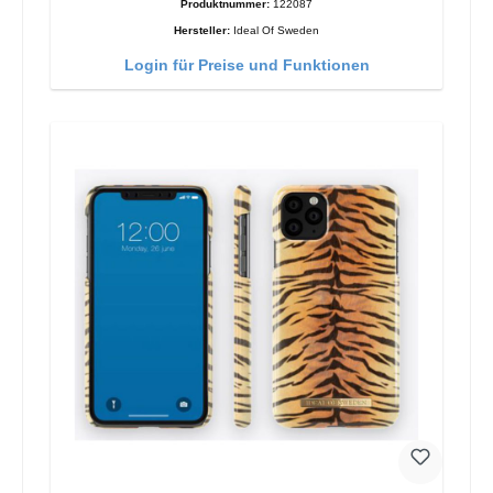
Produktnummer:
122087
Hersteller:
Ideal Of Sweden
Login für Preise und Funktionen