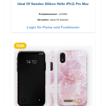
Ideal Of Sweden Silikon Hülle iPh11 Pro Max
Produktnummer:
122086
Hersteller:
Ideal Of Sweden
Login für Preise und Funktionen
Sale