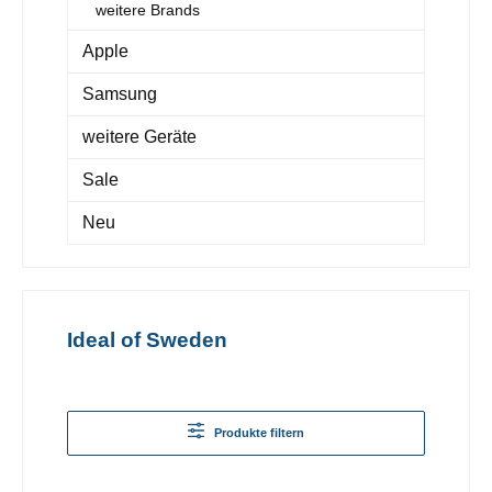
weitere Brands
Apple
Samsung
weitere Geräte
Sale
Neu
Ideal of Sweden
Produkte filtern