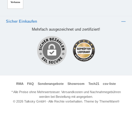
Vorkasse
Sicher Einkaufen
Mehrfach ausgezeichnet und zertifiziert!
RMA
FAQ
Sonderangebote
Showroom
Tech21
csv-liste
* Alle Preise ohne Mehrwertsteuer. Versandkosten und Nachnahmegebühren
werden bei Bestellung mit angegeben.
© 2026 Talksky GmbH - Alle Rechte vorbehalten. Theme by
ThemeWare®