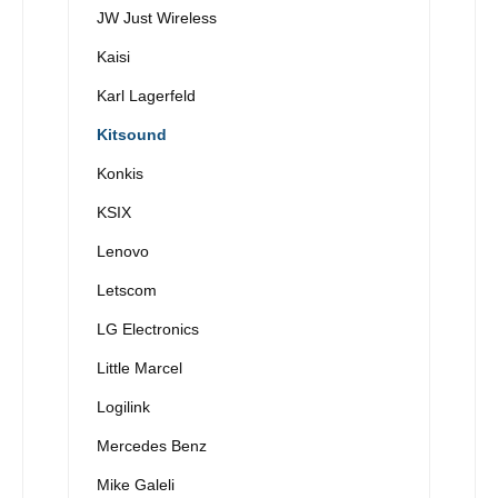
JW Just Wireless
Kaisi
Karl Lagerfeld
Kitsound
Konkis
KSIX
Lenovo
Letscom
LG Electronics
Little Marcel
Logilink
Mercedes Benz
Mike Galeli