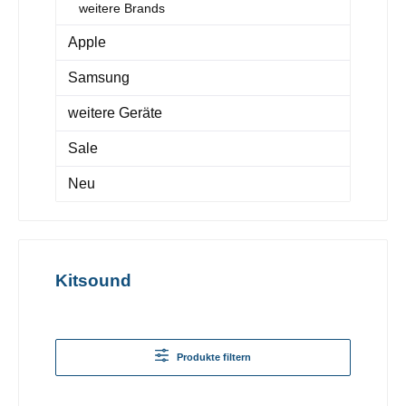
weitere Brands
Apple
Samsung
weitere Geräte
Sale
Neu
Kitsound
Produkte filtern