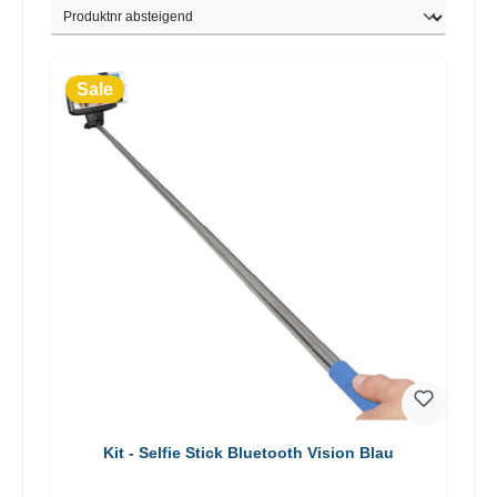
Sale
Kit - Selfie Stick Bluetooth Vision Blau