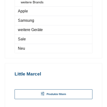
weitere Brands
Apple
Samsung
weitere Geräte
Sale
Neu
Little Marcel
Produkte filtern