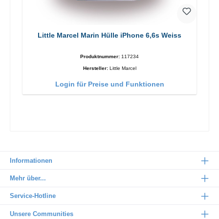
Little Marcel Marin Hülle iPhone 6,6s Weiss
Produktnummer:
117234
Hersteller:
Little Marcel
Login für Preise und Funktionen
Informationen
Mehr über...
Service-Hotline
Unsere Communities