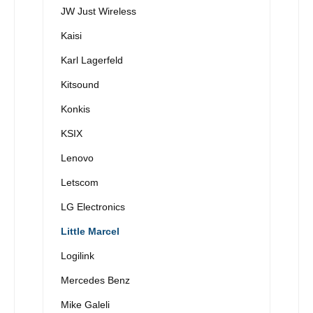
JW Just Wireless
Kaisi
Karl Lagerfeld
Kitsound
Konkis
KSIX
Lenovo
Letscom
LG Electronics
Little Marcel
Logilink
Mercedes Benz
Mike Galeli