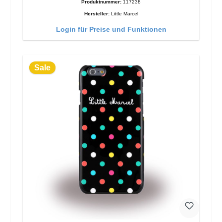
Produktnummer:
117238
Hersteller:
Little Marcel
Login für Preise und Funktionen
Sale