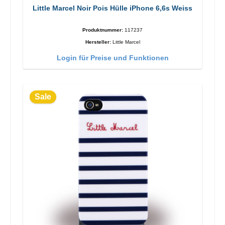
Little Marcel Noir Pois Hülle iPhone 6,6s Weiss
Produktnummer:
117237
Hersteller:
Little Marcel
Login für Preise und Funktionen
Sale