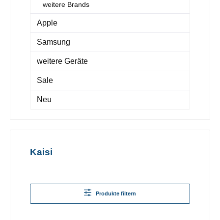
weitere Brands
Apple
Samsung
weitere Geräte
Sale
Neu
Kaisi
Produkte filtern