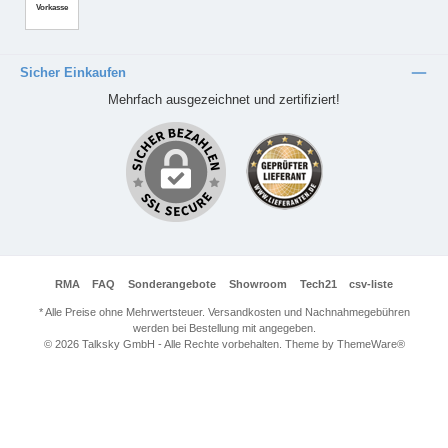
Vorkasse
Sicher Einkaufen
Mehrfach ausgezeichnet und zertifiziert!
RMA
FAQ
Sonderangebote
Showroom
Tech21
csv-liste
* Alle Preise ohne Mehrwertsteuer. Versandkosten und Nachnahmegebühren
werden bei Bestellung mit angegeben.
© 2026 Talksky GmbH - Alle Rechte vorbehalten. Theme by
ThemeWare®