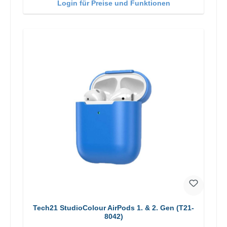
Login für Preise und Funktionen
Tech21 StudioColour AirPods 1. & 2. Gen (T21-
8042)