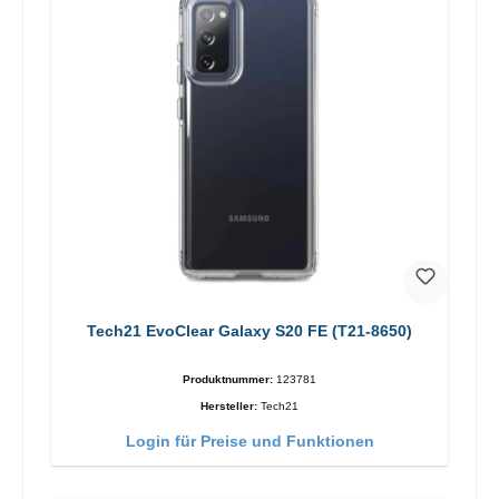
Tech21 EvoClear Galaxy S20 FE (T21-8650)
Produktnummer:
123781
Hersteller:
Tech21
Login für Preise und Funktionen