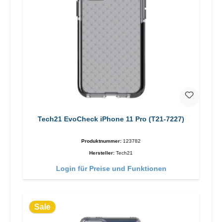
Tech21 EvoCheck iPhone 11 Pro (T21-7227)
Produktnummer:
123782
Hersteller:
Tech21
Login für Preise und Funktionen
Sale