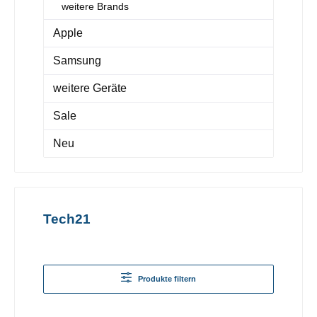
weitere Brands
Apple
Samsung
weitere Geräte
Sale
Neu
Tech21
Produkte filtern