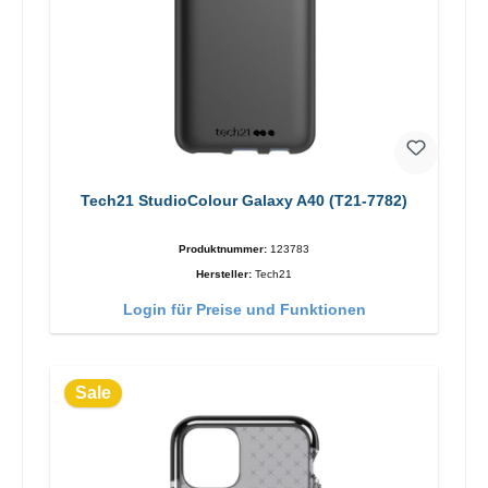
Tech21 StudioColour Galaxy A40 (T21-7782)
Produktnummer:
123783
Hersteller:
Tech21
Login für Preise und Funktionen
Sale