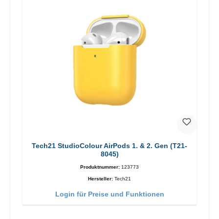
Tech21 StudioColour AirPods 1. & 2. Gen (T21-
8045)
Produktnummer:
123773
Hersteller:
Tech21
Login für Preise und Funktionen