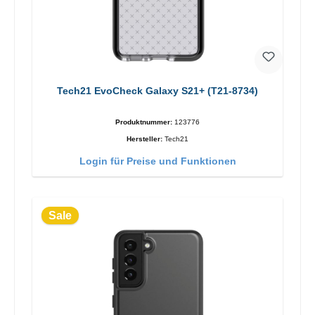
Tech21 EvoCheck Galaxy S21+ (T21-8734)
Produktnummer:
123776
Hersteller:
Tech21
Login für Preise und Funktionen
Sale