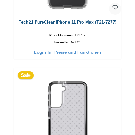
Tech21 PureClear iPhone 11 Pro Max (T21-7277)
Produktnummer:
123777
Hersteller:
Tech21
Login für Preise und Funktionen
Sale