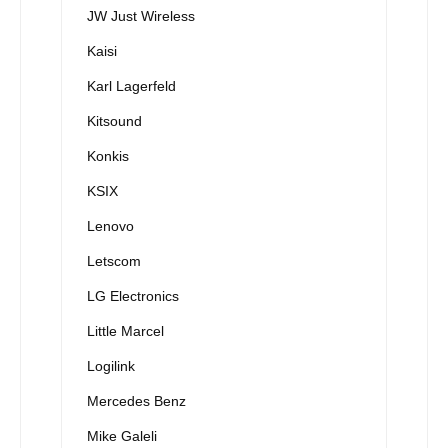
JW Just Wireless
Kaisi
Karl Lagerfeld
Kitsound
Konkis
KSIX
Lenovo
Letscom
LG Electronics
Little Marcel
Logilink
Mercedes Benz
Mike Galeli