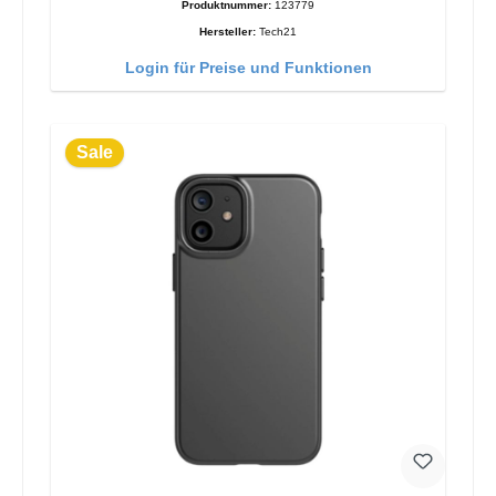
Produktnummer:
123779
Hersteller:
Tech21
Login für Preise und Funktionen
Sale