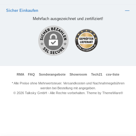
Sicher Einkaufen
Mehrfach ausgezeichnet und zertifiziert!
RMA
FAQ
Sonderangebote
Showroom
Tech21
csv-liste
* Alle Preise ohne Mehrwertsteuer. Versandkosten und Nachnahmegebühren
werden bei Bestellung mit angegeben.
© 2026 Talksky GmbH - Alle Rechte vorbehalten. Theme by
ThemeWare®