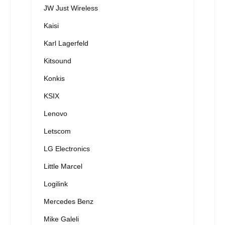
JW Just Wireless
Kaisi
Karl Lagerfeld
Kitsound
Konkis
KSIX
Lenovo
Letscom
LG Electronics
Little Marcel
Logilink
Mercedes Benz
Mike Galeli