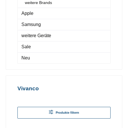
weitere Brands
Apple
Samsung
weitere Geräte
Sale
Neu
Vivanco
Produkte filtern