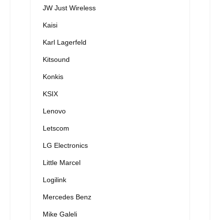
JW Just Wireless
Kaisi
Karl Lagerfeld
Kitsound
Konkis
KSIX
Lenovo
Letscom
LG Electronics
Little Marcel
Logilink
Mercedes Benz
Mike Galeli