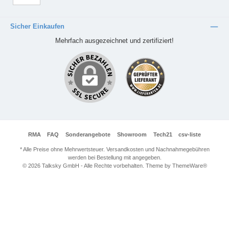
Sicher Einkaufen
Mehrfach ausgezeichnet und zertifiziert!
RMA
FAQ
Sonderangebote
Showroom
Tech21
csv-liste
* Alle Preise ohne Mehrwertsteuer. Versandkosten und Nachnahmegebühren
werden bei Bestellung mit angegeben.
© 2026 Talksky GmbH - Alle Rechte vorbehalten. Theme by
ThemeWare®