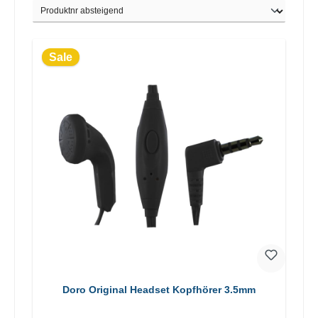
Sale
Doro Original Headset Kopfhörer 3.5mm