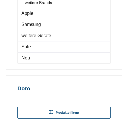
weitere Brands
Apple
Samsung
weitere Geräte
Sale
Neu
Doro
Produkte filtern