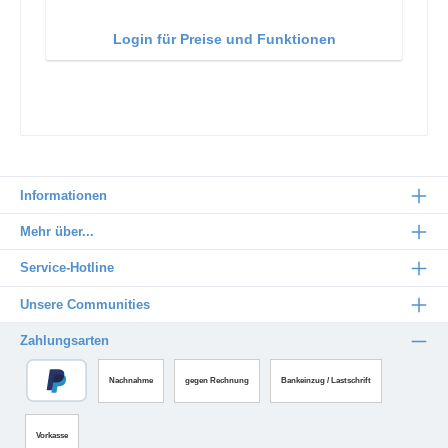
Login für Preise und Funktionen
Informationen
Mehr über...
Service-Hotline
Unsere Communities
Zahlungsarten
Nachnahme
gegen Rechnung
Bankeinzug / Lastschrift
Vorkasse