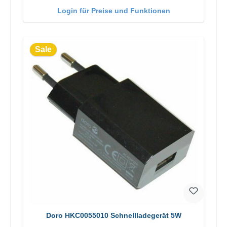
Login für Preise und Funktionen
Sale
Doro HKC0055010 Schnellladegerät 5W