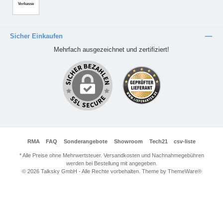
Vorkasse
Sicher Einkaufen
Mehrfach ausgezeichnet und zertifiziert!
RMA
FAQ
Sonderangebote
Showroom
Tech21
csv-liste
* Alle Preise ohne Mehrwertsteuer. Versandkosten und Nachnahmegebühren
werden bei Bestellung mit angegeben.
© 2026 Talksky GmbH - Alle Rechte vorbehalten. Theme by
ThemeWare®