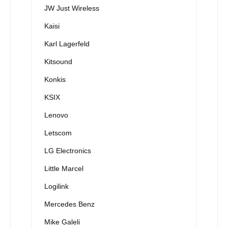
JW Just Wireless
Kaisi
Karl Lagerfeld
Kitsound
Konkis
KSIX
Lenovo
Letscom
LG Electronics
Little Marcel
Logilink
Mercedes Benz
Mike Galeli