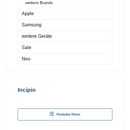
weitere Brands
Apple
Samsung
weitere Geräte
Sale
Neu
Incipio
Produkte filtern