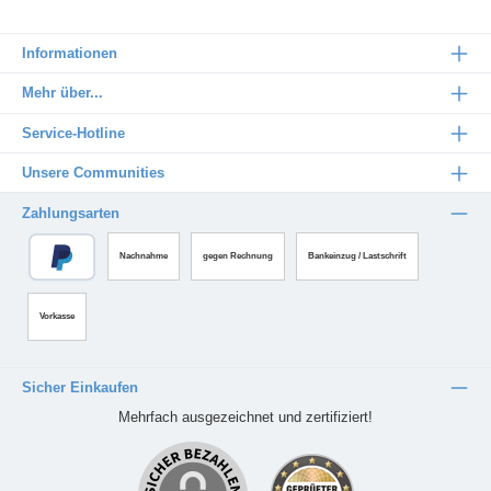
Informationen
Mehr über...
Service-Hotline
Unsere Communities
Zahlungsarten
Nachnahme
gegen Rechnung
Bankeinzug / Lastschrift
Vorkasse
Sicher Einkaufen
Mehrfach ausgezeichnet und zertifiziert!