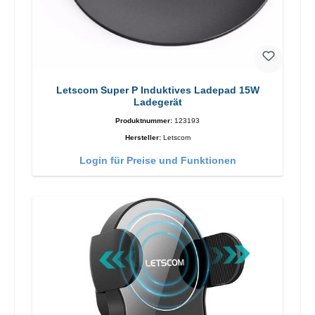
Letscom Super P Induktives Ladepad 15W
Ladegerät
Produktnummer:
123193
Hersteller:
Letscom
Login für Preise und Funktionen