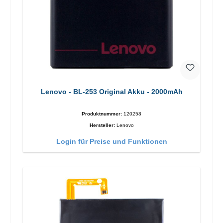
Lenovo - BL-253 Original Akku - 2000mAh
Produktnummer:
120258
Hersteller:
Lenovo
Login für Preise und Funktionen