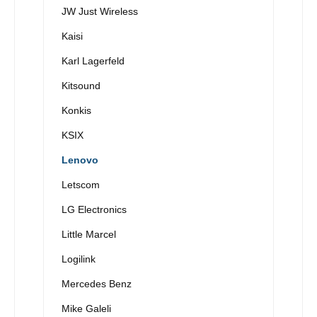
JW Just Wireless
Kaisi
Karl Lagerfeld
Kitsound
Konkis
KSIX
Lenovo
Letscom
LG Electronics
Little Marcel
Logilink
Mercedes Benz
Mike Galeli