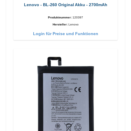
Lenovo - BL-260 Original Akku - 2700mAh
Produktnummer:
120397
Hersteller:
Lenovo
Login für Preise und Funktionen