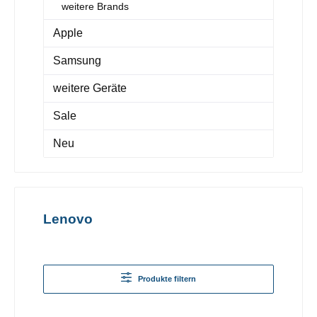
weitere Brands
Apple
Samsung
weitere Geräte
Sale
Neu
Lenovo
Produkte filtern