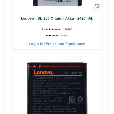
Lenovo - BL-250 Original Akku - 2420mAh
Produktnummer:
120396
Hersteller:
Lenovo
Login für Preise und Funktionen