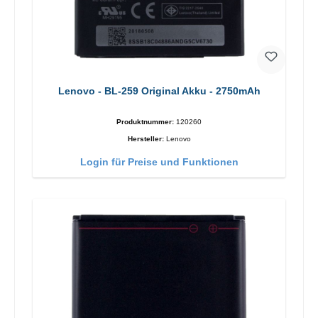
Lenovo - BL-259 Original Akku - 2750mAh
Produktnummer:
120260
Hersteller:
Lenovo
Login für Preise und Funktionen