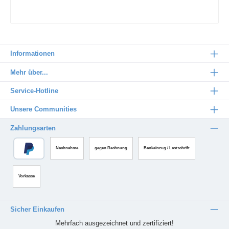
Informationen
Mehr über...
Service-Hotline
Unsere Communities
Zahlungsarten
Nachnahme
gegen Rechnung
Bankeinzug / Lastschrift
Vorkasse
Sicher Einkaufen
Mehrfach ausgezeichnet und zertifiziert!