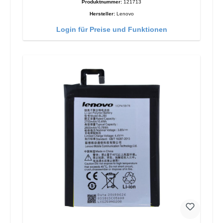
Produktnummer:
121713
Hersteller:
Lenovo
Login für Preise und Funktionen