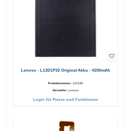
Lenovo - L13D1P32 Original Akku - 4200mAh
Produktnummer:
120189
Hersteller:
Lenovo
Login für Preise und Funktionen