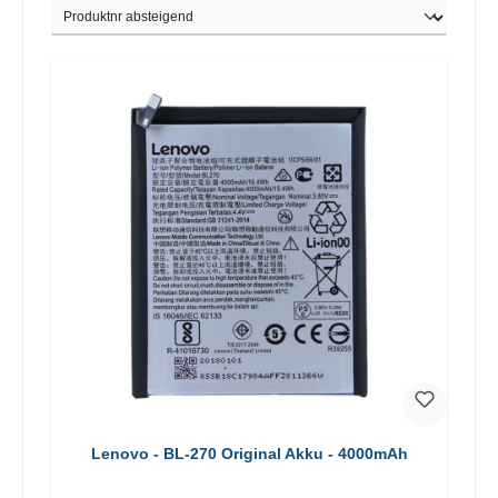
Lenovo - BL-270 Original Akku - 4000mAh