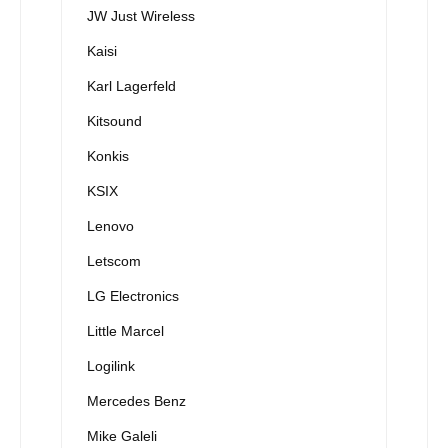
JW Just Wireless
Kaisi
Karl Lagerfeld
Kitsound
Konkis
KSIX
Lenovo
Letscom
LG Electronics
Little Marcel
Logilink
Mercedes Benz
Mike Galeli