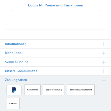
Login für Preise und Funktionen
Informationen
Mehr über...
Service-Hotline
Unsere Communities
Zahlungsarten
Nachnahme
gegen Rechnung
Bankeinzug / Lastschrift
Vorkasse