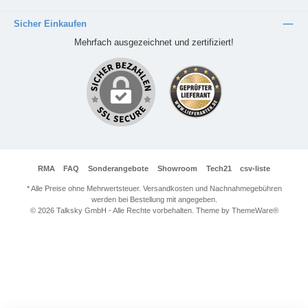
Sicher Einkaufen
Mehrfach ausgezeichnet und zertifiziert!
RMA
FAQ
Sonderangebote
Showroom
Tech21
csv-liste
* Alle Preise ohne Mehrwertsteuer. Versandkosten und Nachnahmegebühren
werden bei Bestellung mit angegeben.
© 2026 Talksky GmbH - Alle Rechte vorbehalten. Theme by
ThemeWare®