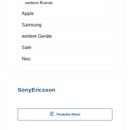
weitere Brands
Apple
Samsung
weitere Geräte
Sale
Neu
SonyEricsson
Produkte filtern