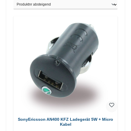
SonyEricsson AN400 KFZ Ladegerät 5W + Micro
Kabel