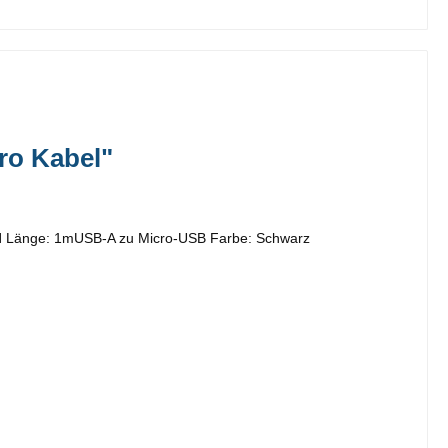
ro Kabel"
l
Länge: 1mUSB-A zu Micro-USB Farbe: Schwarz