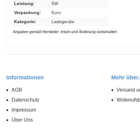
Leistung:
5W
Verpackung:
Euro
Kategorie:
Ladegeräte
Angaben gemäß Hersteller. Irrtum und Änderung vorbehalten.
Informationen
Mehr über.
AGB
Versand u
Datenschutz
Widerrufs
Impressum
Über Uns