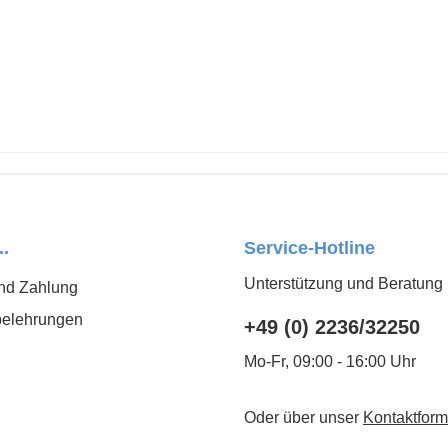
..
Service-Hotline
Unterstützung und Beratung 
nd Zahlung
belehrungen
+49 (0) 2236/32250
Mo-Fr, 09:00 - 16:00 Uhr
Oder über unser
Kontaktform