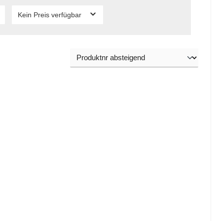
Kein Preis verfügbar