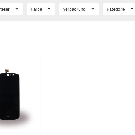
teller
Farbe
Verpackung
Kategorie