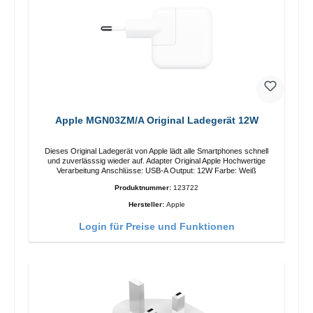
Apple MGN03ZM/A Original Ladegerät 12W
Dieses Original Ladegerät von Apple lädt alle Smartphones schnell
und zuverlässsig wieder auf. Adapter Original Apple Hochwertige
Verarbeitung Anschlüsse: USB-A Output: 12W Farbe: Weiß
Produktnummer:
123722
Hersteller:
Apple
Login für Preise und Funktionen