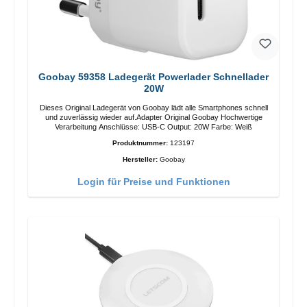
Goobay 59358 Ladegerät Powerlader Schnellader
20W
Dieses Original Ladegerät von Goobay lädt alle Smartphones schnell
und zuverlässig wieder auf.Adapter Original Goobay Hochwertige
Verarbeitung Anschlüsse: USB-C Output: 20W Farbe: Weiß
Produktnummer:
123197
Hersteller:
Goobay
Login für Preise und Funktionen