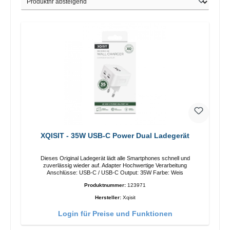
XQISIT - 35W USB-C Power Dual Ladegerät
Dieses Original Ladegerät lädt alle Smartphones schnell und
zuverlässig wieder auf. Adapter Hochwertige Verarbeitung
Anschlüsse: USB-C / USB-C Output: 35W Farbe: Weis
Produktnummer:
123971
Hersteller:
Xqisit
Login für Preise und Funktionen