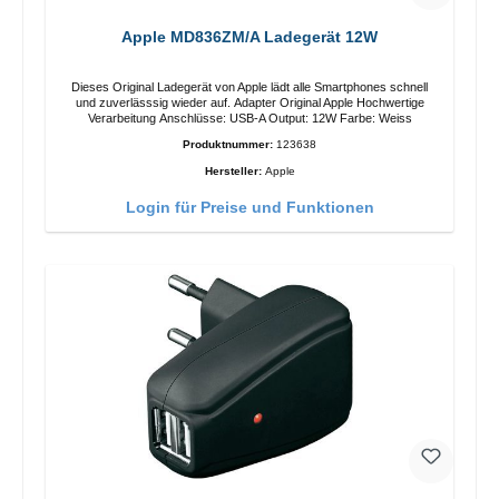
Apple MD836ZM/A Ladegerät 12W
Dieses Original Ladegerät von Apple lädt alle Smartphones schnell
und zuverlässsig wieder auf. Adapter Original Apple Hochwertige
Verarbeitung Anschlüsse: USB-A Output: 12W Farbe: Weiss
Produktnummer:
123638
Hersteller:
Apple
Login für Preise und Funktionen