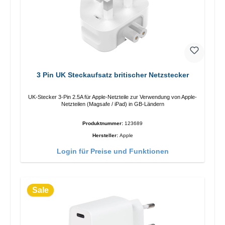
3 Pin UK Steckaufsatz britischer Netzstecker
UK-Stecker 3-Pin 2.5A für Apple-Netzteile zur Verwendung von Apple-
Netzteilen (Magsafe / iPad) in GB-Ländern
Produktnummer:
123689
Hersteller:
Apple
Login für Preise und Funktionen
Sale