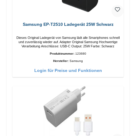
Samsung EP-T2510 Ladegerät 25W Schwarz
Dieses Original Ladegerät von Samsung lädt alle Smartphones schnell
und zuverlässig wieder auf. Adapter Original Samsung Hochwertige
Verarbeitung Anschlüsse: USB-C Output: 25W Farbe: Schwarz
Produktnummer:
123680
Hersteller:
Samsung
Login für Preise und Funktionen