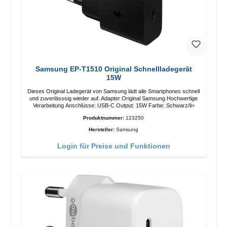
Samsung EP-T1510 Original Schnellladegerät
15W
Dieses Original Ladegerät von Samsung lädt alle Smartphones schnell
und zuverlässsig wieder auf. Adapter Original Samsung Hochwertige
Verarbeitung Anschlüsse: USB-C Output: 15W Farbe: Schwarz/li>
Produktnummer:
123250
Hersteller:
Samsung
Login für Preise und Funktionen