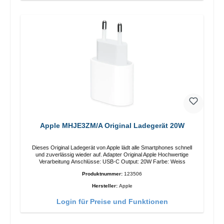
Apple MHJE3ZM/A Original Ladegerät 20W
Dieses Original Ladegerät von Apple lädt alle Smartphones schnell
und zuverlässig wieder auf. Adapter Original Apple Hochwertige
Verarbeitung Anschlüsse: USB-C Output: 20W Farbe: Weiss
Produktnummer:
123506
Hersteller:
Apple
Login für Preise und Funktionen