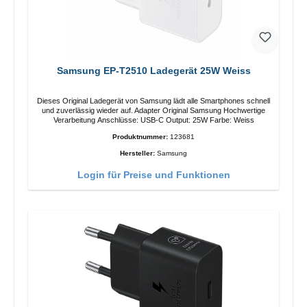
Samsung EP-T2510 Ladegerät 25W Weiss
Dieses Original Ladegerät von Samsung lädt alle Smartphones schnell
und zuverlässig wieder auf. Adapter Original Samsung Hochwertige
Verarbeitung Anschlüsse: USB-C Output: 25W Farbe: Weiss
Produktnummer:
123681
Hersteller:
Samsung
Login für Preise und Funktionen