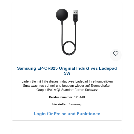
Samsung EP-OR825 Original Induktives Ladepad
5W
Laden Sie mit Hilfe dieses Inductives Ladepad Ihre kompatiblen
Smartwachtes schnell und bequem wieder auf.Eigenschaften
Output:5V/1A QI-Standart Farbe: Schwarz
Produktnummer:
123440
Hersteller:
Samsung
Login für Preise und Funktionen