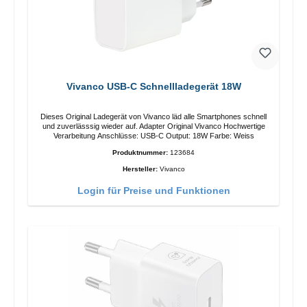
Vivanco USB-C Schnellladegerät 18W
Dieses Original Ladegerät von Vivanco läd alle Smartphones schnell
und zuverlässsig wieder auf. Adapter Original Vivanco Hochwertige
Verarbeitung Anschlüsse: USB-C Output: 18W Farbe: Weiss
Produktnummer:
123684
Hersteller:
Vivanco
Login für Preise und Funktionen