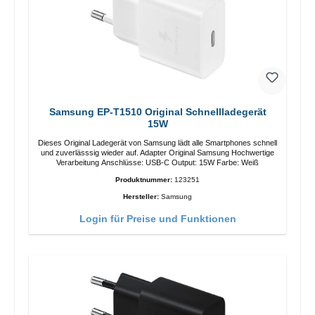
Samsung EP-T1510 Original Schnellladegerät
15W
Dieses Original Ladegerät von Samsung lädt alle Smartphones schnell
und zuverlässsig wieder auf. Adapter Original Samsung Hochwertige
Verarbeitung Anschlüsse: USB-C Output: 15W Farbe: Weiß
Produktnummer:
123251
Hersteller:
Samsung
Login für Preise und Funktionen