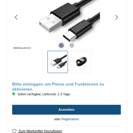
Abbildung ähnlich
Bitte einloggen um Preise und Funktionen zu
aktivieren.
Sofort verfügbar, Lieferzeit: 1-3 Tage
Anmelden
oder
Registrieren
Zum Merkzettel hinzufügen