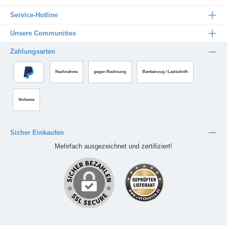
Service-Hotline
Unsere Communities
Zahlungsarten
Nachnahme
gegen Rechnung
Bankeinzug / Lastschrift
Vorkasse
Sicher Einkaufen
Mehrfach ausgezeichnet und zertifiziert!