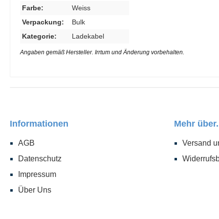
Farbe:
Weiss
Verpackung:
Bulk
Kategorie:
Ladekabel
Angaben gemäß Hersteller. Irrtum und Änderung vorbehalten.
Informationen
Mehr über.
AGB
Versand u
Datenschutz
Widerrufs
Impressum
Über Uns