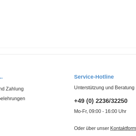
..
Service-Hotline
Unterstützung und Beratung 
nd Zahlung
belehrungen
+49 (0) 2236/32250
Mo-Fr, 09:00 - 16:00 Uhr
Oder über unser
Kontaktform