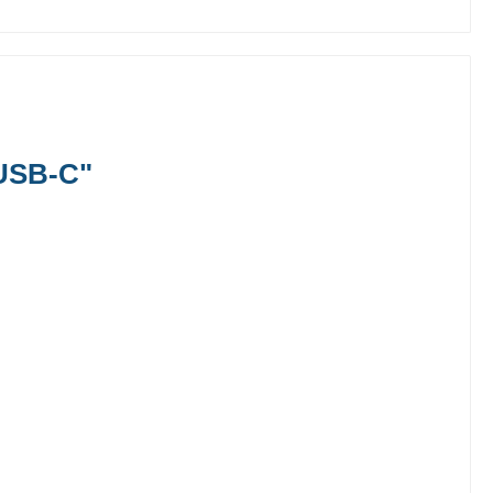
USB-C"