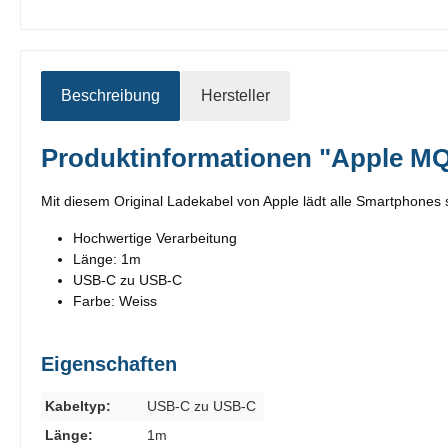
Beschreibung
Hersteller
Produktinformationen "Apple M
Mit diesem Original Ladekabel von Apple lädt alle Smartphones 
Hochwertige Verarbeitung
Länge: 1m
USB-C zu USB-C
Farbe: Weiss
Eigenschaften
Kabeltyp:
USB-C zu USB-C
Länge:
1m