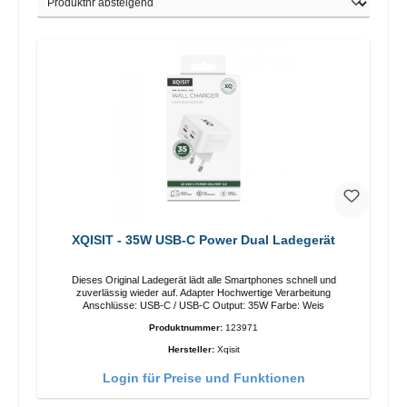
XQISIT - 35W USB-C Power Dual Ladegerät
Dieses Original Ladegerät lädt alle Smartphones schnell und
zuverlässig wieder auf. Adapter Hochwertige Verarbeitung
Anschlüsse: USB-C / USB-C Output: 35W Farbe: Weis
Produktnummer:
123971
Hersteller:
Xqisit
Login für Preise und Funktionen