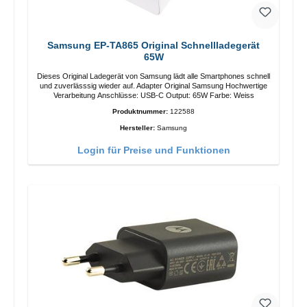
Samsung EP-TA865 Original Schnellladegerät
65W
Dieses Original Ladegerät von Samsung lädt alle Smartphones schnell
und zuverlässsig wieder auf. Adapter Original Samsung Hochwertige
Verarbeitung Anschlüsse: USB-C Output: 65W Farbe: Weiss
Produktnummer:
122588
Hersteller:
Samsung
Login für Preise und Funktionen