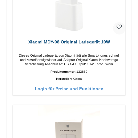
Xiaomi MDY-08 Original Ladegerät 10W
Dieses Original Ladegerät von Xiaomi lädt alle Smartphones schnell
und zuverlässsig wieder auf. Adapter Original Xiaomi Hochwertige
Verarbeitung Anschlüsse: USB-A Output: 10W Farbe: Weiß
Produktnummer:
122889
Hersteller:
Xiaomi
Login für Preise und Funktionen