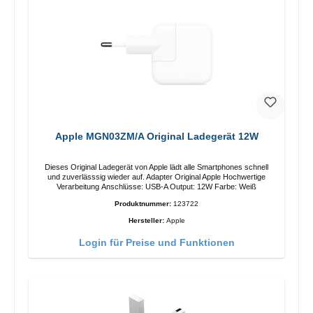
Apple MGN03ZM/A Original Ladegerät 12W
Dieses Original Ladegerät von Apple lädt alle Smartphones schnell
und zuverlässsig wieder auf. Adapter Original Apple Hochwertige
Verarbeitung Anschlüsse: USB-A Output: 12W Farbe: Weiß
Produktnummer:
123722
Hersteller:
Apple
Login für Preise und Funktionen