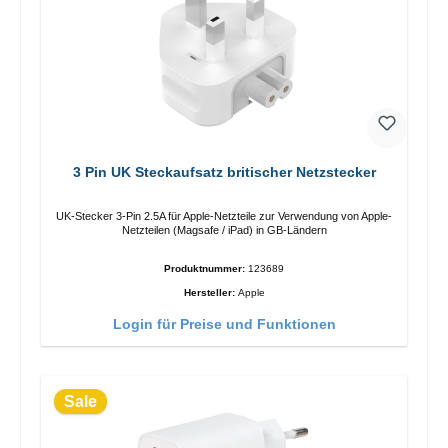
3 Pin UK Steckaufsatz britischer Netzstecker
UK-Stecker 3-Pin 2.5A für Apple-Netzteile zur Verwendung von Apple-
Netzteilen (Magsafe / iPad) in GB-Ländern
Produktnummer:
123689
Hersteller:
Apple
Login für Preise und Funktionen
Sale