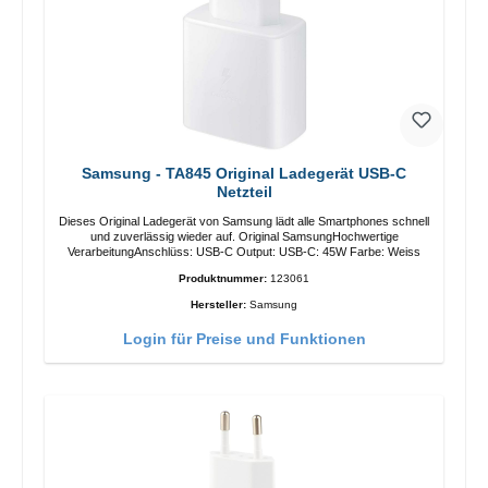
Samsung - TA845 Original Ladegerät USB-C
Netzteil
Dieses Original Ladegerät von Samsung lädt alle Smartphones schnell
und zuverlässig wieder auf. Original SamsungHochwertige
VerarbeitungAnschlüss: USB-C Output: USB-C: 45W Farbe: Weiss
Produktnummer:
123061
Hersteller:
Samsung
Login für Preise und Funktionen