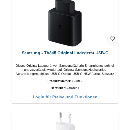
Samsung - TA845 Original Ladegerät USB-C
Dieses Original Ladegerät von Samsung lädt alle Smartphones schnell
und zuverlässig wieder auf. Original SamsungHochwertige
VerarbeitungAnschlüss: USB-C Output: USB-C: 45W Farbe: Schwarz
Produktnummer:
123062
Hersteller:
Samsung
Login für Preise und Funktionen