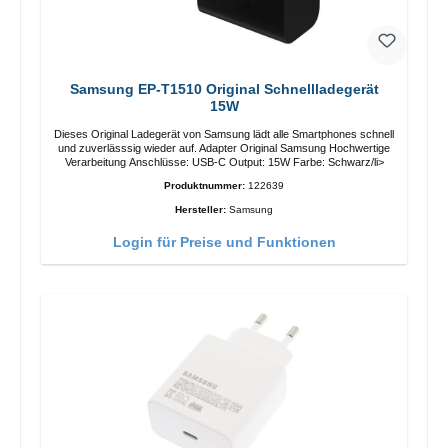
Samsung EP-T1510 Original Schnellladegerät
15W
Dieses Original Ladegerät von Samsung lädt alle Smartphones schnell
und zuverlässsig wieder auf. Adapter Original Samsung Hochwertige
Verarbeitung Anschlüsse: USB-C Output: 15W Farbe: Schwarz/li>
Produktnummer:
122639
Hersteller:
Samsung
Login für Preise und Funktionen