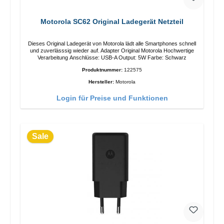
Motorola SC62 Original Ladegerät Netzteil
Dieses Original Ladegerät von Motorola lädt alle Smartphones schnell
und zuverlässsig wieder auf. Adapter Original Motorola Hochwertige
Verarbeitung Anschlüsse: USB-A Output: 5W Farbe: Schwarz
Produktnummer:
122575
Hersteller:
Motorola
Login für Preise und Funktionen
Sale