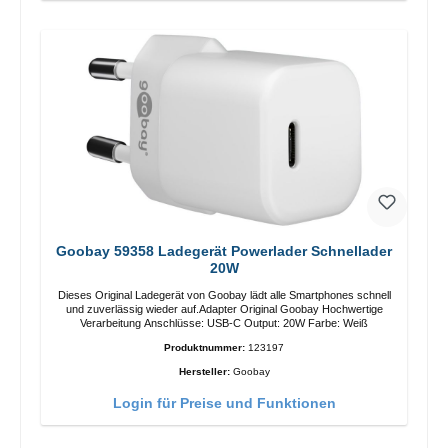
Goobay 59358 Ladegerät Powerlader Schnellader
20W
Dieses Original Ladegerät von Goobay lädt alle Smartphones schnell
und zuverlässig wieder auf.Adapter Original Goobay Hochwertige
Verarbeitung Anschlüsse: USB-C Output: 20W Farbe: Weiß
Produktnummer:
123197
Hersteller:
Goobay
Login für Preise und Funktionen