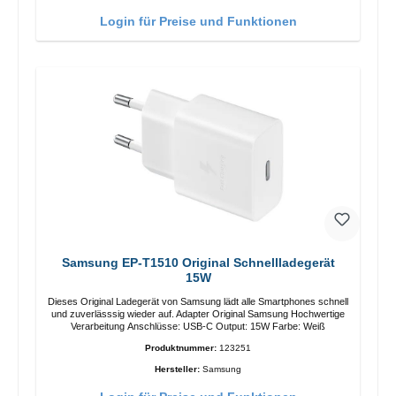
Login für Preise und Funktionen
Samsung EP-T1510 Original Schnellladegerät
15W
Dieses Original Ladegerät von Samsung lädt alle Smartphones schnell
und zuverlässsig wieder auf. Adapter Original Samsung Hochwertige
Verarbeitung Anschlüsse: USB-C Output: 15W Farbe: Weiß
Produktnummer:
123251
Hersteller:
Samsung