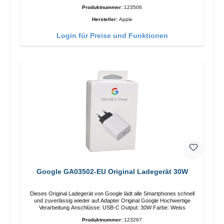
Produktnummer:
123506
Hersteller:
Apple
Login für Preise und Funktionen
Google GA03502-EU Original Ladegerät 30W
Dieses Original Ladegerät von Google lädt alle Smartphones schnell
und zuverlässig wieder auf.Adapter Original Google Hochwertige
Verarbeitung Anschlüsse: USB-C Output: 30W Farbe: Weiss
Produktnummer:
123267