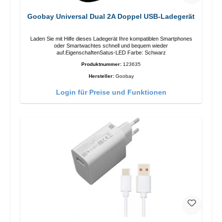
Goobay Universal Dual 2A Doppel USB-Ladegerät
Laden Sie mit Hilfe dieses Ladegerät Ihre kompatiblen Smartphones
oder Smartwachtes schnell und bequem wieder
auf.EigenschaftenSatus-LED Farbe: Schwarz
Produktnummer:
123635
Hersteller:
Goobay
Login für Preise und Funktionen