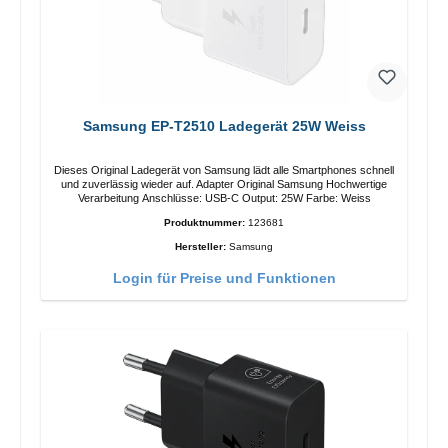
Samsung EP-T2510 Ladegerät 25W Weiss
Dieses Original Ladegerät von Samsung lädt alle Smartphones schnell
und zuverlässig wieder auf. Adapter Original Samsung Hochwertige
Verarbeitung Anschlüsse: USB-C Output: 25W Farbe: Weiss
Produktnummer:
123681
Hersteller:
Samsung
Login für Preise und Funktionen