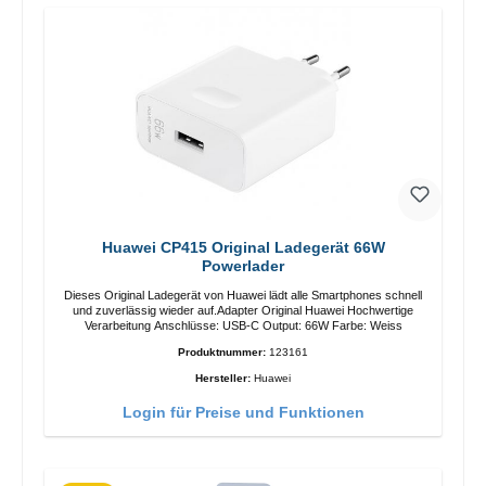
Huawei CP415 Original Ladegerät 66W
Powerlader
Dieses Original Ladegerät von Huawei lädt alle Smartphones schnell
und zuverlässig wieder auf.Adapter Original Huawei Hochwertige
Verarbeitung Anschlüsse: USB-C Output: 66W Farbe: Weiss
Produktnummer:
123161
Hersteller:
Huawei
Login für Preise und Funktionen