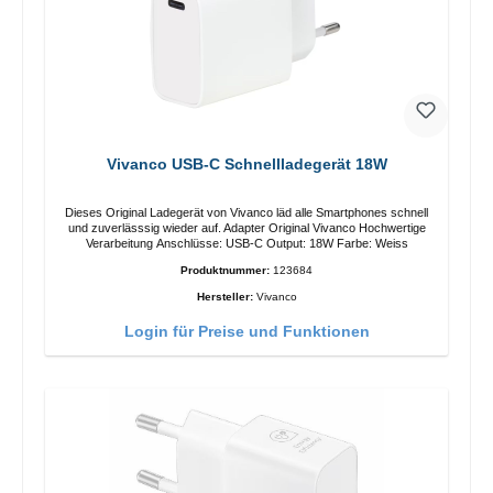
Vivanco USB-C Schnellladegerät 18W
Dieses Original Ladegerät von Vivanco läd alle Smartphones schnell
und zuverlässsig wieder auf. Adapter Original Vivanco Hochwertige
Verarbeitung Anschlüsse: USB-C Output: 18W Farbe: Weiss
Produktnummer:
123684
Hersteller:
Vivanco
Login für Preise und Funktionen