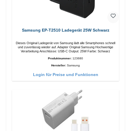
Samsung EP-T2510 Ladegerät 25W Schwarz
Dieses Original Ladegerät von Samsung lädt alle Smartphones schnell
und zuverlässig wieder auf. Adapter Original Samsung Hochwertige
Verarbeitung Anschlüsse: USB-C Output: 25W Farbe: Schwarz
Produktnummer:
123680
Hersteller:
Samsung
Login für Preise und Funktionen