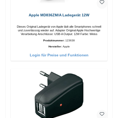
Apple MD836ZM/A Ladegerät 12W
Dieses Original Ladegerät von Apple lädt alle Smartphones schnell
und zuverlässsig wieder auf. Adapter Original Apple Hochwertige
Verarbeitung Anschlüsse: USB-A Output: 12W Farbe: Weiss
Produktnummer:
123638
Hersteller:
Apple
Login für Preise und Funktionen