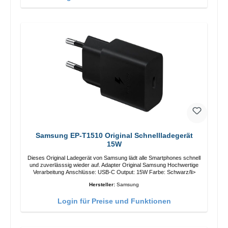
Samsung EP-T1510 Original Schnellladegerät
15W
Dieses Original Ladegerät von Samsung lädt alle Smartphones schnell
und zuverlässsig wieder auf. Adapter Original Samsung Hochwertige
Verarbeitung Anschlüsse: USB-C Output: 15W Farbe: Schwarz/li>
Hersteller:
Samsung
Login für Preise und Funktionen