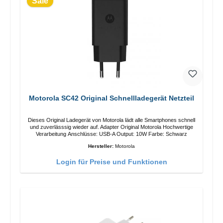
Sale
Motorola SC42 Original Schnellladegerät Netzteil
Dieses Original Ladegerät von Motorola lädt alle Smartphones schnell
und zuverlässsig wieder auf. Adapter Original Motorola Hochwertige
Verarbeitung Anschlüsse: USB-A Output: 10W Farbe: Schwarz
Hersteller:
Motorola
Login für Preise und Funktionen