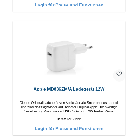
Login für Preise und Funktionen
Apple MD836ZM/A Ladegerät 12W
Dieses Original Ladegerät von Apple lädt alle Smartphones schnell
und zuverlässsig wieder auf. Adapter Original Apple Hochwertige
Verarbeitung Anschlüsse: USB-A Output: 12W Farbe: Weiss
Hersteller:
Apple
Login für Preise und Funktionen