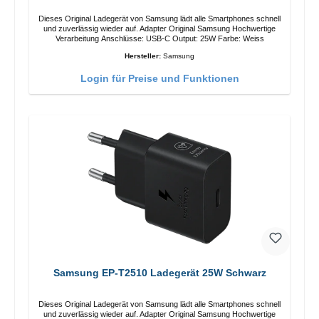
Dieses Original Ladegerät von Samsung lädt alle Smartphones schnell
und zuverlässig wieder auf. Adapter Original Samsung Hochwertige
Verarbeitung Anschlüsse: USB-C Output: 25W Farbe: Weiss
Hersteller:
Samsung
Login für Preise und Funktionen
Samsung EP-T2510 Ladegerät 25W Schwarz
Dieses Original Ladegerät von Samsung lädt alle Smartphones schnell
und zuverlässig wieder auf. Adapter Original Samsung Hochwertige