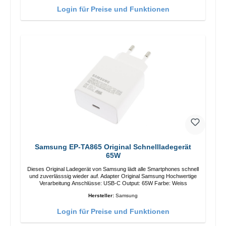
Login für Preise und Funktionen
Samsung EP-TA865 Original Schnellladegerät
65W
Dieses Original Ladegerät von Samsung lädt alle Smartphones schnell
und zuverlässsig wieder auf. Adapter Original Samsung Hochwertige
Verarbeitung Anschlüsse: USB-C Output: 65W Farbe: Weiss
Hersteller:
Samsung
Login für Preise und Funktionen