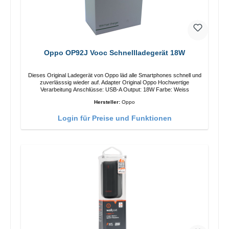
Oppo OP92J Vooc Schnellladegerät 18W
Dieses Original Ladegerät von Oppo läd alle Smartphones schnell und
zuverlässsig wieder auf. Adapter Original Oppo Hochwertige
Verarbeitung Anschlüsse: USB-A Output: 18W Farbe: Weiss
Hersteller:
Oppo
Login für Preise und Funktionen