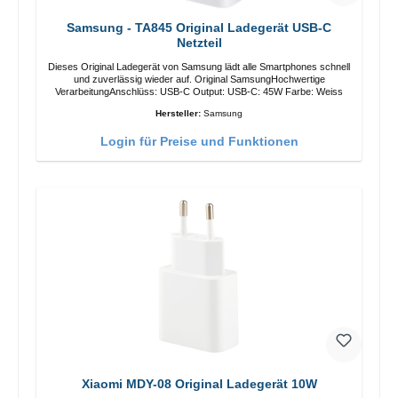
Samsung - TA845 Original Ladegerät USB-C
Netzteil
Dieses Original Ladegerät von Samsung lädt alle Smartphones schnell
und zuverlässig wieder auf. Original SamsungHochwertige
VerarbeitungAnschlüss: USB-C Output: USB-C: 45W Farbe: Weiss
Hersteller:
Samsung
Login für Preise und Funktionen
Xiaomi MDY-08 Original Ladegerät 10W