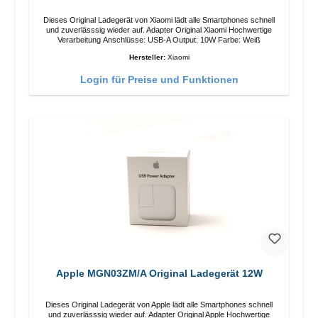
Dieses Original Ladegerät von Xiaomi lädt alle Smartphones schnell
und zuverlässsig wieder auf. Adapter Original Xiaomi Hochwertige
Verarbeitung Anschlüsse: USB-A Output: 10W Farbe: Weiß
Hersteller:
Xiaomi
Login für Preise und Funktionen
Apple MGN03ZM/A Original Ladegerät 12W
Dieses Original Ladegerät von Apple lädt alle Smartphones schnell
und zuverlässsig wieder auf. Adapter Original Apple Hochwertige