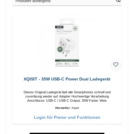
XQISIT - 35W USB-C Power Dual Ladegerät
Dieses Original Ladegerät lädt alle Smartphones schnell und
zuverlässig wieder auf. Adapter Hochwertige Verarbeitung
Anschlüsse: USB-C / USB-C Output: 35W Farbe: Weis
Hersteller:
Xqisit
Login für Preise und Funktionen