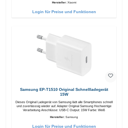
Hersteller:
Xiaomi
Login für Preise und Funktionen
Samsung EP-T1510 Original Schnellladegerät
15W
Dieses Original Ladegerät von Samsung lädt alle Smartphones schnell
und zuverlässsig wieder auf. Adapter Original Samsung Hochwertige
Verarbeitung Anschlüsse: USB-C Output: 15W Farbe: Weiß
Hersteller:
Samsung
Login für Preise und Funktionen