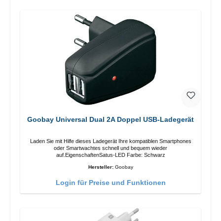
Goobay Universal Dual 2A Doppel USB-Ladegerät
Laden Sie mit Hilfe dieses Ladegerät Ihre kompatiblen Smartphones
oder Smartwachtes schnell und bequem wieder
auf.EigenschaftenSatus-LED Farbe: Schwarz
Hersteller:
Goobay
Login für Preise und Funktionen