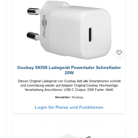
Goobay 59358 Ladegerät Powerlader Schnellader
20W
Dieses Original Ladegerät von Goobay lädt alle Smartphones schnell
und zuverlässig wieder auf.Adapter Original Goobay Hochwertige
Verarbeitung Anschlüsse: USB-C Output: 20W Farbe: Weiß
Hersteller:
Goobay
Login für Preise und Funktionen