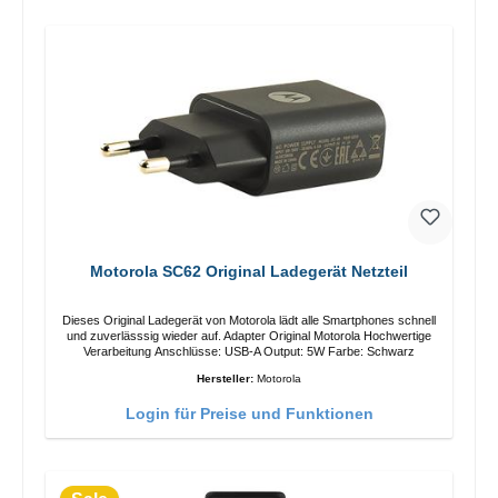
Motorola SC62 Original Ladegerät Netzteil
Dieses Original Ladegerät von Motorola lädt alle Smartphones schnell
und zuverlässsig wieder auf. Adapter Original Motorola Hochwertige
Verarbeitung Anschlüsse: USB-A Output: 5W Farbe: Schwarz
Hersteller:
Motorola
Login für Preise und Funktionen