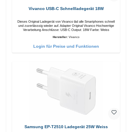
Vivanco USB-C Schnellladegerät 18W
Dieses Original Ladegerät von Vivanco läd alle Smartphones schnell
und zuverlässsig wieder auf. Adapter Original Vivanco Hochwertige
Verarbeitung Anschlüsse: USB-C Output: 18W Farbe: Weiss
Hersteller:
Vivanco
Login für Preise und Funktionen
Samsung EP-T2510 Ladegerät 25W Weiss