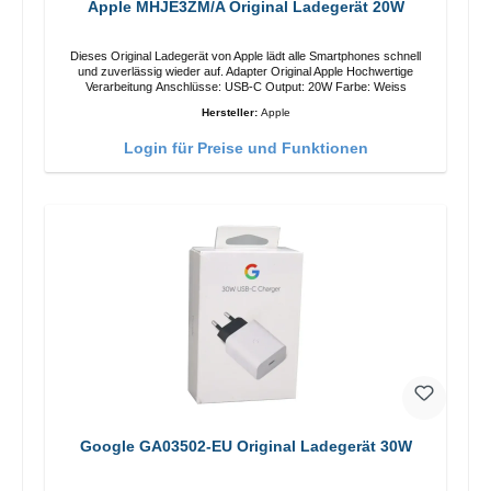
Apple MHJE3ZM/A Original Ladegerät 20W
Dieses Original Ladegerät von Apple lädt alle Smartphones schnell
und zuverlässig wieder auf. Adapter Original Apple Hochwertige
Verarbeitung Anschlüsse: USB-C Output: 20W Farbe: Weiss
Hersteller:
Apple
Login für Preise und Funktionen
Google GA03502-EU Original Ladegerät 30W