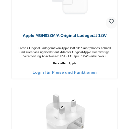
Apple MGN03ZM/A Original Ladegerät 12W
Dieses Original Ladegerät von Apple lädt alle Smartphones schnell
und zuverlässsig wieder auf. Adapter Original Apple Hochwertige
Verarbeitung Anschlüsse: USB-A Output: 12W Farbe: Weiß
Hersteller:
Apple
Login für Preise und Funktionen