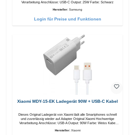
Verarbeitung Anschlüsse: USB-C Output: 25W Farbe: Schwarz
Hersteller:
Samsung
Login für Preise und Funktionen
Xiaomi MDY-15-EK Ladegerät 90W + USB-C Kabel
Dieses Original Ladegerät von Xiaomi lädt alle Smartphones schnell
und zuverlässig wieder auf.Adapter Original Xiaomi Hochwertige
Verarbeitung Anschlüsse: USB-A Output: 90W Farbe: Weiss Kabel
Länge: 1m USB-A zu USB-C Farbe: Weiss
Hersteller:
Xiaomi