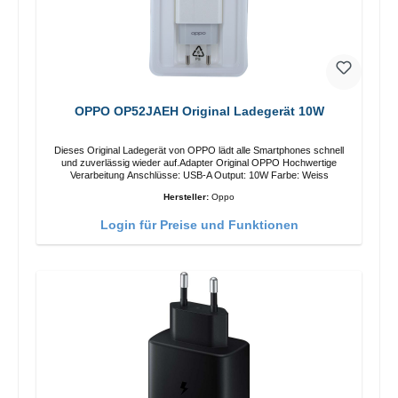
OPPO OP52JAEH Original Ladegerät 10W
Dieses Original Ladegerät von OPPO lädt alle Smartphones schnell
und zuverlässig wieder auf.Adapter Original OPPO Hochwertige
Verarbeitung Anschlüsse: USB-A Output: 10W Farbe: Weiss
Hersteller:
Oppo
Login für Preise und Funktionen