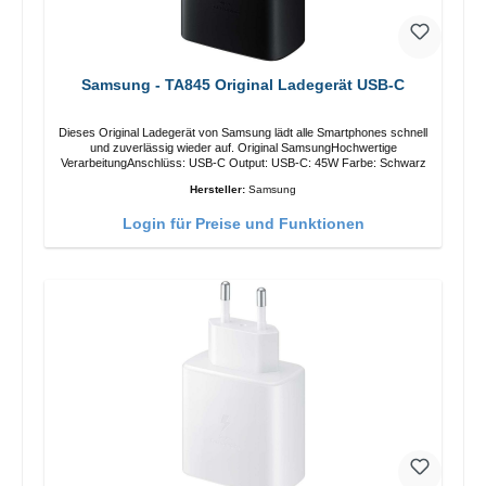
Samsung - TA845 Original Ladegerät USB-C
Dieses Original Ladegerät von Samsung lädt alle Smartphones schnell
und zuverlässig wieder auf. Original SamsungHochwertige
VerarbeitungAnschlüss: USB-C Output: USB-C: 45W Farbe: Schwarz
Hersteller:
Samsung
Login für Preise und Funktionen