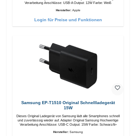
Verarbeitung Anschlüsse: USB-A Output: 12W Farbe: Weiß
Hersteller:
Apple
Login für Preise und Funktionen
Samsung EP-T1510 Original Schnellladegerät
15W
Dieses Original Ladegerät von Samsung lädt alle Smartphones schnell
und zuverlässsig wieder auf. Adapter Original Samsung Hochwertige
Verarbeitung Anschlüsse: USB-C Output: 15W Farbe: Schwarz/li>
Hersteller:
Samsung