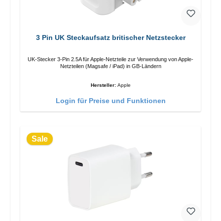
3 Pin UK Steckaufsatz britischer Netzstecker
UK-Stecker 3-Pin 2.5A für Apple-Netzteile zur Verwendung von Apple-
Netzteilen (Magsafe / iPad) in GB-Ländern
Hersteller:
Apple
Login für Preise und Funktionen
Sale