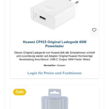
Huawei CP415 Original Ladegerät 66W
Powerlader
Dieses Original Ladegerät von Huawei lädt alle Smartphones schnell
und zuverlässig wieder auf.Adapter Original Huawei Hochwertige
Verarbeitung Anschlüsse: USB-C Output: 66W Farbe: Weiss
Hersteller:
Huawei
Login für Preise und Funktionen
Sale