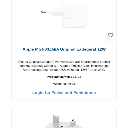
Apple MGN03ZM/A Original Ladegerät 12W
Dieses Original Ladegerät von Apple lädt alle Smartphones schnell
und zuverlässsig wieder auf. Adapter Original Apple Hochwertige
Verarbeitung Anschlüsse: USB-A Output: 12W Farbe: Weiß
Produktnummer:
123722
Hersteller:
Apple
Login für Preise und Funktionen