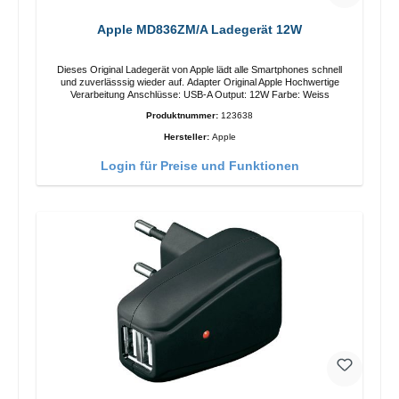
Apple MD836ZM/A Ladegerät 12W
Dieses Original Ladegerät von Apple lädt alle Smartphones schnell
und zuverlässsig wieder auf. Adapter Original Apple Hochwertige
Verarbeitung Anschlüsse: USB-A Output: 12W Farbe: Weiss
Produktnummer:
123638
Hersteller:
Apple
Login für Preise und Funktionen