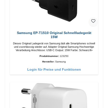
Samsung EP-T1510 Original Schnellladegerät
15W
Dieses Original Ladegerät von Samsung lädt alle Smartphones schnell
und zuverlässsig wieder auf. Adapter Original Samsung Hochwertige
Verarbeitung Anschlüsse: USB-C Output: 15W Farbe: Schwarz/li>
Produktnummer:
123250
Hersteller:
Samsung
Login für Preise und Funktionen