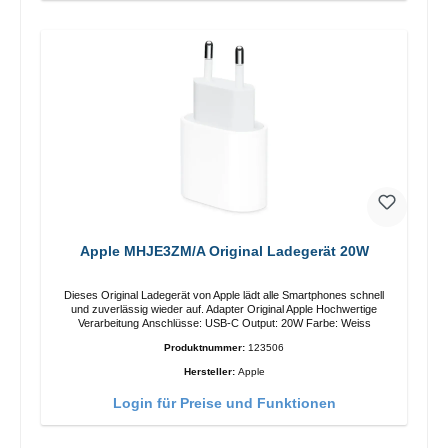
Apple MHJE3ZM/A Original Ladegerät 20W
Dieses Original Ladegerät von Apple lädt alle Smartphones schnell
und zuverlässig wieder auf. Adapter Original Apple Hochwertige
Verarbeitung Anschlüsse: USB-C Output: 20W Farbe: Weiss
Produktnummer:
123506
Hersteller:
Apple
Login für Preise und Funktionen