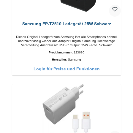
Samsung EP-T2510 Ladegerät 25W Schwarz
Dieses Original Ladegerät von Samsung lädt alle Smartphones schnell
und zuverlässig wieder auf. Adapter Original Samsung Hochwertige
Verarbeitung Anschlüsse: USB-C Output: 25W Farbe: Schwarz
Produktnummer:
123680
Hersteller:
Samsung
Login für Preise und Funktionen