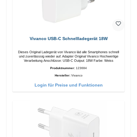
Vivanco USB-C Schnellladegerät 18W
Dieses Original Ladegerät von Vivanco läd alle Smartphones schnell
und zuverlässsig wieder auf. Adapter Original Vivanco Hochwertige
Verarbeitung Anschlüsse: USB-C Output: 18W Farbe: Weiss
Produktnummer:
123684
Hersteller:
Vivanco
Login für Preise und Funktionen