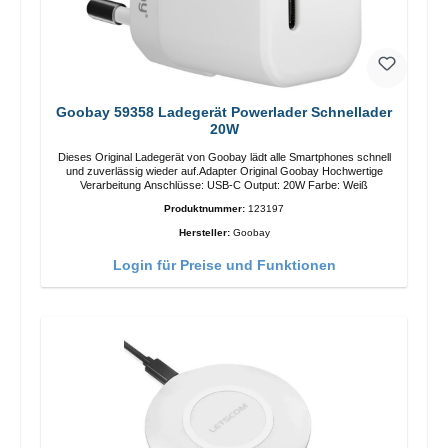
Goobay 59358 Ladegerät Powerlader Schnellader
20W
Dieses Original Ladegerät von Goobay lädt alle Smartphones schnell
und zuverlässig wieder auf.Adapter Original Goobay Hochwertige
Verarbeitung Anschlüsse: USB-C Output: 20W Farbe: Weiß
Produktnummer:
123197
Hersteller:
Goobay
Login für Preise und Funktionen