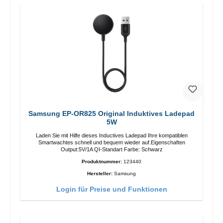
Samsung EP-OR825 Original Induktives Ladepad
5W
Laden Sie mit Hilfe dieses Inductives Ladepad Ihre kompatiblen
Smartwachtes schnell und bequem wieder auf.Eigenschaften
Output:5V/1A QI-Standart Farbe: Schwarz
Produktnummer:
123440
Hersteller:
Samsung
Login für Preise und Funktionen