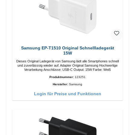
Samsung EP-T1510 Original Schnellladegerät
15W
Dieses Original Ladegerät von Samsung lädt alle Smartphones schnell
und zuverlässsig wieder auf. Adapter Original Samsung Hochwertige
Verarbeitung Anschlüsse: USB-C Output: 15W Farbe: Weiß
Produktnummer:
123251
Hersteller:
Samsung
Login für Preise und Funktionen