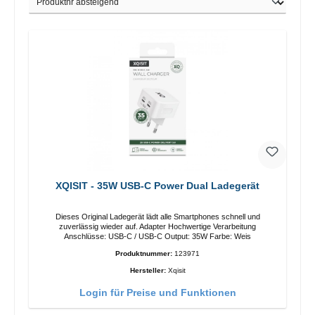
XQISIT - 35W USB-C Power Dual Ladegerät
Dieses Original Ladegerät lädt alle Smartphones schnell und
zuverlässig wieder auf. Adapter Hochwertige Verarbeitung
Anschlüsse: USB-C / USB-C Output: 35W Farbe: Weis
Produktnummer:
123971
Hersteller:
Xqisit
Login für Preise und Funktionen