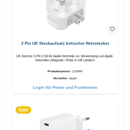
3 Pin UK Steckaufsatz britischer Netzstecker
UK-Stecker 3-Pin 2.5A für Apple-Netzteile zur Verwendung von Apple-
Netzteilen (Magsafe / iPad) in GB-Ländern
Produktnummer:
123689
Hersteller:
Apple
Login für Preise und Funktionen
Sale