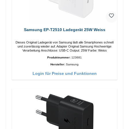
Samsung EP-T2510 Ladegerät 25W Weiss
Dieses Original Ladegerät von Samsung lädt alle Smartphones schnell
und zuverlässig wieder auf. Adapter Original Samsung Hochwertige
Verarbeitung Anschlüsse: USB-C Output: 25W Farbe: Weiss
Produktnummer:
123681
Hersteller:
Samsung
Login für Preise und Funktionen