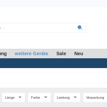
ung
weitere Geräte
Sale
Neu
Länge
Farbe
Leistung
Verpackung