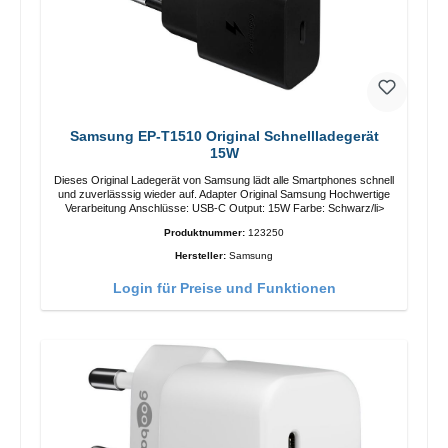
Samsung EP-T1510 Original Schnellladegerät
15W
Dieses Original Ladegerät von Samsung lädt alle Smartphones schnell
und zuverlässsig wieder auf. Adapter Original Samsung Hochwertige
Verarbeitung Anschlüsse: USB-C Output: 15W Farbe: Schwarz/li>
Produktnummer:
123250
Hersteller:
Samsung
Login für Preise und Funktionen