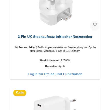
3 Pin UK Steckaufsatz britischer Netzstecker
UK-Stecker 3-Pin 2.5A für Apple-Netzteile zur Verwendung von Apple-
Netzteilen (Magsafe / iPad) in GB-Ländern
Produktnummer:
123689
Hersteller:
Apple
Login für Preise und Funktionen
Sale