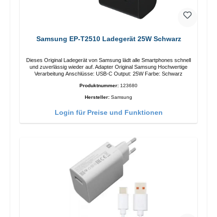
Samsung EP-T2510 Ladegerät 25W Schwarz
Dieses Original Ladegerät von Samsung lädt alle Smartphones schnell
und zuverlässig wieder auf. Adapter Original Samsung Hochwertige
Verarbeitung Anschlüsse: USB-C Output: 25W Farbe: Schwarz
Produktnummer:
123680
Hersteller:
Samsung
Login für Preise und Funktionen