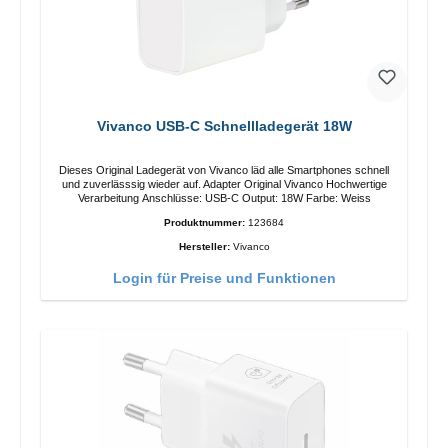
Vivanco USB-C Schnellladegerät 18W
Dieses Original Ladegerät von Vivanco läd alle Smartphones schnell
und zuverlässsig wieder auf. Adapter Original Vivanco Hochwertige
Verarbeitung Anschlüsse: USB-C Output: 18W Farbe: Weiss
Produktnummer:
123684
Hersteller:
Vivanco
Login für Preise und Funktionen