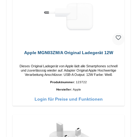
Apple MGN03ZM/A Original Ladegerät 12W
Dieses Original Ladegerät von Apple lädt alle Smartphones schnell
und zuverlässsig wieder auf. Adapter Original Apple Hochwertige
Verarbeitung Anschlüsse: USB-A Output: 12W Farbe: Weiß
Produktnummer:
123722
Hersteller:
Apple
Login für Preise und Funktionen