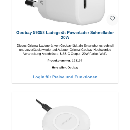
Goobay 59358 Ladegerät Powerlader Schnellader
20W
Dieses Original Ladegerät von Goobay lädt alle Smartphones schnell
und zuverlässig wieder auf.Adapter Original Goobay Hochwertige
Verarbeitung Anschlüsse: USB-C Output: 20W Farbe: Weiß
Produktnummer:
123197
Hersteller:
Goobay
Login für Preise und Funktionen