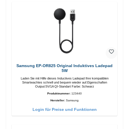
Samsung EP-OR825 Original Induktives Ladepad
5W
Laden Sie mit Hilfe dieses Inductives Ladepad Ihre kompatiblen
Smartwachtes schnell und bequem wieder auf.Eigenschaften
Output:5V/1A QI-Standart Farbe: Schwarz
Produktnummer:
123440
Hersteller:
Samsung
Login für Preise und Funktionen