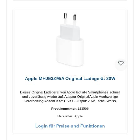
Apple MHJE3ZM/A Original Ladegerät 20W
Dieses Original Ladegerät von Apple lädt alle Smartphones schnell
und zuverlässig wieder auf. Adapter Original Apple Hochwertige
Verarbeitung Anschlüsse: USB-C Output: 20W Farbe: Weiss
Produktnummer:
123506
Hersteller:
Apple
Login für Preise und Funktionen