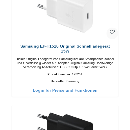
Samsung EP-T1510 Original Schnellladegerät
15W
Dieses Original Ladegerät von Samsung lädt alle Smartphones schnell
und zuverlässsig wieder auf. Adapter Original Samsung Hochwertige
Verarbeitung Anschlüsse: USB-C Output: 15W Farbe: Weiß
Produktnummer:
123251
Hersteller:
Samsung
Login für Preise und Funktionen