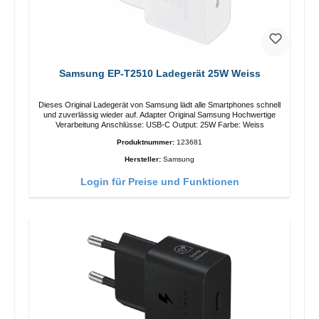
Samsung EP-T2510 Ladegerät 25W Weiss
Dieses Original Ladegerät von Samsung lädt alle Smartphones schnell
und zuverlässig wieder auf. Adapter Original Samsung Hochwertige
Verarbeitung Anschlüsse: USB-C Output: 25W Farbe: Weiss
Produktnummer:
123681
Hersteller:
Samsung
Login für Preise und Funktionen