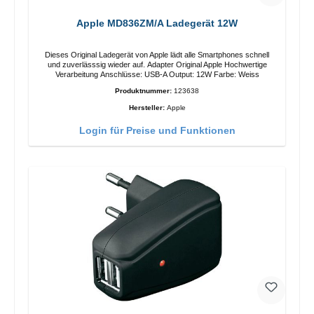
Apple MD836ZM/A Ladegerät 12W
Dieses Original Ladegerät von Apple lädt alle Smartphones schnell
und zuverlässsig wieder auf. Adapter Original Apple Hochwertige
Verarbeitung Anschlüsse: USB-A Output: 12W Farbe: Weiss
Produktnummer:
123638
Hersteller:
Apple
Login für Preise und Funktionen