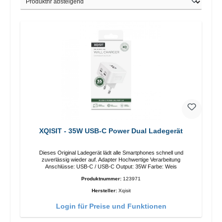
XQISIT - 35W USB-C Power Dual Ladegerät
Dieses Original Ladegerät lädt alle Smartphones schnell und
zuverlässig wieder auf. Adapter Hochwertige Verarbeitung
Anschlüsse: USB-C / USB-C Output: 35W Farbe: Weis
Produktnummer:
123971
Hersteller:
Xqisit
Login für Preise und Funktionen