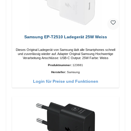
Samsung EP-T2510 Ladegerät 25W Weiss
Dieses Original Ladegerät von Samsung lädt alle Smartphones schnell
und zuverlässig wieder auf. Adapter Original Samsung Hochwertige
Verarbeitung Anschlüsse: USB-C Output: 25W Farbe: Weiss
Produktnummer:
123681
Hersteller:
Samsung
Login für Preise und Funktionen