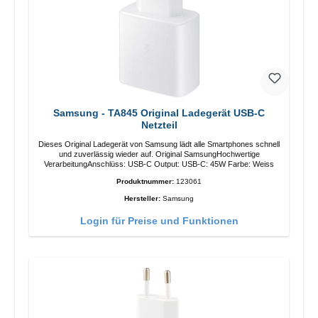
Samsung - TA845 Original Ladegerät USB-C
Netzteil
Dieses Original Ladegerät von Samsung lädt alle Smartphones schnell
und zuverlässig wieder auf. Original SamsungHochwertige
VerarbeitungAnschlüss: USB-C Output: USB-C: 45W Farbe: Weiss
Produktnummer:
123061
Hersteller:
Samsung
Login für Preise und Funktionen