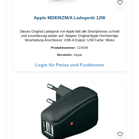
Apple MD836ZM/A Ladegerät 12W
Dieses Original Ladegerät von Apple lädt alle Smartphones schnell
und zuverlässsig wieder auf. Adapter Original Apple Hochwertige
Verarbeitung Anschlüsse: USB-A Output: 12W Farbe: Weiss
Produktnummer:
123638
Hersteller:
Apple
Login für Preise und Funktionen