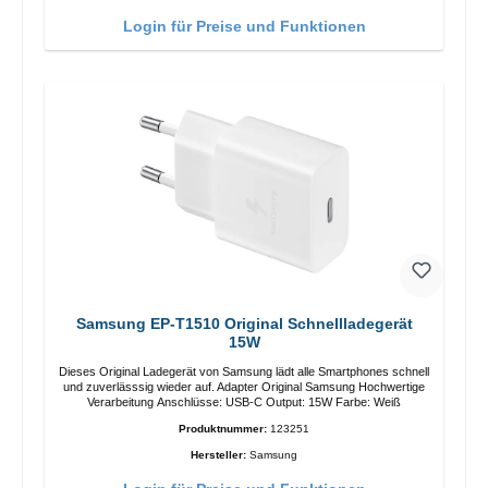
Login für Preise und Funktionen
Samsung EP-T1510 Original Schnellladegerät
15W
Dieses Original Ladegerät von Samsung lädt alle Smartphones schnell
und zuverlässsig wieder auf. Adapter Original Samsung Hochwertige
Verarbeitung Anschlüsse: USB-C Output: 15W Farbe: Weiß
Produktnummer:
123251
Hersteller:
Samsung