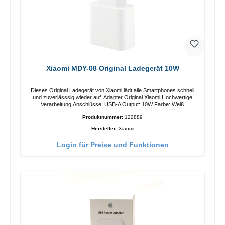
Xiaomi MDY-08 Original Ladegerät 10W
Dieses Original Ladegerät von Xiaomi lädt alle Smartphones schnell
und zuverlässsig wieder auf. Adapter Original Xiaomi Hochwertige
Verarbeitung Anschlüsse: USB-A Output: 10W Farbe: Weiß
Produktnummer:
122889
Hersteller:
Xiaomi
Login für Preise und Funktionen