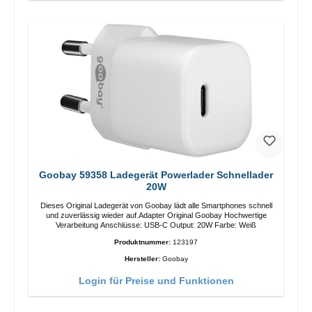
Goobay 59358 Ladegerät Powerlader Schnellader
20W
Dieses Original Ladegerät von Goobay lädt alle Smartphones schnell
und zuverlässig wieder auf.Adapter Original Goobay Hochwertige
Verarbeitung Anschlüsse: USB-C Output: 20W Farbe: Weiß
Produktnummer:
123197
Hersteller:
Goobay
Login für Preise und Funktionen