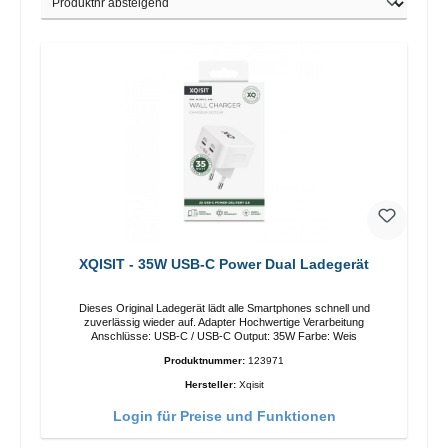
XQISIT - 35W USB-C Power Dual Ladegerät
Dieses Original Ladegerät lädt alle Smartphones schnell und
zuverlässig wieder auf. Adapter Hochwertige Verarbeitung
Anschlüsse: USB-C / USB-C Output: 35W Farbe: Weis
Produktnummer:
123971
Hersteller:
Xqisit
Login für Preise und Funktionen