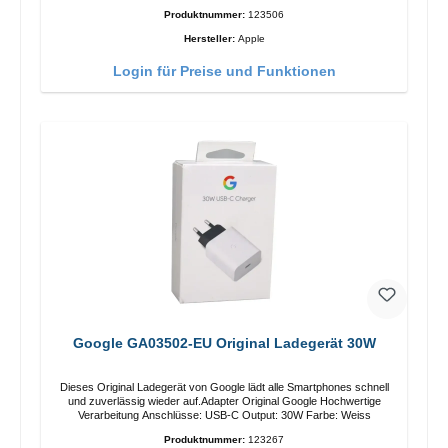
Produktnummer:
123506
Hersteller:
Apple
Login für Preise und Funktionen
Google GA03502-EU Original Ladegerät 30W
Dieses Original Ladegerät von Google lädt alle Smartphones schnell
und zuverlässig wieder auf.Adapter Original Google Hochwertige
Verarbeitung Anschlüsse: USB-C Output: 30W Farbe: Weiss
Produktnummer:
123267