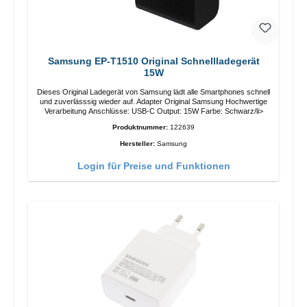
Samsung EP-T1510 Original Schnellladegerät
15W
Dieses Original Ladegerät von Samsung lädt alle Smartphones schnell
und zuverlässsig wieder auf. Adapter Original Samsung Hochwertige
Verarbeitung Anschlüsse: USB-C Output: 15W Farbe: Schwarz/li>
Produktnummer:
122639
Hersteller:
Samsung
Login für Preise und Funktionen