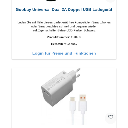
Goobay Universal Dual 2A Doppel USB-Ladegerät
Laden Sie mit Hilfe dieses Ladegerät Ihre kompatiblen Smartphones
oder Smartwachtes schnell und bequem wieder
auf.EigenschaftenSatus-LED Farbe: Schwarz
Produktnummer:
123635
Hersteller:
Goobay
Login für Preise und Funktionen