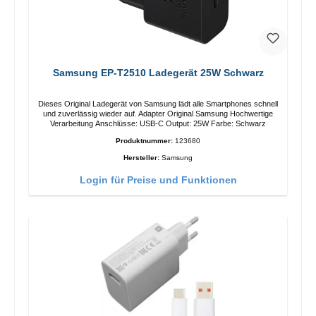
Samsung EP-T2510 Ladegerät 25W Schwarz
Dieses Original Ladegerät von Samsung lädt alle Smartphones schnell
und zuverlässig wieder auf. Adapter Original Samsung Hochwertige
Verarbeitung Anschlüsse: USB-C Output: 25W Farbe: Schwarz
Produktnummer:
123680
Hersteller:
Samsung
Login für Preise und Funktionen