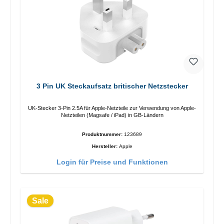
3 Pin UK Steckaufsatz britischer Netzstecker
UK-Stecker 3-Pin 2.5A für Apple-Netzteile zur Verwendung von Apple-
Netzteilen (Magsafe / iPad) in GB-Ländern
Produktnummer:
123689
Hersteller:
Apple
Login für Preise und Funktionen
Sale