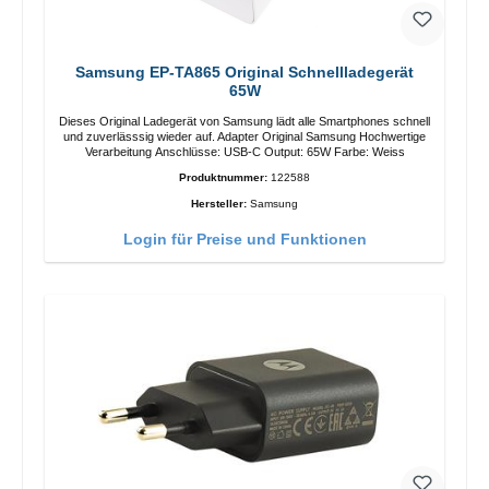
Samsung EP-TA865 Original Schnellladegerät
65W
Dieses Original Ladegerät von Samsung lädt alle Smartphones schnell
und zuverlässsig wieder auf. Adapter Original Samsung Hochwertige
Verarbeitung Anschlüsse: USB-C Output: 65W Farbe: Weiss
Produktnummer:
122588
Hersteller:
Samsung
Login für Preise und Funktionen