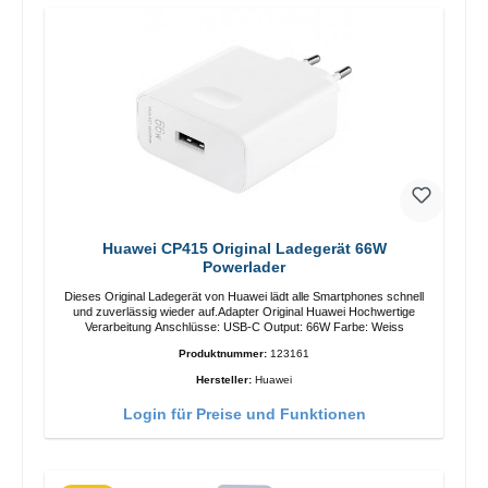
Huawei CP415 Original Ladegerät 66W
Powerlader
Dieses Original Ladegerät von Huawei lädt alle Smartphones schnell
und zuverlässig wieder auf.Adapter Original Huawei Hochwertige
Verarbeitung Anschlüsse: USB-C Output: 66W Farbe: Weiss
Produktnummer:
123161
Hersteller:
Huawei
Login für Preise und Funktionen