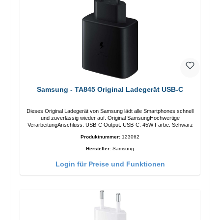
Samsung - TA845 Original Ladegerät USB-C
Dieses Original Ladegerät von Samsung lädt alle Smartphones schnell
und zuverlässig wieder auf. Original SamsungHochwertige
VerarbeitungAnschlüss: USB-C Output: USB-C: 45W Farbe: Schwarz
Produktnummer:
123062
Hersteller:
Samsung
Login für Preise und Funktionen