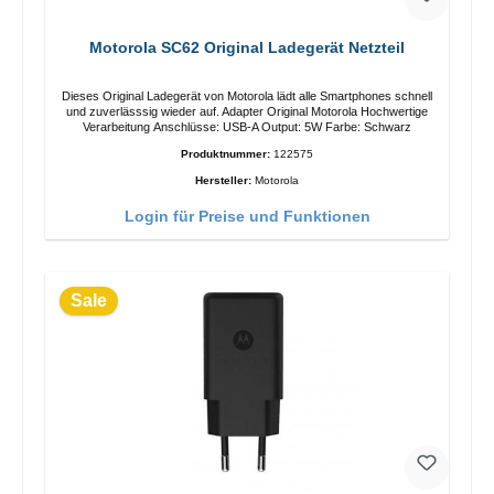
Motorola SC62 Original Ladegerät Netzteil
Dieses Original Ladegerät von Motorola lädt alle Smartphones schnell
und zuverlässsig wieder auf. Adapter Original Motorola Hochwertige
Verarbeitung Anschlüsse: USB-A Output: 5W Farbe: Schwarz
Produktnummer:
122575
Hersteller:
Motorola
Login für Preise und Funktionen
Sale