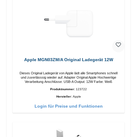
Apple MGN03ZM/A Original Ladegerät 12W
Dieses Original Ladegerät von Apple lädt alle Smartphones schnell
und zuverlässsig wieder auf. Adapter Original Apple Hochwertige
Verarbeitung Anschlüsse: USB-A Output: 12W Farbe: Weiß
Produktnummer:
123722
Hersteller:
Apple
Login für Preise und Funktionen