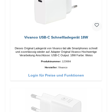
Vivanco USB-C Schnellladegerät 18W
Dieses Original Ladegerät von Vivanco läd alle Smartphones schnell
und zuverlässsig wieder auf. Adapter Original Vivanco Hochwertige
Verarbeitung Anschlüsse: USB-C Output: 18W Farbe: Weiss
Produktnummer:
123684
Hersteller:
Vivanco
Login für Preise und Funktionen