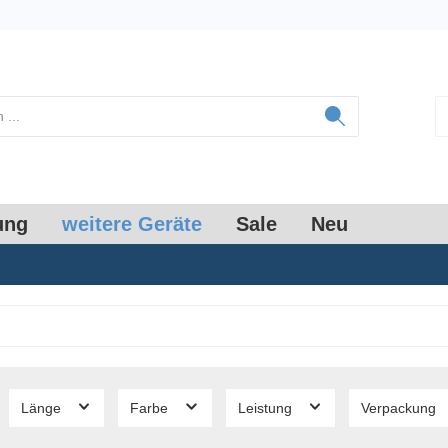
ung
weitere Geräte
Sale
Neu
Länge
Farbe
Leistung
Verpackung