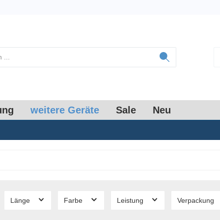
ung
weitere Geräte
Sale
Neu
Länge
Farbe
Leistung
Verpackung