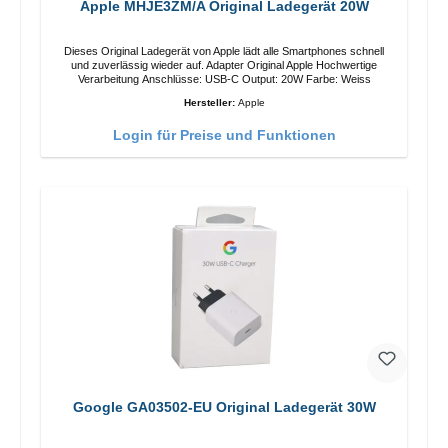
Apple MHJE3ZM/A Original Ladegerät 20W
Dieses Original Ladegerät von Apple lädt alle Smartphones schnell
und zuverlässig wieder auf. Adapter Original Apple Hochwertige
Verarbeitung Anschlüsse: USB-C Output: 20W Farbe: Weiss
Hersteller:
Apple
Login für Preise und Funktionen
Google GA03502-EU Original Ladegerät 30W