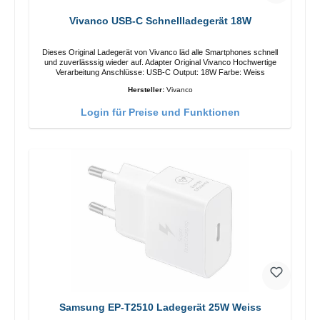
Vivanco USB-C Schnellladegerät 18W
Dieses Original Ladegerät von Vivanco läd alle Smartphones schnell
und zuverlässsig wieder auf. Adapter Original Vivanco Hochwertige
Verarbeitung Anschlüsse: USB-C Output: 18W Farbe: Weiss
Hersteller:
Vivanco
Login für Preise und Funktionen
Samsung EP-T2510 Ladegerät 25W Weiss