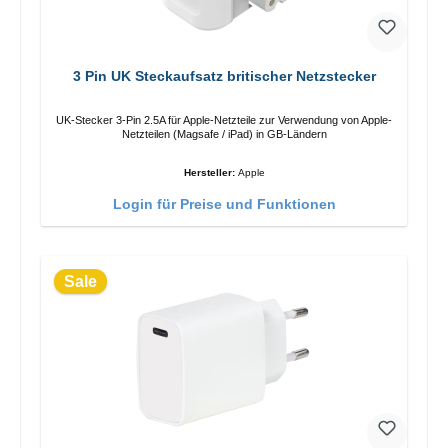
3 Pin UK Steckaufsatz britischer Netzstecker
UK-Stecker 3-Pin 2.5A für Apple-Netzteile zur Verwendung von Apple-
Netzteilen (Magsafe / iPad) in GB-Ländern
Hersteller:
Apple
Login für Preise und Funktionen
Sale