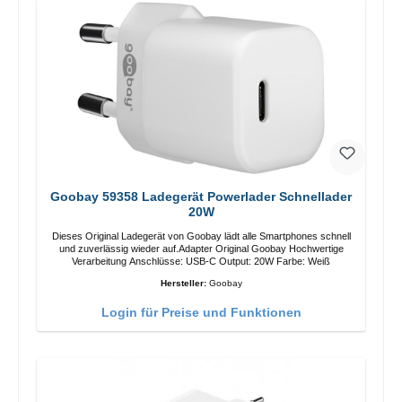
Goobay 59358 Ladegerät Powerlader Schnellader
20W
Dieses Original Ladegerät von Goobay lädt alle Smartphones schnell
und zuverlässig wieder auf.Adapter Original Goobay Hochwertige
Verarbeitung Anschlüsse: USB-C Output: 20W Farbe: Weiß
Hersteller:
Goobay
Login für Preise und Funktionen