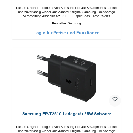
Dieses Original Ladegerät von Samsung lädt alle Smartphones schnell
und zuverlässig wieder auf. Adapter Original Samsung Hochwertige
Verarbeitung Anschlüsse: USB-C Output: 25W Farbe: Weiss
Hersteller:
Samsung
Login für Preise und Funktionen
Samsung EP-T2510 Ladegerät 25W Schwarz
Dieses Original Ladegerät von Samsung lädt alle Smartphones schnell
und zuverlässig wieder auf. Adapter Original Samsung Hochwertige