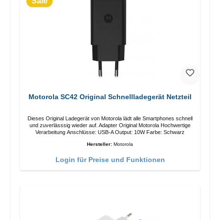
Sale
Motorola SC42 Original Schnellladegerät Netzteil
Dieses Original Ladegerät von Motorola lädt alle Smartphones schnell
und zuverlässsig wieder auf. Adapter Original Motorola Hochwertige
Verarbeitung Anschlüsse: USB-A Output: 10W Farbe: Schwarz
Hersteller:
Motorola
Login für Preise und Funktionen