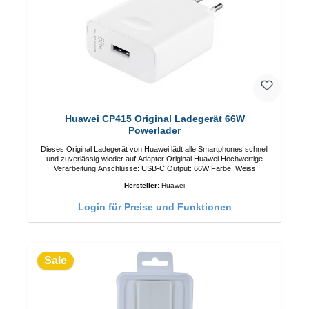
Huawei CP415 Original Ladegerät 66W
Powerlader
Dieses Original Ladegerät von Huawei lädt alle Smartphones schnell
und zuverlässig wieder auf.Adapter Original Huawei Hochwertige
Verarbeitung Anschlüsse: USB-C Output: 66W Farbe: Weiss
Hersteller:
Huawei
Login für Preise und Funktionen
Sale