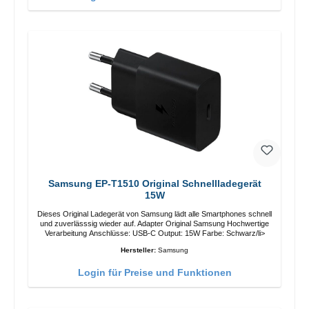
Samsung EP-T1510 Original Schnellladegerät
15W
Dieses Original Ladegerät von Samsung lädt alle Smartphones schnell
und zuverlässsig wieder auf. Adapter Original Samsung Hochwertige
Verarbeitung Anschlüsse: USB-C Output: 15W Farbe: Schwarz/li>
Hersteller:
Samsung
Login für Preise und Funktionen