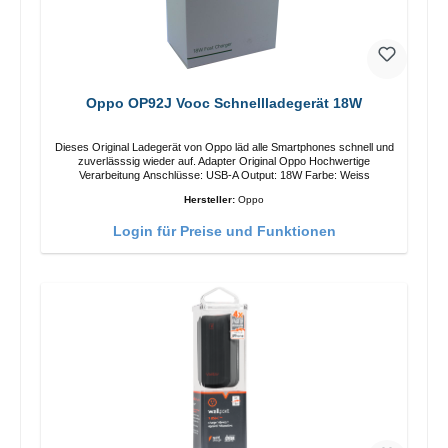
Oppo OP92J Vooc Schnellladegerät 18W
Dieses Original Ladegerät von Oppo läd alle Smartphones schnell und
zuverlässsig wieder auf. Adapter Original Oppo Hochwertige
Verarbeitung Anschlüsse: USB-A Output: 18W Farbe: Weiss
Hersteller:
Oppo
Login für Preise und Funktionen