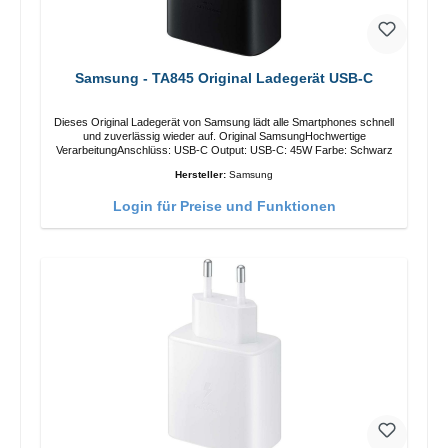
Samsung - TA845 Original Ladegerät USB-C
Dieses Original Ladegerät von Samsung lädt alle Smartphones schnell
und zuverlässig wieder auf. Original SamsungHochwertige
VerarbeitungAnschlüss: USB-C Output: USB-C: 45W Farbe: Schwarz
Hersteller:
Samsung
Login für Preise und Funktionen