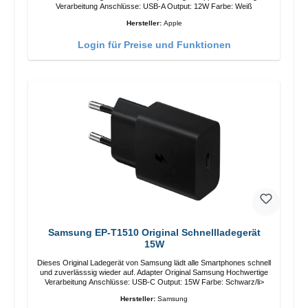
Verarbeitung Anschlüsse: USB-A Output: 12W Farbe: Weiß
Hersteller:
Apple
Login für Preise und Funktionen
Samsung EP-T1510 Original Schnellladegerät
15W
Dieses Original Ladegerät von Samsung lädt alle Smartphones schnell
und zuverlässsig wieder auf. Adapter Original Samsung Hochwertige
Verarbeitung Anschlüsse: USB-C Output: 15W Farbe: Schwarz/li>
Hersteller:
Samsung