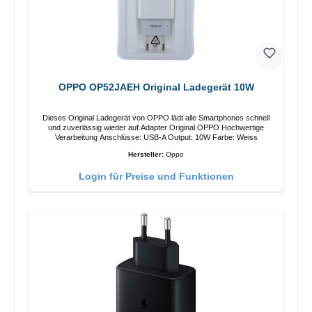
OPPO OP52JAEH Original Ladegerät 10W
Dieses Original Ladegerät von OPPO lädt alle Smartphones schnell
und zuverlässig wieder auf.Adapter Original OPPO Hochwertige
Verarbeitung Anschlüsse: USB-A Output: 10W Farbe: Weiss
Hersteller:
Oppo
Login für Preise und Funktionen