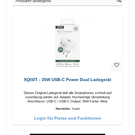
XQISIT - 35W USB-C Power Dual Ladegerät
Dieses Original Ladegerät lädt alle Smartphones schnell und
zuverlässig wieder auf. Adapter Hochwertige Verarbeitung
Anschlüsse: USB-C / USB-C Output: 35W Farbe: Weis
Hersteller:
Xqisit
Login für Preise und Funktionen