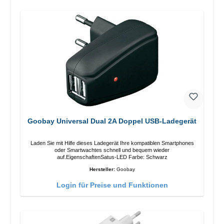
Goobay Universal Dual 2A Doppel USB-Ladegerät
Laden Sie mit Hilfe dieses Ladegerät Ihre kompatiblen Smartphones
oder Smartwachtes schnell und bequem wieder
auf.EigenschaftenSatus-LED Farbe: Schwarz
Hersteller:
Goobay
Login für Preise und Funktionen