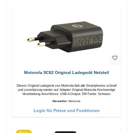
Motorola SC62 Original Ladegerät Netzteil
Dieses Original Ladegerät von Motorola lädt alle Smartphones schnell
und zuverlässsig wieder auf. Adapter Original Motorola Hochwertige
Verarbeitung Anschlüsse: USB-A Output: 5W Farbe: Schwarz
Hersteller:
Motorola
Login für Preise und Funktionen