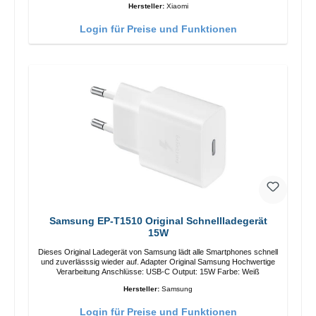
Hersteller:
Xiaomi
Login für Preise und Funktionen
Samsung EP-T1510 Original Schnellladegerät
15W
Dieses Original Ladegerät von Samsung lädt alle Smartphones schnell
und zuverlässsig wieder auf. Adapter Original Samsung Hochwertige
Verarbeitung Anschlüsse: USB-C Output: 15W Farbe: Weiß
Hersteller:
Samsung
Login für Preise und Funktionen