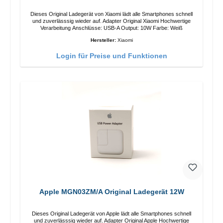
Dieses Original Ladegerät von Xiaomi lädt alle Smartphones schnell
und zuverlässsig wieder auf. Adapter Original Xiaomi Hochwertige
Verarbeitung Anschlüsse: USB-A Output: 10W Farbe: Weiß
Hersteller:
Xiaomi
Login für Preise und Funktionen
Apple MGN03ZM/A Original Ladegerät 12W
Dieses Original Ladegerät von Apple lädt alle Smartphones schnell
und zuverlässsig wieder auf. Adapter Original Apple Hochwertige