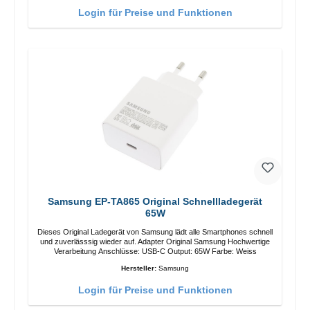
Login für Preise und Funktionen
Samsung EP-TA865 Original Schnellladegerät
65W
Dieses Original Ladegerät von Samsung lädt alle Smartphones schnell
und zuverlässsig wieder auf. Adapter Original Samsung Hochwertige
Verarbeitung Anschlüsse: USB-C Output: 65W Farbe: Weiss
Hersteller:
Samsung
Login für Preise und Funktionen