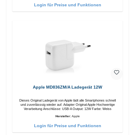
Login für Preise und Funktionen
Apple MD836ZM/A Ladegerät 12W
Dieses Original Ladegerät von Apple lädt alle Smartphones schnell
und zuverlässsig wieder auf. Adapter Original Apple Hochwertige
Verarbeitung Anschlüsse: USB-A Output: 12W Farbe: Weiss
Hersteller:
Apple
Login für Preise und Funktionen