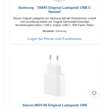
Samsung - TA845 Original Ladegerät USB-C
Netzteil
Dieses Original Ladegerät von Samsung lädt alle Smartphones schnell
und zuverlässig wieder auf. Original SamsungHochwertige
VerarbeitungAnschlüss: USB-C Output: USB-C: 45W Farbe: Weiss
Hersteller:
Samsung
Login für Preise und Funktionen
Xiaomi MDY-08 Original Ladegerät 10W