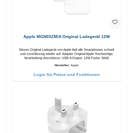
Apple MGN03ZM/A Original Ladegerät 12W
Dieses Original Ladegerät von Apple lädt alle Smartphones schnell
und zuverlässsig wieder auf. Adapter Original Apple Hochwertige
Verarbeitung Anschlüsse: USB-A Output: 12W Farbe: Weiß
Hersteller:
Apple
Login für Preise und Funktionen