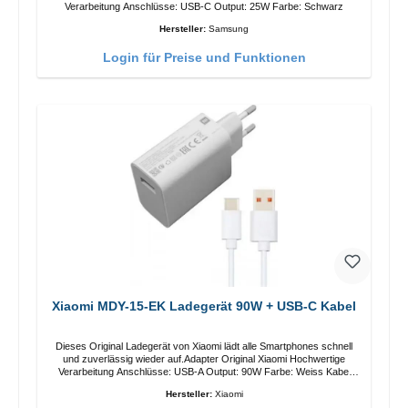
Verarbeitung Anschlüsse: USB-C Output: 25W Farbe: Schwarz
Hersteller:
Samsung
Login für Preise und Funktionen
Xiaomi MDY-15-EK Ladegerät 90W + USB-C Kabel
Dieses Original Ladegerät von Xiaomi lädt alle Smartphones schnell
und zuverlässig wieder auf.Adapter Original Xiaomi Hochwertige
Verarbeitung Anschlüsse: USB-A Output: 90W Farbe: Weiss Kabel
Länge: 1m USB-A zu USB-C Farbe: Weiss
Hersteller:
Xiaomi