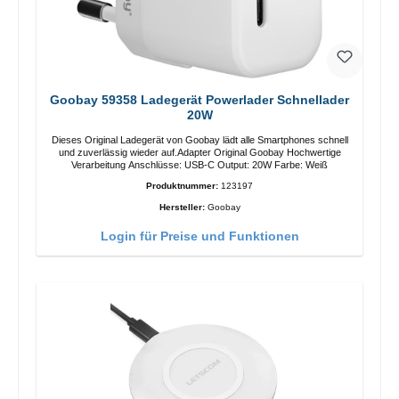
Goobay 59358 Ladegerät Powerlader Schnellader
20W
Dieses Original Ladegerät von Goobay lädt alle Smartphones schnell
und zuverlässig wieder auf.Adapter Original Goobay Hochwertige
Verarbeitung Anschlüsse: USB-C Output: 20W Farbe: Weiß
Produktnummer:
123197
Hersteller:
Goobay
Login für Preise und Funktionen