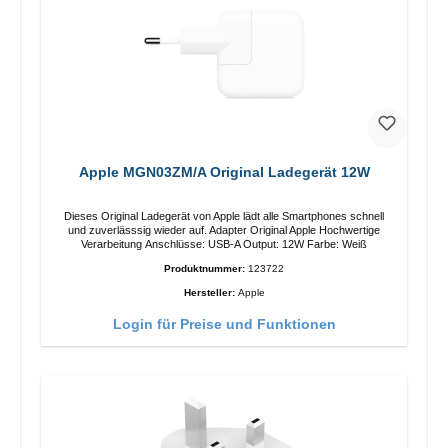
Apple MGN03ZM/A Original Ladegerät 12W
Dieses Original Ladegerät von Apple lädt alle Smartphones schnell
und zuverlässsig wieder auf. Adapter Original Apple Hochwertige
Verarbeitung Anschlüsse: USB-A Output: 12W Farbe: Weiß
Produktnummer:
123722
Hersteller:
Apple
Login für Preise und Funktionen