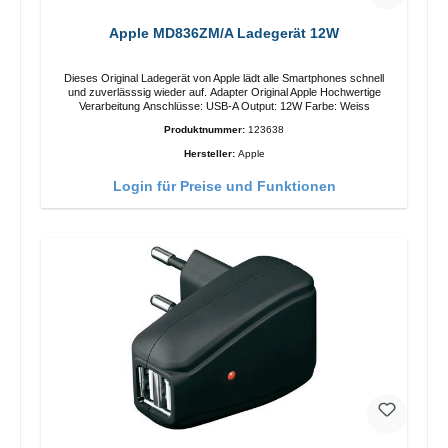
Apple MD836ZM/A Ladegerät 12W
Dieses Original Ladegerät von Apple lädt alle Smartphones schnell
und zuverlässsig wieder auf. Adapter Original Apple Hochwertige
Verarbeitung Anschlüsse: USB-A Output: 12W Farbe: Weiss
Produktnummer:
123638
Hersteller:
Apple
Login für Preise und Funktionen