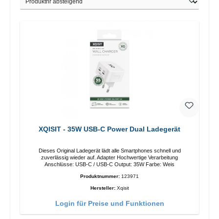
XQISIT - 35W USB-C Power Dual Ladegerät
Dieses Original Ladegerät lädt alle Smartphones schnell und
zuverlässig wieder auf. Adapter Hochwertige Verarbeitung
Anschlüsse: USB-C / USB-C Output: 35W Farbe: Weis
Produktnummer:
123971
Hersteller:
Xqisit
Login für Preise und Funktionen