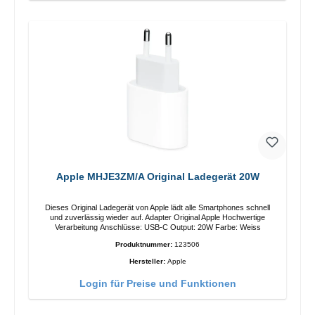
Apple MHJE3ZM/A Original Ladegerät 20W
Dieses Original Ladegerät von Apple lädt alle Smartphones schnell
und zuverlässig wieder auf. Adapter Original Apple Hochwertige
Verarbeitung Anschlüsse: USB-C Output: 20W Farbe: Weiss
Produktnummer:
123506
Hersteller:
Apple
Login für Preise und Funktionen