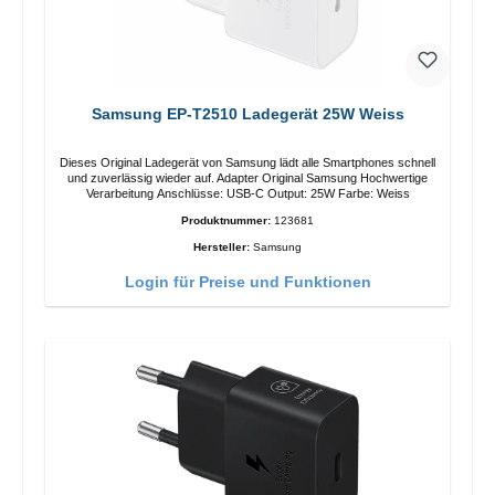
Samsung EP-T2510 Ladegerät 25W Weiss
Dieses Original Ladegerät von Samsung lädt alle Smartphones schnell
und zuverlässig wieder auf. Adapter Original Samsung Hochwertige
Verarbeitung Anschlüsse: USB-C Output: 25W Farbe: Weiss
Produktnummer:
123681
Hersteller:
Samsung
Login für Preise und Funktionen