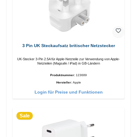
3 Pin UK Steckaufsatz britischer Netzstecker
UK-Stecker 3-Pin 2.5A für Apple-Netzteile zur Verwendung von Apple-
Netzteilen (Magsafe / iPad) in GB-Ländern
Produktnummer:
123689
Hersteller:
Apple
Login für Preise und Funktionen
Sale