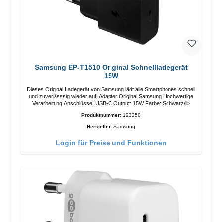
Samsung EP-T1510 Original Schnellladegerät
15W
Dieses Original Ladegerät von Samsung lädt alle Smartphones schnell
und zuverlässsig wieder auf. Adapter Original Samsung Hochwertige
Verarbeitung Anschlüsse: USB-C Output: 15W Farbe: Schwarz/li>
Produktnummer:
123250
Hersteller:
Samsung
Login für Preise und Funktionen