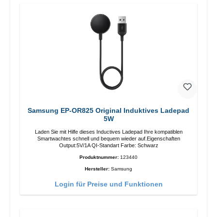
Samsung EP-OR825 Original Induktives Ladepad
5W
Laden Sie mit Hilfe dieses Inductives Ladepad Ihre kompatiblen
Smartwachtes schnell und bequem wieder auf.Eigenschaften
Output:5V/1A QI-Standart Farbe: Schwarz
Produktnummer:
123440
Hersteller:
Samsung
Login für Preise und Funktionen