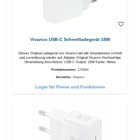
Vivanco USB-C Schnellladegerät 18W
Dieses Original Ladegerät von Vivanco läd alle Smartphones schnell
und zuverlässsig wieder auf. Adapter Original Vivanco Hochwertige
Verarbeitung Anschlüsse: USB-C Output: 18W Farbe: Weiss
Produktnummer:
123684
Hersteller:
Vivanco
Login für Preise und Funktionen