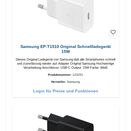
Samsung EP-T1510 Original Schnellladegerät
15W
Dieses Original Ladegerät von Samsung lädt alle Smartphones schnell
und zuverlässsig wieder auf. Adapter Original Samsung Hochwertige
Verarbeitung Anschlüsse: USB-C Output: 15W Farbe: Weiß
Produktnummer:
123251
Hersteller:
Samsung
Login für Preise und Funktionen