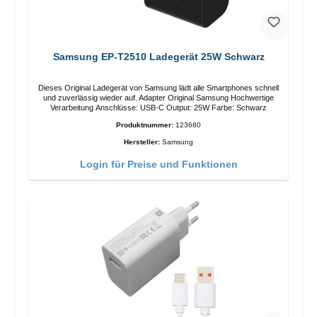
Samsung EP-T2510 Ladegerät 25W Schwarz
Dieses Original Ladegerät von Samsung lädt alle Smartphones schnell
und zuverlässig wieder auf. Adapter Original Samsung Hochwertige
Verarbeitung Anschlüsse: USB-C Output: 25W Farbe: Schwarz
Produktnummer:
123680
Hersteller:
Samsung
Login für Preise und Funktionen