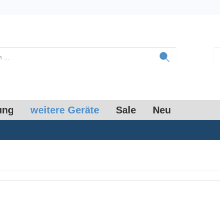
ung
weitere Geräte
Sale
Neu