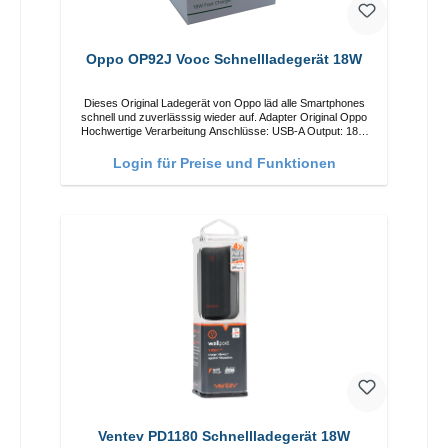
Oppo OP92J Vooc Schnellladegerät 18W
Dieses Original Ladegerät von Oppo läd alle Smartphones
schnell und zuverlässsig wieder auf. Adapter Original Oppo
Hochwertige Verarbeitung Anschlüsse: USB-A Output: 18W
Farbe: Weiss
Login für Preise und Funktionen
Ventev PD1180 Schnellladegerät 18W