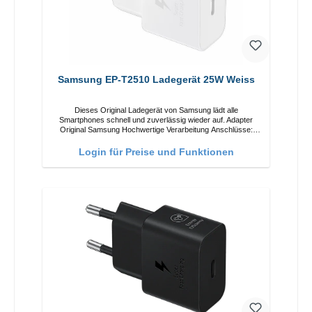
Samsung EP-T2510 Ladegerät 25W Weiss
Dieses Original Ladegerät von Samsung lädt alle
Smartphones schnell und zuverlässig wieder auf. Adapter
Original Samsung Hochwertige Verarbeitung Anschlüsse:
USB-C Output: 25W Farbe: Weiss
Login für Preise und Funktionen