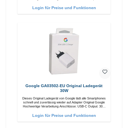
Farbe: Weiss
Login für Preise und Funktionen
Google GA03502-EU Original Ladegerät
30W
Dieses Original Ladegerät von Google lädt alle Smartphones
schnell und zuverlässig wieder auf.Adapter Original Google
Hochwertige Verarbeitung Anschlüsse: USB-C Output: 30W
Farbe: Weiss
Login für Preise und Funktionen