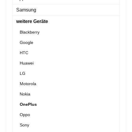
Samsung
weitere Geräte
Blackberry
Google
HTC
Huawei
LG
Motorola
Nokia
OnePlus
Oppo
Sony