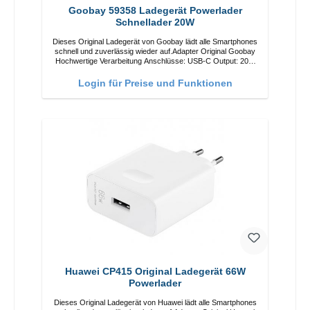
Goobay 59358 Ladegerät Powerlader
Schnellader 20W
Dieses Original Ladegerät von Goobay lädt alle Smartphones
schnell und zuverlässig wieder auf.Adapter Original Goobay
Hochwertige Verarbeitung Anschlüsse: USB-C Output: 20W
Farbe: Weiß
Login für Preise und Funktionen
Huawei CP415 Original Ladegerät 66W
Powerlader
Dieses Original Ladegerät von Huawei lädt alle Smartphones