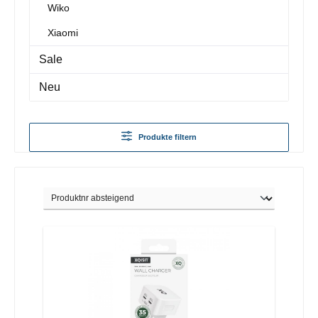
Wiko
Xiaomi
Sale
Neu
Produkte filtern