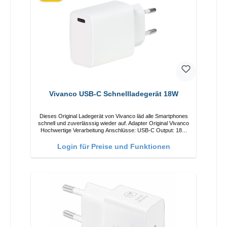
Vivanco USB-C Schnellladegerät 18W
Dieses Original Ladegerät von Vivanco läd alle Smartphones
schnell und zuverlässsig wieder auf. Adapter Original Vivanco
Hochwertige Verarbeitung Anschlüsse: USB-C Output: 18W
Farbe: Weiss
Login für Preise und Funktionen