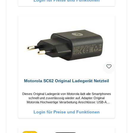
Motorola SC62 Original Ladegerät Netzteil
Dieses Original Ladegerät von Motorola lädt alle Smartphones
schnell und zuverlässsig wieder auf. Adapter Original
Motorola Hochwertige Verarbeitung Anschlüsse: USB-A
Output: 5W Farbe: Schwarz
Login für Preise und Funktionen