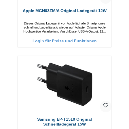
Apple MGN03ZM/A Original Ladegerät 12W
Dieses Original Ladegerät von Apple lädt alle Smartphones
schnell und zuverlässsig wieder auf. Adapter Original Apple
Hochwertige Verarbeitung Anschlüsse: USB-A Output: 12W
Farbe: Weiß
Login für Preise und Funktionen
Samsung EP-T1510 Original
Schnellladegerät 15W