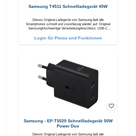
Samsung T4511 Schnellladegerät 45W
Dieses Original Ladegerät von Samsung lädt alle
Smartphones schnell und zuverlässig wieder auf. Original
SamsungHochwertige VerarbeitungAnschlüss: USB-C
Output: USB-C: 45W Farbe: Schwarz
Login für Preise und Funktionen
Samsung - EP-T5020 Schnellladegerät 50W
Power Duo
Dieses Original Ladegerät von Samsung lädt alle