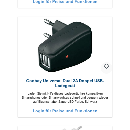
Login für Preise und Funktionen
Goobay Universal Dual 2A Doppel USB-
Ladegerät
Laden Sie mit Hilfe dieses Ladegerät Ihre kompatiblen
Smartphones oder Smartwachtes schnell und bequem wieder
auf.EigenschaftenSatus-LED Farbe: Schwarz
Login für Preise und Funktionen