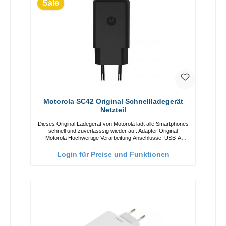
Sale
Motorola SC42 Original Schnellladegerät
Netzteil
Dieses Original Ladegerät von Motorola lädt alle Smartphones
schnell und zuverlässsig wieder auf. Adapter Original
Motorola Hochwertige Verarbeitung Anschlüsse: USB-A
Output: 10W Farbe: Schwarz
Login für Preise und Funktionen