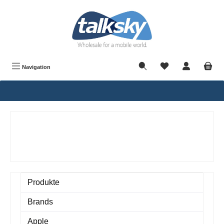
alt springen
Navigation
Produkte
Brands
Apple