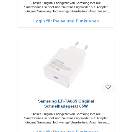
Dieses Original Ladegerät von Samsung lädt alle
Smartphones schnell und zuverlässsig wieder auf. Adapter
Original Samsung Hochwertige Verarbeitung Anschlüsse:
USB-C Output: 15W Farbe: Schwarz/li>
Login für Preise und Funktionen
Samsung EP-TA865 Original
Schnellladegerät 65W
Dieses Original Ladegerät von Samsung lädt alle
Smartphones schnell und zuverlässsig wieder auf. Adapter
Original Samsung Hochwertige Verarbeitung Anschlüsse:
USB-C Output: 65W Farbe: Weiss
Login für Preise und Funktionen